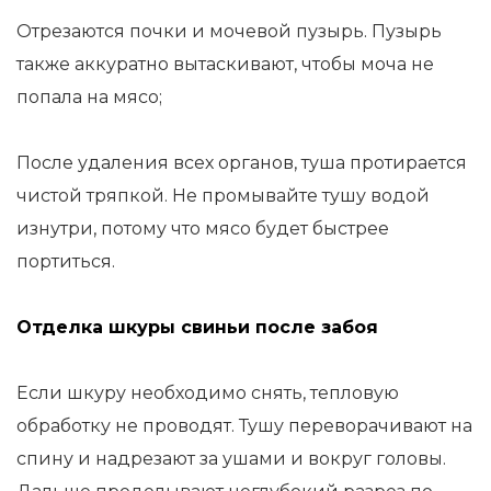
Отрезаются почки и мочевой пузырь. Пузырь
также аккуратно вытаскивают, чтобы моча не
попала на мясо;
После удаления всех органов, туша протирается
чистой тряпкой. Не промывайте тушу водой
изнутри, потому что мясо будет быстрее
портиться.
Отделка шкуры свиньи после забоя
Если шкуру необходимо снять, тепловую
обработку не проводят. Тушу переворачивают на
спину и надрезают за ушами и вокруг головы.