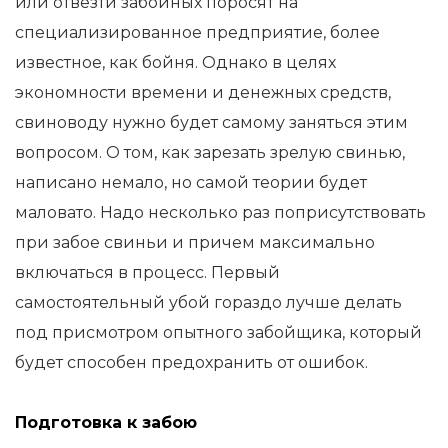
или отвезти забойных поросят на
специализированное предприятие, более
известное, как бойня. Однако в целях
экономности времени и денежных средств,
свиноводу нужно будет самому заняться этим
вопросом. О том, как зарезать зрелую свинью,
написано немало, но самой теории будет
маловато. Надо несколько раз поприсутствовать
при забое свиньи и причем максимально
включаться в процесс. Первый
самостоятельный убой гораздо лучше делать
под присмотром опытного забойщика, который
будет способен предохранить от ошибок.
Подготовка к забою