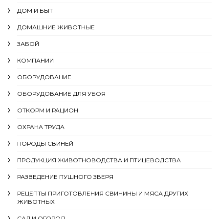
ДОМ И БЫТ
ДОМАШНИЕ ЖИВОТНЫЕ
ЗАБОЙ
КОМПАНИИ
ОБОРУДОВАНИЕ
ОБОРУДОВАНИЕ ДЛЯ УБОЯ
ОТКОРМ И РАЦИОН
ОХРАНА ТРУДА
ПОРОДЫ СВИНЕЙ
ПРОДУКЦИЯ ЖИВОТНОВОДСТВА И ПТИЦЕВОДСТВА
РАЗВЕДЕНИЕ ПУШНОГО ЗВЕРЯ
РЕЦЕПТЫ ПРИГОТОВЛЕНИЯ СВИНИНЫ И МЯСА ДРУГИХ
ЖИВОТНЫХ
САД И ОГОРОД