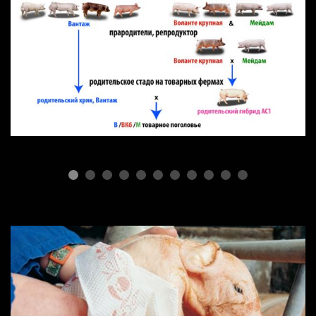
ПОРОДЫ СВИНЕЙ
Селекционная простота