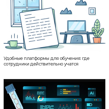
Удобные платформы для обучения: где
сотрудники действительно учатся