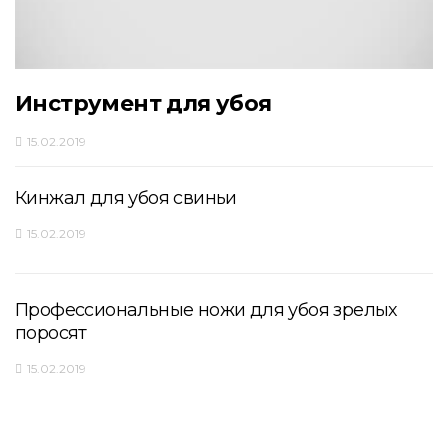
Инструмент для убоя
15.02.2019
Кинжал для убоя свиньи
15.02.2019
Профессиональные ножи для убоя зрелых
поросят
15.02.2019