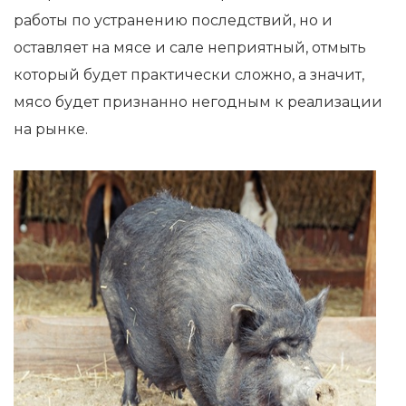
работы по устранению последствий, но и
оставляет на мясе и сале неприятный, отмыть
который будет практически сложно, а значит,
мясо будет признанно негодным к реализации
на рынке.