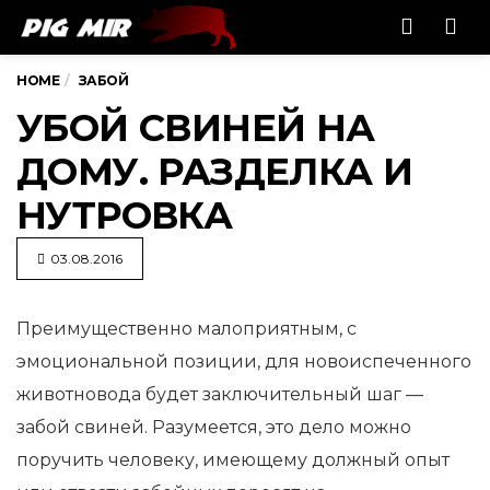
Men
HOME
ЗАБОЙ
УБОЙ СВИНЕЙ НА
ДОМУ. РАЗДЕЛКА И
НУТРОВКА
03.08.2016
Преимущественно малоприятным, с
эмоциональной позиции, для новоиспеченного
животновода будет заключительный
шаг —
забой свиней. Разумеется, это дело можно
поручить человеку, имеющему должный опыт