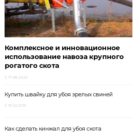
Комплексное и инновационное
использование навоза крупного
рогатого скота
17.08.2022
Купить швайку для убоя зрелых свиней
15.02.2019
Как сделать кинжал для убоя скота