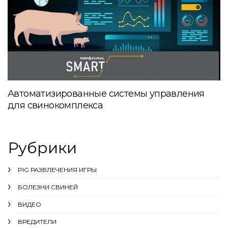
Автоматизированные системы управления
для свинокомплекса
Рубрики
PIG РАЗВЛЕЧЕНИЯ ИГРЫ
БОЛЕЗНИ СВИНЕЙ
ВИДЕО
ВРЕДИТЕЛИ