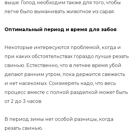
выше. Голод необходим также для того, чтобы
легче было выманивать животное из сарая.
Оптимальный период и время для забоя
Некоторые интересуются проблемой, когда и
при каких обстоятельствах гораздо лучше резать
свинью. Естественно, что в летнее время убой
делают ранним утром, пока держится свежесть
и нет насекомых. Соизмерять надо, что весь
процесс вместе с полной разделкой может быть
от 2 до 3 часов.
В период зимы нет особой разницы, когда
резать свинью.