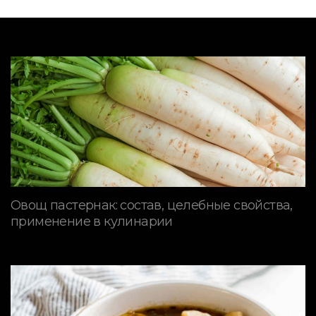
Овощ пастернак: состав, целебные свойства,
применение в кулинарии