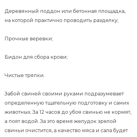
Деревянный поддон или бетонная площадка,
на которой практично проводить разделку;
Прочные веревки;
Бидон для сбора крови;
Чистые тряпки.
Забой свиней своими руками подразумевает
определенную тщательную подготовку и самих
животных. За 12 часов до убоя свинью не кормят,
а поят водой. За это время желудок зрелой
свиньи очистится, а качество мяса и сала будет