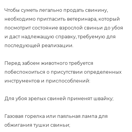
Чтобы суметь легально продать свинину,
необходимо пригласить ветеринара, который
посмотрит состояние взрослой свиньи до убоя
и даст надлежащую справку, требуемую для
последующей реализации.
Перед забоем животного требуется
побеспокоиться о присутствии определенных
инструментов и приспособлений:
Для убоя зрелых свиней применят швайку;
Газовая горелка или паяльная лампа для
обжигания тушки свиньи;