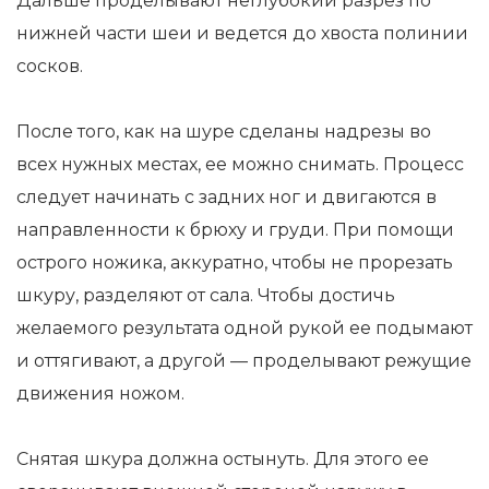
Дальше проделывают неглубокий разрез по
нижней части шеи и ведется до хвоста полинии
сосков.
После того, как на шуре сделаны надрезы во
всех нужных местах, ее можно снимать. Процесс
следует начинать с задних ног и двигаются в
направленности к брюху и груди. При помощи
острого ножика, аккуратно, чтобы не прорезать
шкуру, разделяют от сала. Чтобы достичь
желаемого результата одной рукой ее подымают
и оттягивают, а другой — проделывают режущие
движения ножом.
Снятая шкура должна остынуть. Для этого ее