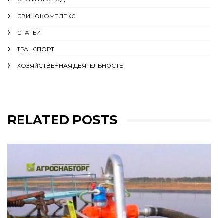
СВИНОКОМПЛЕКС
СТАТЬИ
ТРАНСПОРТ
ХОЗЯЙСТВЕННАЯ ДЕЯТЕЛЬНОСТЬ
RELATED POSTS