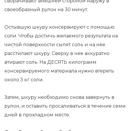
сворачивают внешней стороной наружу в
своеобразный рулон на 30 минут.
Остывшую шкуру консервируют с помощью
соли. Чтобы достичь желаемого результата на
чистой поверхности сыпят соль и на нее
расстилают шкуру. Сверху в нее аккуратно
втирают соль. На ДЕСЯТЬ килограмм
консервируемого материала нужно втереть
около 3 кг соли.
Затем, шкуру необходимо снова завернуть в
рулон, и оставить просаливаться в течение семи
дней в прохладном месте.