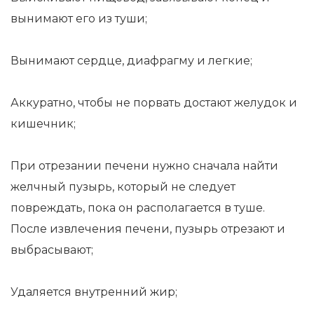
вынимают его из туши;
Вынимают сердце, диафрагму и легкие;
Аккуратно, чтобы не порвать достают желудок и
кишечник;
При отрезании печени нужно сначала найти
желчный пузырь, который не следует
повреждать, пока он располагается в туше.
После извлечения печени, пузырь отрезают и
выбрасывают;
Удаляется внутренний жир;