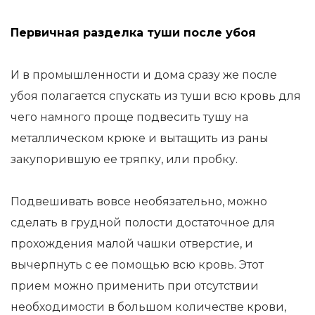
Первичная разделка туши после убоя
И в промышленности и дома сразу же после
убоя полагается спускать из туши всю кровь для
чего намного проще подвесить тушу на
металлическом крюке и вытащить из раны
закупорившую ее тряпку, или пробку.
Подвешивать вовсе необязательно, можно
сделать в грудной полости достаточное для
прохождения малой чашки отверстие, и
вычерпнуть с ее помощью всю кровь. Этот
прием можно применить при отсутствии
необходимости в большом количестве крови,