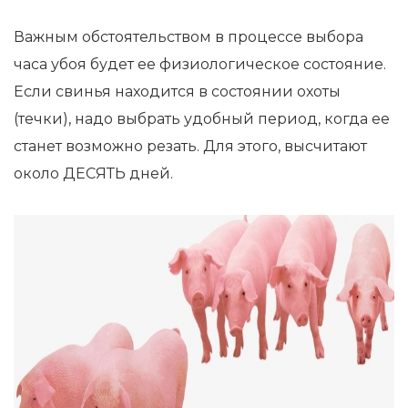
Важным обстоятельством в процессе выбора
часа убоя будет ее физиологическое состояние.
Если свинья находится в состоянии охоты
(течки), надо выбрать удобный период, когда ее
станет возможно резать. Для этого, высчитают
около ДЕСЯТЬ дней.