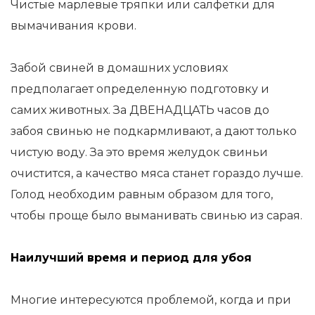
Чистые марлевые тряпки или салфетки для
вымачивания крови.
Забой свиней в домашних условиях
предполагает определенную подготовку и
самих животных. За ДВЕНАДЦАТЬ часов до
забоя свинью не подкармливают, а дают только
чистую воду. За это время желудок свиньи
очистится, а качество мяса станет гораздо лучше.
Голод необходим равным образом для того,
чтобы проще было выманивать свинью из сарая.
Наилучший время и период для убоя
Многие интересуются проблемой, когда и при