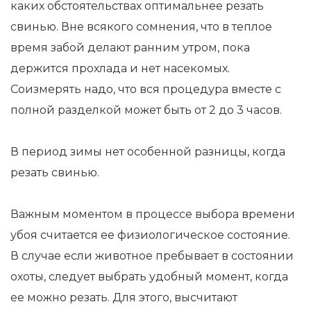
каких обстоятельствах оптимальнее резать
свинью. Вне всякого сомнения, что в теплое
время забой делают ранним утром, пока
держится прохлада и нет насекомых.
Соизмерять надо, что вся процедура вместе с
полной разделкой может быть от 2 до 3 часов.
В период зимы нет особенной разницы, когда
резать свинью.
Важным моментом в процессе выбора времени
убоя считается ее физиологическое состояние.
В случае если животное пребывает в состоянии
охоты, следует выбрать удобный момент, когда
ее можно резать. Для этого, высчитают