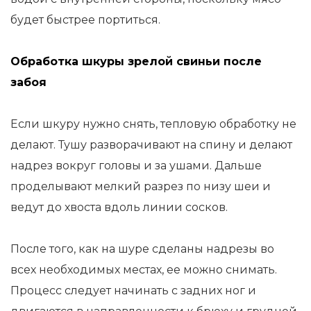
будет быстрее портиться.
Обработка шкуры зрелой свиньи после
забоя
Если шкуру нужно снять, тепловую обработку не
делают. Тушу разворачивают на спину и делают
надрез вокруг головы и за ушами. Дальше
проделывают мелкий разрез по низу шеи и
ведут до хвоста вдоль линии сосков.
После того, как на шуре сделаны надрезы во
всех необходимых местах, ее можно снимать.
Процесс следует начинать с задних ног и