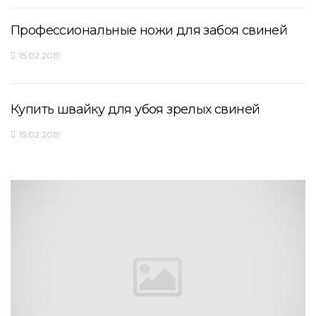
Профессиональные ножи для забоя свиней
15.02.2019
Купить швайку для убоя зрелых свиней
15.02.2019