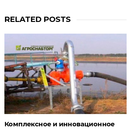
RELATED POSTS
Комплексное и инновационное