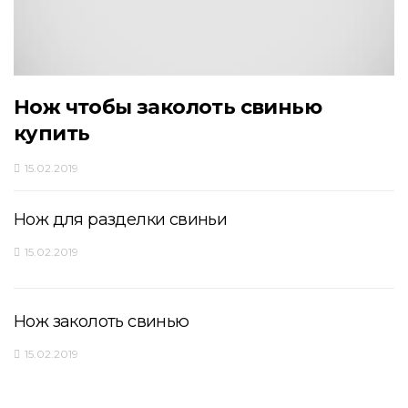
Нож чтобы заколоть свинью
купить
15.02.2019
Нож для разделки свиньи
15.02.2019
Нож заколоть свинью
15.02.2019