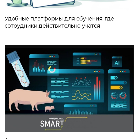
Удобные платформы для обучения: где
сотрудники действительно учатся