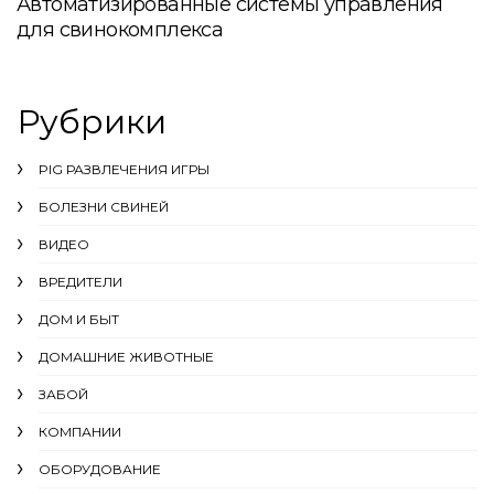
Автоматизированные системы управления
для свинокомплекса
Рубрики
PIG РАЗВЛЕЧЕНИЯ ИГРЫ
БОЛЕЗНИ СВИНЕЙ
ВИДЕО
ВРЕДИТЕЛИ
ДОМ И БЫТ
ДОМАШНИЕ ЖИВОТНЫЕ
ЗАБОЙ
КОМПАНИИ
ОБОРУДОВАНИЕ