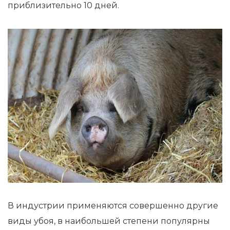
приблизительно 10 дней.
В индустрии применяются совершенно другие
виды убоя, в наибольшей степени популярны