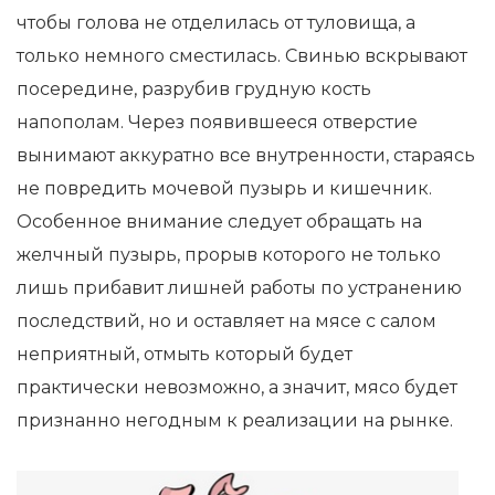
чтобы голова не отделилась от туловища, а
только немного сместилась. Свинью вскрывают
посередине, разрубив грудную кость
напополам. Через появившееся отверстие
вынимают аккуратно все внутренности, стараясь
не повредить мочевой пузырь и кишечник.
Особенное внимание следует обращать на
желчный пузырь, прорыв которого не только
лишь прибавит лишней работы по устранению
последствий, но и оставляет на мясе с салом
неприятный, отмыть который будет
практически невозможно, а значит, мясо будет
признанно негодным к реализации на рынке.