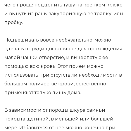
чего проще подцепить тушу на крепком крюке
и вынуть из раны закупорившую ее тряпку, или
пробку.
Подвешивать вовсе необязательно, можно
сделать в груди достаточное для прохождения
малой чашки отверстие, и вычерпать с ее
помощью всю кровь. Этот прием можно
использовать при отсутствии необходимости в
большом количестве крови, естественно
применяют только лишь дома.
В зависимости от породы шкура свиньи
покрыта щетиной, в меньшей или большей
мере. Избавиться от нее можно конечно при