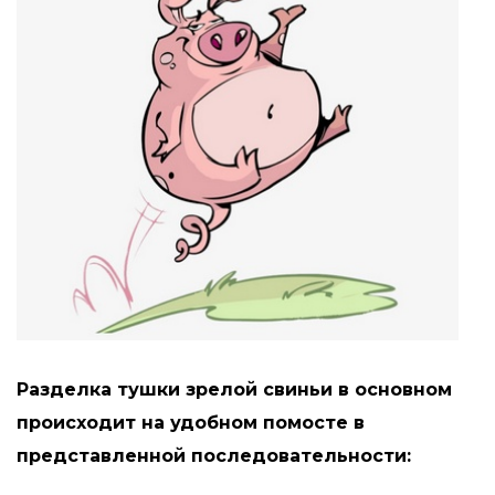
Разделка тушки зрелой свиньи в основном
происходит на удобном помосте в
представленной последовательности: