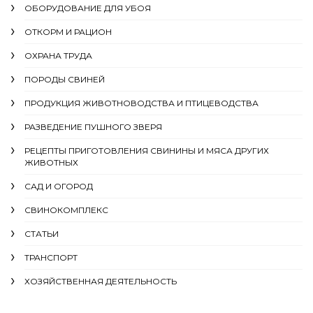
ОБОРУДОВАНИЕ ДЛЯ УБОЯ
ОТКОРМ И РАЦИОН
ОХРАНА ТРУДА
ПОРОДЫ СВИНЕЙ
ПРОДУКЦИЯ ЖИВОТНОВОДСТВА И ПТИЦЕВОДСТВА
РАЗВЕДЕНИЕ ПУШНОГО ЗВЕРЯ
РЕЦЕПТЫ ПРИГОТОВЛЕНИЯ СВИНИНЫ И МЯСА ДРУГИХ
ЖИВОТНЫХ
САД И ОГОРОД
СВИНОКОМПЛЕКС
СТАТЬИ
ТРАНСПОРТ
ХОЗЯЙСТВЕННАЯ ДЕЯТЕЛЬНОСТЬ