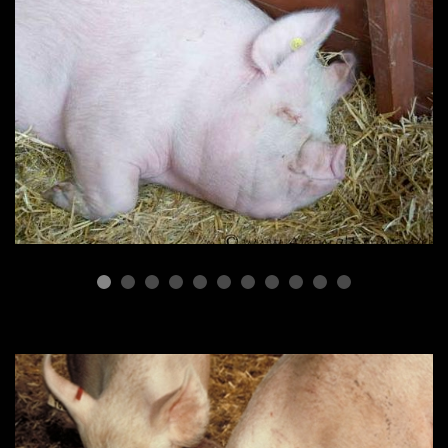
ПОРОДЫ СВИНЕЙ
Породы