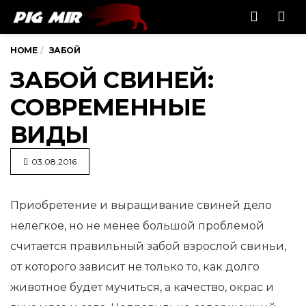
Men
HOME
ЗАБОЙ
ЗАБОЙ СВИНЕЙ:
СОВРЕМЕННЫЕ
ВИДЫ
03.08.2016
Приобретение и выращивание свиней дело
нелегкое, но не менее большой проблемой
считается правильный забой взрослой
свиньи,
от которого зависит не только то, как долго
животное будет мучиться, а качество, окрас и