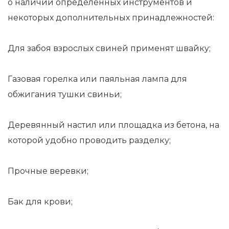
о наличии определенных инструментов и
некоторых дополнительных принадлежностей:
Для забоя взрослых свиней применят швайку;
Газовая горелка или паяльная лампа для
обжигания тушки свиньи;
Деревянный настил или площадка из бетона, на
которой удобно проводить разделку;
Прочные веревки;
Бак для крови;