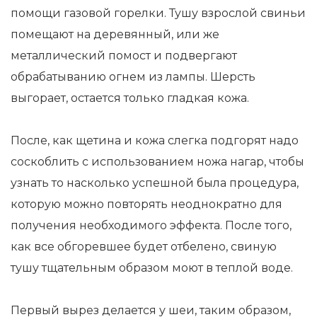
помощи газовой горелки. Тушу взрослой свиньи
помещают на деревянный, или же
металлический помост и подвергают
обрабатыванию огнем из лампы. Шерсть
выгорает, остается только гладкая кожа.
После, как щетина и кожа слегка подгорят надо
соскоблить с использованием ножа нагар, чтобы
узнать то насколько успешной была процедура,
которую можно повторять неоднократно для
получения необходимого эффекта. После того,
как все обгоревшее будет отбелено, свиную
тушу тщательным образом моют в теплой воде.
Первый вырез делается у шеи, таким образом,