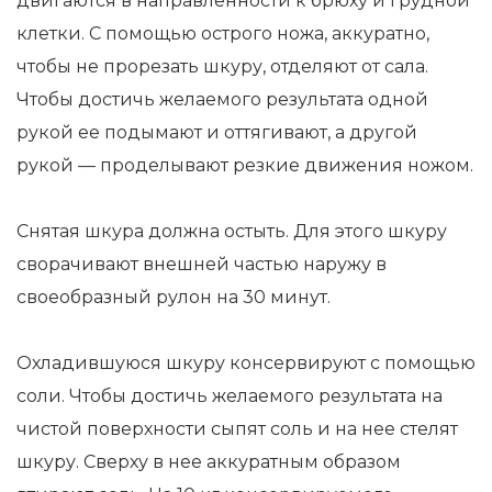
двигаются в направленности к брюху и грудной
клетки. С помощью острого ножа, аккуратно,
чтобы не прорезать шкуру, отделяют от сала.
Чтобы достичь желаемого результата одной
рукой ее подымают и оттягивают, а другой
рукой — проделывают резкие движения ножом.
Снятая шкура должна остыть. Для этого шкуру
сворачивают внешней частью наружу в
своеобразный рулон на 30 минут.
Охладившуюся шкуру консервируют с помощью
соли. Чтобы достичь желаемого результата на
чистой поверхности сыпят соль и на нее стелят
шкуру. Сверху в нее аккуратным образом