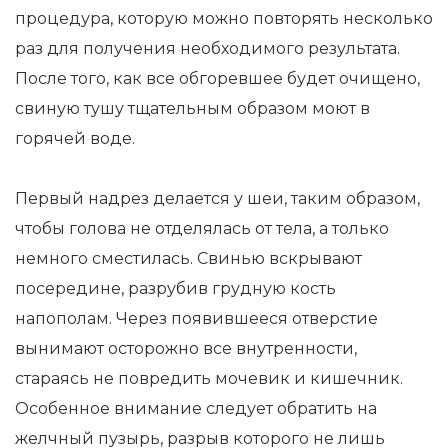
процедура, которую можно повторять несколько
раз для получения необходимого результата.
После того, как все обгоревшее будет очищено,
свиную тушу тщательным образом моют в
горячей воде.
Первый надрез делается у шеи, таким образом,
чтобы голова не отделялась от тела, а только
немного сместилась. Свинью вскрывают
посередине, разрубив грудную кость
напополам. Через появившееся отверстие
вынимают осторожно все внутренности,
стараясь не повредить мочевик и кишечник.
Особенное внимание следует обратить на
желчный пузырь, разрыв которого не лишь