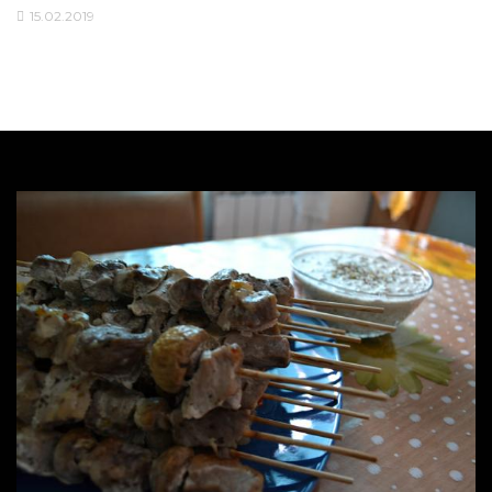
15.02.2019