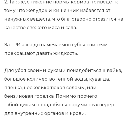
2. Так же, снижение нормы кормов приведет к
тому, что желудок и кишечник избавятся от
ненужных веществ, что благотворно отразится на
качестве свежего мяса и сала.
За ТРИ часа до намечаемого убоя свиньям
прекращают давать жидкость.
Для убоя своими руками понадобиться швайка,
большое количество теплой воды, кувалда,
пленка, несколько тюков соломы, или
бензиновая горелка. Помимо прочего
забойщикам понадобятся пару чистых ведер
для внутренних органов и крови.