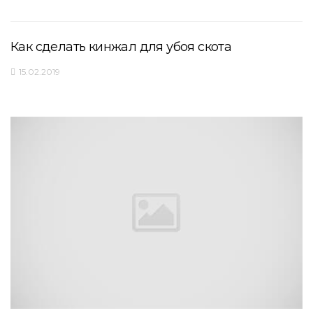
Как сделать кинжал для убоя скота
15.02.2019