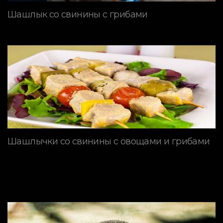
Шашлык со свинины с грибами
Шашлычки со свинины с овощами и грибами