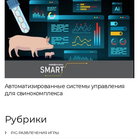
Автоматизированные системы управления
для свинокомплекса
Рубрики
PIG РАЗВЛЕЧЕНИЯ ИГРЫ