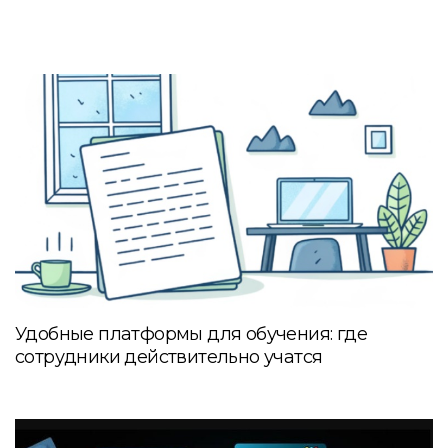
Удобные платформы для обучения: где
сотрудники действительно учатся