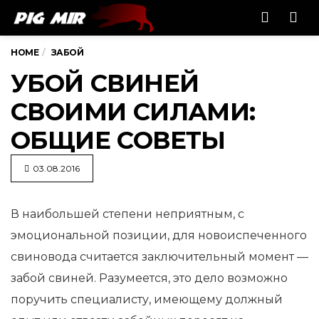
Men
HOME
ЗАБОЙ
УБОЙ СВИНЕЙ
СВОИМИ СИЛАМИ:
ОБЩИЕ СОВЕТЫ
03.08.2016
В наибольшей степени неприятным, с
эмоциональной позиции, для новоиспеченного
свиновода считается заключительный
момент —
забой свиней. Разумеется, это дело возможно
поручить специалисту, имеющему должный