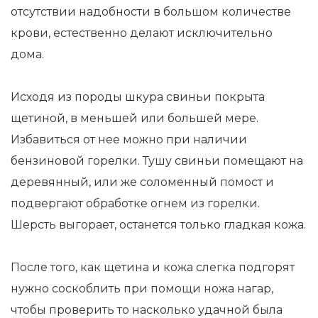
отсутствии надобности в большом количестве
крови, естественно делают исключительно
дома.
Исходя из породы шкура свиньи покрыта
щетиной, в меньшей или большей мере.
Избавиться от нее можно при наличии
бензиновой горелки. Тушу свиньи помещают на
деревянный, или же соломенный помост и
подвергают обработке огнем из горелки.
Шерсть выгорает, останется только гладкая кожа.
После того, как щетина и кожа слегка подгорят
нужно соскоблить при помощи ножа нагар,
чтобы проверить то насколько удачной была