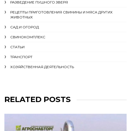
РАЗВЕДЕНИЕ ПУШНОГО ЗВЕРЯ
РЕЦЕПТЫ ПРИГОТОВЛЕНИЯ СВИНИНЫ И МЯСА ДРУГИХ
ЖИВОТНЫХ
САД И ОГОРОД
СВИНОКОМПЛЕКС
СТАТЬИ
ТРАНСПОРТ
ХОЗЯЙСТВЕННАЯ ДЕЯТЕЛЬНОСТЬ
RELATED POSTS