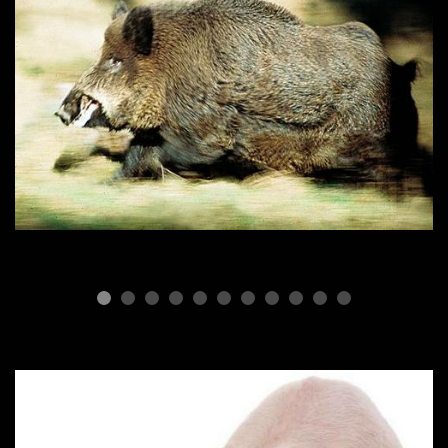
ПОРОДЫ СВИНЕЙ
Дикий кабан