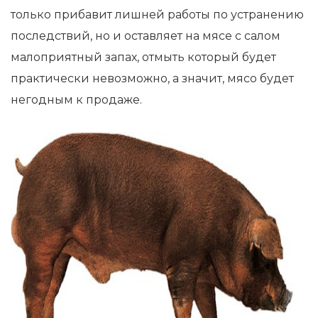
только прибавит лишней работы по устранению
последствий, но и оставляет на мясе с салом
малоприятный запах, отмыть который будет
практически невозможно, а значит, мясо будет
негодным к продаже.