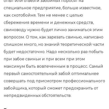
опыт или отвезти забойных поросят на
специальное предприятие, больше известное,
как скотобойня. Тем не менее с целью
сбережения времени и денежных средств,
свиноводу нужно будет лично заниматься этим
вопросом. О том, как зарезать свинью, написано
слишком много, но знаний теоретической части
будет недостаточно. Надо несколько раз побыть
при забое свиньи и при всем при этом
максимум быть вовлеченным в процесс. Самый
первый самостоятельный забой оптимальнее
совершать под присмотром профессионального
забойщика, который сможет предохранить от
непредвиденных обстоятельств.