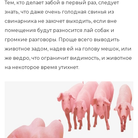
Тем, кто делает забой в первый раз, следует
знать, что даже очень голодная свинья из
свинарника не захочет выходить, если вне
помещения будут разносится лай собак и
громкие разговоры. Проще всего выводить
животное задом, надев ей на голову мешок, или
же ведро, что ограничит видимость, и животное
на некоторое время утихнет.