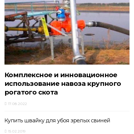
Комплексное и инновационное
использование навоза крупного
рогатого скота
17.08.2022
Купить швайку для убоя зрелых свиней
15.02.2019