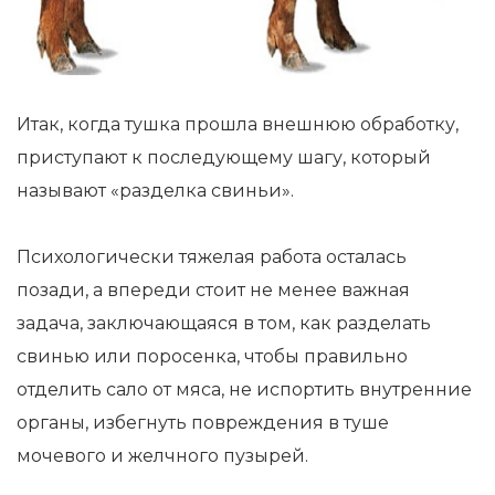
Итак, когда тушка прошла внешнюю обработку,
приступают к последующему шагу, который
называют «разделка свиньи».
Психологически тяжелая работа осталась
позади, а впереди стоит не менее важная
задача, заключающаяся в том, как разделать
свинью или поросенка, чтобы правильно
отделить сало от мяса, не испортить внутренние
органы, избегнуть повреждения в туше
мочевого и желчного пузырей.