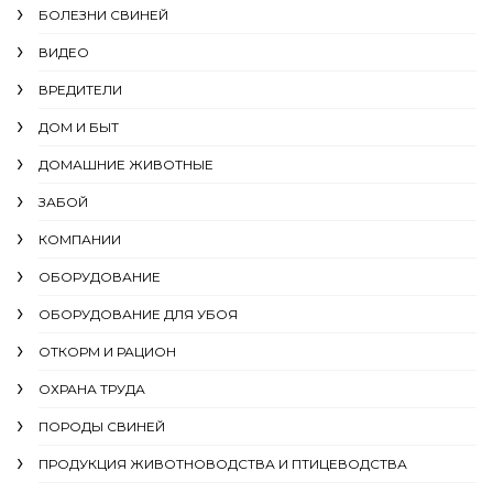
БОЛЕЗНИ СВИНЕЙ
ВИДЕО
ВРЕДИТЕЛИ
ДОМ И БЫТ
ДОМАШНИЕ ЖИВОТНЫЕ
ЗАБОЙ
КОМПАНИИ
ОБОРУДОВАНИЕ
ОБОРУДОВАНИЕ ДЛЯ УБОЯ
ОТКОРМ И РАЦИОН
ОХРАНА ТРУДА
ПОРОДЫ СВИНЕЙ
ПРОДУКЦИЯ ЖИВОТНОВОДСТВА И ПТИЦЕВОДСТВА