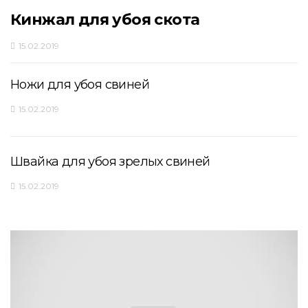
Кинжал для убоя скота
15.02.2019
Ножи для убоя свиней
15.02.2019
Швайка для убоя зрелых свиней
15.02.2019