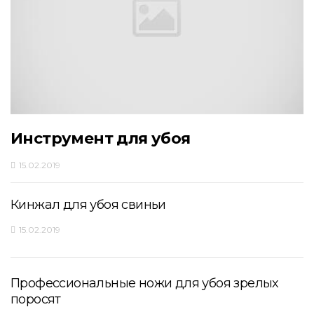
Инструмент для убоя
15.02.2019
Кинжал для убоя свиньи
15.02.2019
Профессиональные ножи для убоя зрелых
поросят