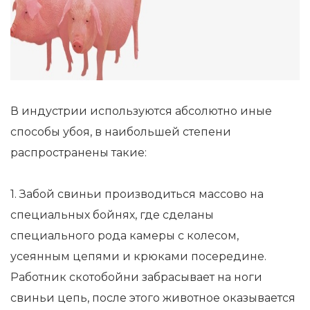
В индустрии используются абсолютно иные
способы убоя, в наибольшей степени
распространены такие:
1. Забой свиньи производиться массово на
специальных бойнях, где сделаны
специального рода камеры с колесом,
усеянным цепями и крюками посередине.
Работник скотобойни забрасывает на ноги
свиньи цепь, после этого животное оказывается