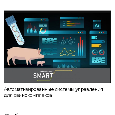
Автоматизированные системы управления
для свинокомплекса