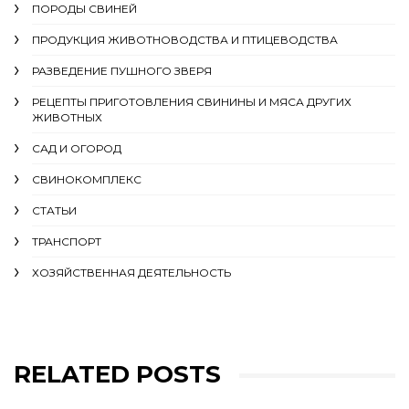
ПОРОДЫ СВИНЕЙ
ПРОДУКЦИЯ ЖИВОТНОВОДСТВА И ПТИЦЕВОДСТВА
РАЗВЕДЕНИЕ ПУШНОГО ЗВЕРЯ
РЕЦЕПТЫ ПРИГОТОВЛЕНИЯ СВИНИНЫ И МЯСА ДРУГИХ
ЖИВОТНЫХ
САД И ОГОРОД
СВИНОКОМПЛЕКС
СТАТЬИ
ТРАНСПОРТ
ХОЗЯЙСТВЕННАЯ ДЕЯТЕЛЬНОСТЬ
RELATED POSTS