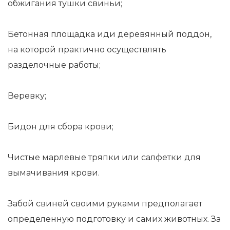
обжигания тушки свиньи;
Бетонная площадка иди деревянный поддон,
на которой практично осуществлять
разделочные работы;
Веревку;
Бидон для сбора крови;
Чистые марлевые тряпки или салфетки для
вымачивания крови.
Забой свиней своими руками предполагает
определенную подготовку и самих животных. За