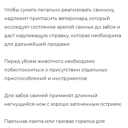
Чтобы суметь легально реализовать свинину,
надлежит пригласить ветеринара, который
исследует состояние зрелой свиньи до забоя и
даст надлежащую справку, которая необходима
для дальнейшей продажи.
Перед убоем животного необходимо
побеспокоиться о присутствии отдельных
приспособлений и инструментов:
Для забоя свиней применят длинный
негнущийся нож с хорошо заточенным острием;
Паяльная лампа или газовая горелка для