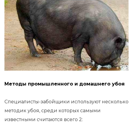
Методы промышленного и домашнего убоя
Специалисты-забойщики используют несколько
методик убоя, среди которых самыми
известными считаются всего 2: