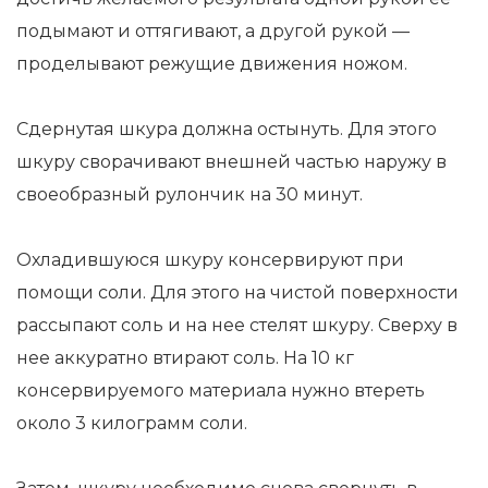
подымают и оттягивают, а другой рукой —
проделывают режущие движения ножом.
Сдернутая шкура должна остынуть. Для этого
шкуру сворачивают внешней частью наружу в
своеобразный рулончик на 30 минут.
Охладившуюся шкуру консервируют при
помощи соли. Для этого на чистой поверхности
рассыпают соль и на нее стелят шкуру. Сверху в
нее аккуратно втирают соль. На 10 кг
консервируемого материала нужно втереть
около 3 килограмм соли.