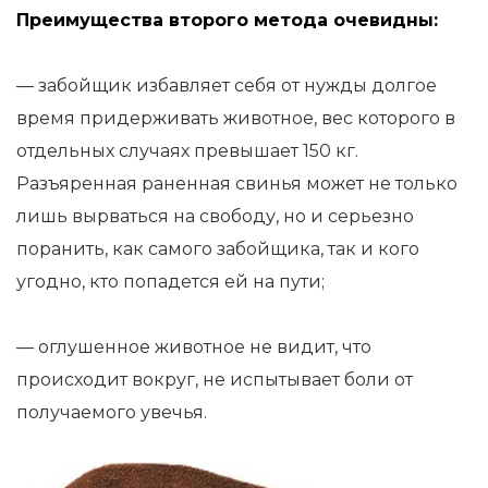
Преимущества второго метода очевидны:
— забойщик избавляет себя от нужды долгое
время придерживать животное, вес которого в
отдельных случаях превышает 150 кг.
Разъяренная раненная свинья может не только
лишь вырваться на свободу, но и серьезно
поранить, как самого забойщика, так и кого
угодно, кто попадется ей на пути;
— оглушенное животное не видит, что
происходит вокруг, не испытывает боли от
получаемого увечья.