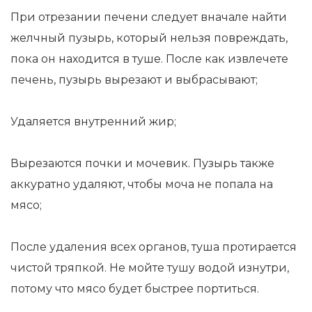
При отрезании печени следует вначале найти
желчный пузырь, который нельзя повреждать,
пока он находится в туше. После как извлечете
печень, пузырь вырезают и выбрасывают;
Удаляется внутренний жир;
Вырезаются почки и мочевик. Пузырь также
аккуратно удаляют, чтобы моча не попала на
мясо;
После удаления всех органов, туша протирается
чистой тряпкой. Не мойте тушу водой изнутри,
потому что мясо будет быстрее портиться.