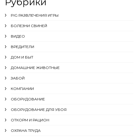
Рубрики
PIG РАЗВЛЕЧЕНИЯ ИГРЫ
БОЛЕЗНИ СВИНЕЙ
ВИДЕО
ВРЕДИТЕЛИ
ДОМ И БЫТ
ДОМАШНИЕ ЖИВОТНЫЕ
ЗАБОЙ
КОМПАНИИ
ОБОРУДОВАНИЕ
ОБОРУДОВАНИЕ ДЛЯ УБОЯ
ОТКОРМ И РАЦИОН
ОХРАНА ТРУДА