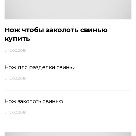
Нож чтобы заколоть свинью
купить
15.02.2019
Нож для разделки свиньи
15.02.2019
Нож заколоть свинью
15.02.2019