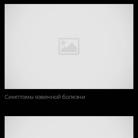
Симптомы язвенной болезни