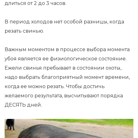
длиться от 2 до 3 часов.
В период холодов нет особой разницы, когда
резать свинью.
Важным моментом в процессе выбора момента
убоя является ее физиологическое состояние.
Ежели свинья пребывает в состоянии охоты,
надо выбрать благоприятный момент времени,
когда ее можно резать. Чтобы достичь
желаемого результата, высчитывают порядка
ДЕСЯТЬ дней.