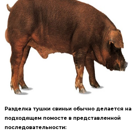
Разделка тушки свиньи обычно делается на
подходящем помосте в представленной
последовательности: