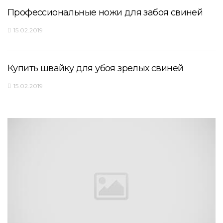
Профессиональные ножи для забоя свиней
15.02.2019
Купить швайку для убоя зрелых свиней
15.02.2019