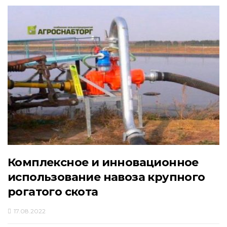
Комплексное и инновационное
использование навоза крупного
рогатого скота
17.08.2022