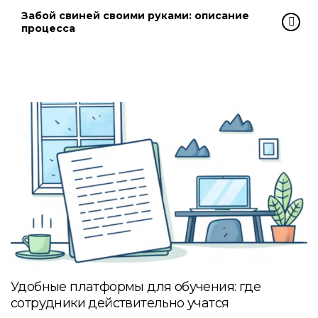
Забой свиней своими руками: описание
процесса
Удобные платформы для обучения: где
сотрудники действительно учатся