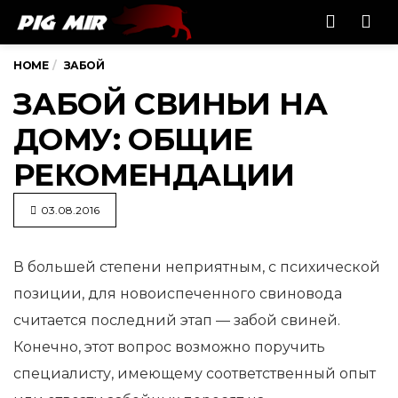
Men
HOME
ЗАБОЙ
ЗАБОЙ СВИНЬИ НА
ДОМУ: ОБЩИЕ
РЕКОМЕНДАЦИИ
03.08.2016
В большей степени неприятным, с психической
позиции, для новоиспеченного свиновода
считается последний этап
— забой свиней.
Конечно, этот вопрос возможно поручить
специалисту, имеющему соответственный опыт