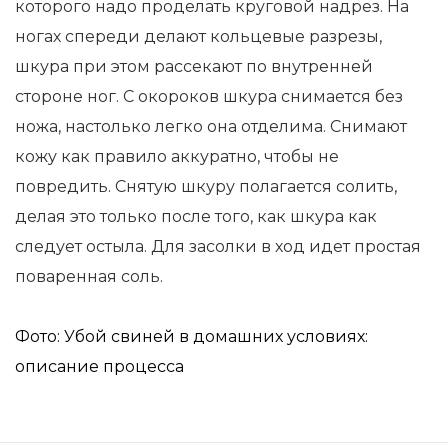
которого надо проделать круговой надрез. На
ногах спереди делают кольцевые разрезы,
шкура при этом рассекают по внутренней
стороне ног. С окороков шкура снимается без
ножа, настолько легко она отделима. Снимают
кожу как правило аккуратно, чтобы не
повредить. Снятую шкуру полагается солить,
делая это только после того, как шкура как
следует остыла. Для засолки в ход идет простая
поваренная соль.
Фото: Убой свиней в домашних условиях:
описание процесса