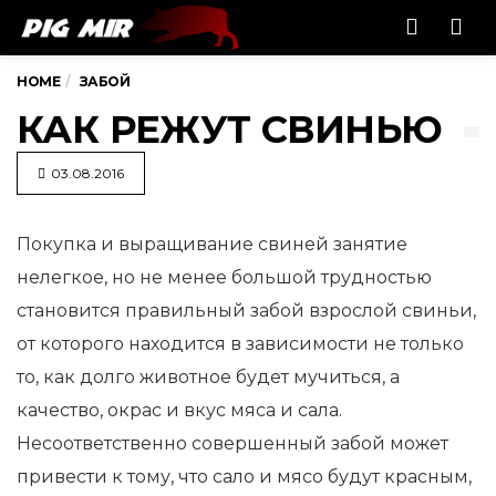
Men
HOME
ЗАБОЙ
КАК РЕЖУТ СВИНЬЮ
03.08.2016
Покупка и выращивание свиней занятие
нелегкое, но не менее большой трудностью
становится правильный забой взрослой
свиньи,
от которого находится в зависимости не только
то, как долго животное будет мучиться, а
качество, окрас и вкус мяса и сала.
Несоответственно совершенный забой может
привести к тому, что сало и мясо будут красным,