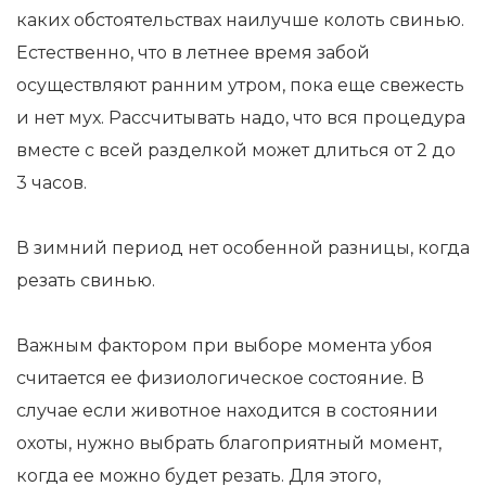
каких обстоятельствах наилучше колоть свинью.
Естественно, что в летнее время забой
осуществляют ранним утром, пока еще свежесть
и нет мух. Рассчитывать надо, что вся процедура
вместе с всей разделкой может длиться от 2 до
3 часов.
В зимний период нет особенной разницы, когда
резать свинью.
Важным фактором при выборе момента убоя
считается ее физиологическое состояние. В
случае если животное находится в состоянии
охоты, нужно выбрать благоприятный момент,
когда ее можно будет резать. Для этого,