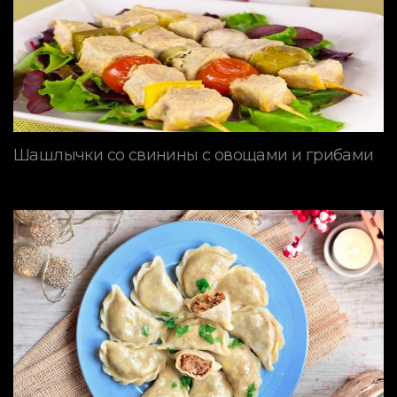
Шашлычки со свинины с овощами и грибами