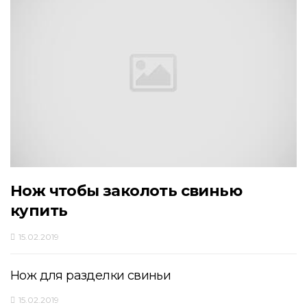
Нож чтобы заколоть свинью
купить
15.02.2019
Нож для разделки свиньи
15.02.2019