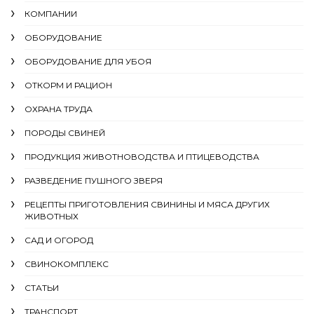
КОМПАНИИ
ОБОРУДОВАНИЕ
ОБОРУДОВАНИЕ ДЛЯ УБОЯ
ОТКОРМ И РАЦИОН
ОХРАНА ТРУДА
ПОРОДЫ СВИНЕЙ
ПРОДУКЦИЯ ЖИВОТНОВОДСТВА И ПТИЦЕВОДСТВА
РАЗВЕДЕНИЕ ПУШНОГО ЗВЕРЯ
РЕЦЕПТЫ ПРИГОТОВЛЕНИЯ СВИНИНЫ И МЯСА ДРУГИХ
ЖИВОТНЫХ
САД И ОГОРОД
СВИНОКОМПЛЕКС
СТАТЬИ
ТРАНСПОРТ