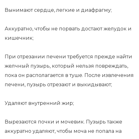
Вынимают сердце, легкие и диафрагму;
Аккуратно, чтобы не порвать достают желудок и
кишечник;
При отрезании печени требуется прежде найти
желчный пузырь, который нельзя повреждать,
пока он располагается в туше. После извлечения
печени, пузырь отрезают и выкидывают;
Удаляют внутренний жир;
Вырезаются почки и мочевик. Пузырь также
аккуратно удаляют, чтобы моча не попала на