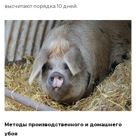
высчитают порядка 10 дней.
Методы производственного и домашнего
убоя