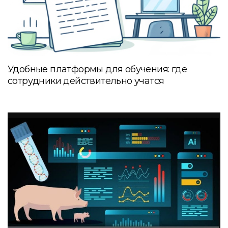
Удобные платформы для обучения: где
сотрудники действительно учатся