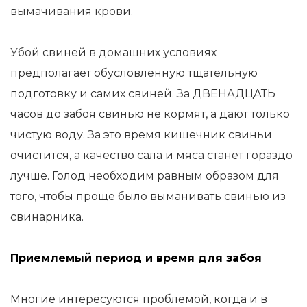
вымачивания крови.
Убой свиней в домашних условиях
предполагает обусловленную тщательную
подготовку и самих свиней. За ДВЕНАДЦАТЬ
часов до забоя свинью не кормят, а дают только
чистую воду. За это время кишечник свиньи
очистится, а качество сала и мяса станет гораздо
лучше. Голод необходим равным образом для
того, чтобы проще было выманивать свинью из
свинарника.
Приемлемый период и время для забоя
Многие интересуются проблемой, когда и в