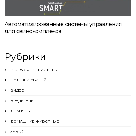
Автоматизированные системы управления
для свинокомплекса
Рубрики
PIG РАЗВЛЕЧЕНИЯ ИГРЫ
БОЛЕЗНИ СВИНЕЙ
ВИДЕО
ВРЕДИТЕЛИ
ДОМ И БЫТ
ДОМАШНИЕ ЖИВОТНЫЕ
ЗАБОЙ