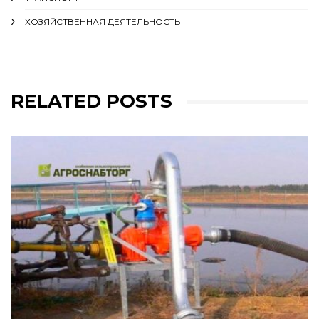
ХОЗЯЙСТВЕННАЯ ДЕЯТЕЛЬНОСТЬ
RELATED POSTS