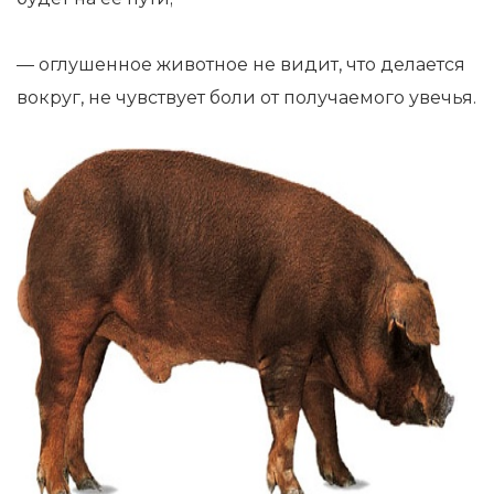
— оглушенное животное не видит, что делается
вокруг, не чувствует боли от получаемого увечья.