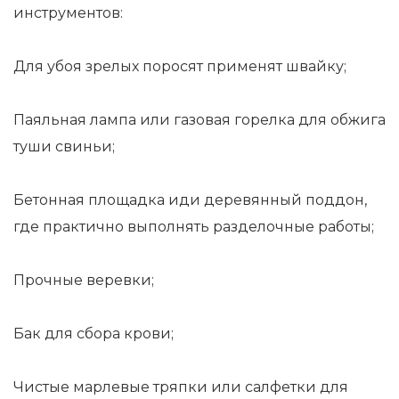
инструментов:
Для убоя зрелых поросят применят швайку;
Паяльная лампа или газовая горелка для обжига
туши свиньи;
Бетонная площадка иди деревянный поддон,
где практично выполнять разделочные работы;
Прочные веревки;
Бак для сбора крови;
Чистые марлевые тряпки или салфетки для