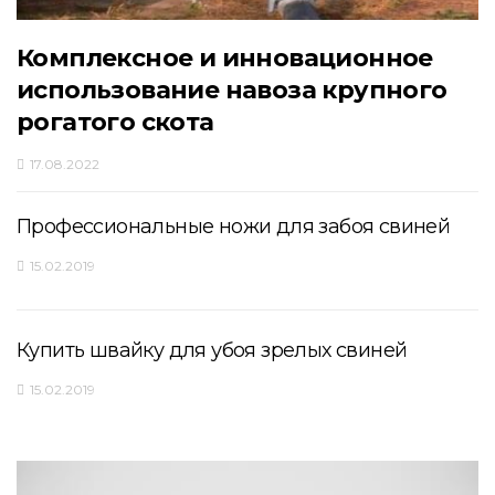
Комплексное и инновационное
использование навоза крупного
рогатого скота
17.08.2022
Профессиональные ножи для забоя свиней
15.02.2019
Купить швайку для убоя зрелых свиней
15.02.2019