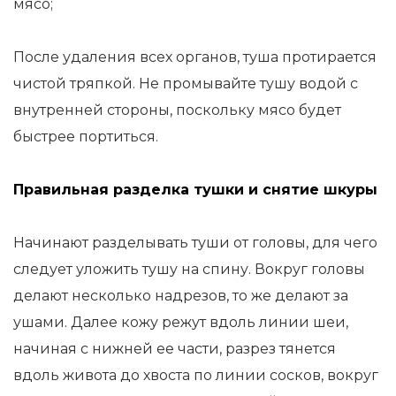
мясо;
После удаления всех органов, туша протирается
чистой тряпкой. Не промывайте тушу водой с
внутренней стороны, поскольку мясо будет
быстрее портиться.
Правильная разделка тушки и снятие шкуры
Начинают разделывать туши от головы, для чего
следует уложить тушу на спину. Вокруг головы
делают несколько надрезов, то же делают за
ушами. Далее кожу режут вдоль линии шеи,
начиная с нижней ее части, разрез тянется
вдоль живота до хвоста по линии сосков, вокруг