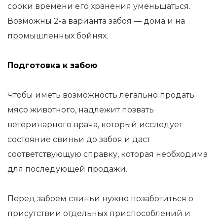
сроки времени его хранения уменьшаться.
Возможны 2-а варианта забоя — дома и на
промышленных бойнях.
Подготовка к забою
Чтобы иметь возможность легально продать
мясо животного, надлежит позвать
ветеринарного врача, который исследует
состояние свиньи до забоя и даст
соответствующую справку, которая необходима
для последующей продажи.
Перед забоем свиньи нужно позаботиться о
присутствии отдельных приспособлений и