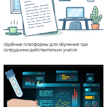
Удобные платформы для обучения: где
сотрудники действительно учатся