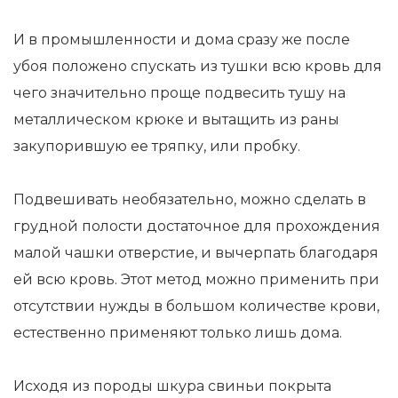
И в промышленности и дома сразу же после
убоя положено спускать из тушки всю кровь для
чего значительно проще подвесить тушу на
металлическом крюке и вытащить из раны
закупорившую ее тряпку, или пробку.
Подвешивать необязательно, можно сделать в
грудной полости достаточное для прохождения
малой чашки отверстие, и вычерпать благодаря
ей всю кровь. Этот метод можно применить при
отсутствии нужды в большом количестве крови,
естественно применяют только лишь дома.
Исходя из породы шкура свиньи покрыта