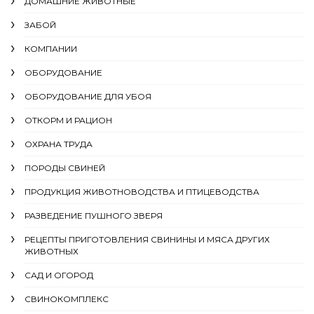
ДОМАШНИЕ ЖИВОТНЫЕ
ЗАБОЙ
КОМПАНИИ
ОБОРУДОВАНИЕ
ОБОРУДОВАНИЕ ДЛЯ УБОЯ
ОТКОРМ И РАЦИОН
ОХРАНА ТРУДА
ПОРОДЫ СВИНЕЙ
ПРОДУКЦИЯ ЖИВОТНОВОДСТВА И ПТИЦЕВОДСТВА
РАЗВЕДЕНИЕ ПУШНОГО ЗВЕРЯ
РЕЦЕПТЫ ПРИГОТОВЛЕНИЯ СВИНИНЫ И МЯСА ДРУГИХ
ЖИВОТНЫХ
САД И ОГОРОД
СВИНОКОМПЛЕКС