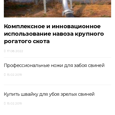
Комплексное и инновационное
использование навоза крупного
рогатого скота
17.08.2022
Профессиональные ножи для забоя свиней
15.02.2019
Купить швайку для убоя зрелых свиней
15.02.2019