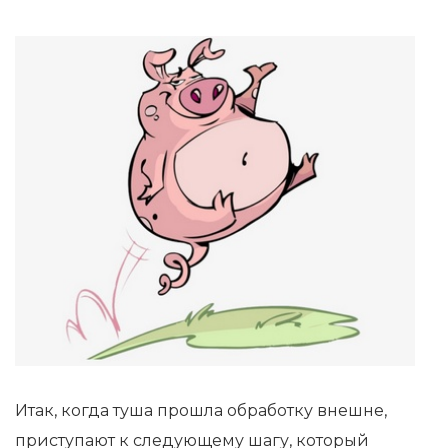
Итак, когда туша прошла обработку внешне,
приступают к следующему шагу, который