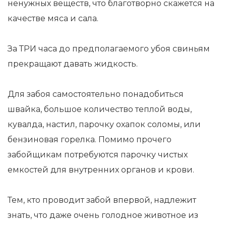
ненужных веществ, что благотворно скажется на
качестве мяса и сала.
За ТРИ часа до предполагаемого убоя свиньям
прекращают давать жидкость.
Для забоя самостоятельно понадобиться
швайка, большое количество теплой воды,
кувалда, настил, парочку охапок соломы, или
бензиновая горелка. Помимо прочего
забойщикам потребуются парочку чистых
емкостей для внутренних органов и крови.
Тем, кто проводит забой впервой, надлежит
знать, что даже очень голодное животное из