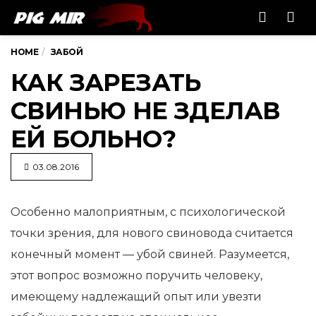
Men
HOME
ЗАБОЙ
КАК ЗАРЕЗАТЬ
СВИНЬЮ НЕ ЗДЕЛАВ
ЕЙ БОЛЬНО?
03.08.2016
Особенно малоприятным, с психологической
точки зрения, для нового свиновода считается
конечный момент — убой
свиней. Разумеется,
этот вопрос возможно поручить человеку,
имеющему надлежащий опыт или увезти