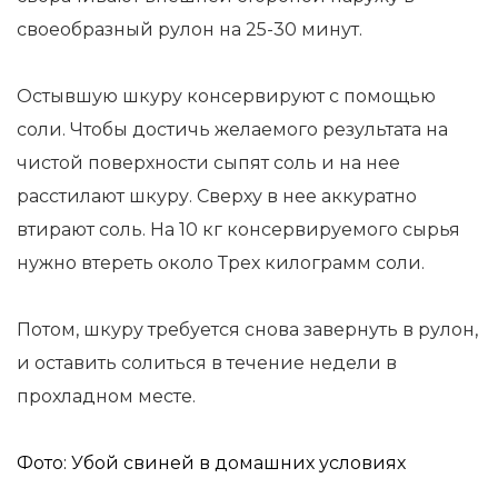
своеобразный рулон на 25-30 минут.
Остывшую шкуру консервируют с помощью
соли. Чтобы достичь желаемого результата на
чистой поверхности сыпят соль и на нее
расстилают шкуру. Сверху в нее аккуратно
втирают соль. На 10 кг консервируемого сырья
нужно втереть около Трех килограмм соли.
Потом, шкуру требуется снова завернуть в рулон,
и оставить солиться в течение недели в
прохладном месте.
Фото: Убой свиней в домашних условиях