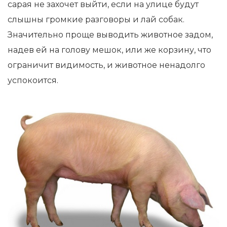
сарая не захочет выйти, если на улице будут
слышны громкие разговоры и лай собак.
Значительно проще выводить животное задом,
надев ей на голову мешок, или же корзину, что
ограничит видимость, и животное ненадолго
успокоится.