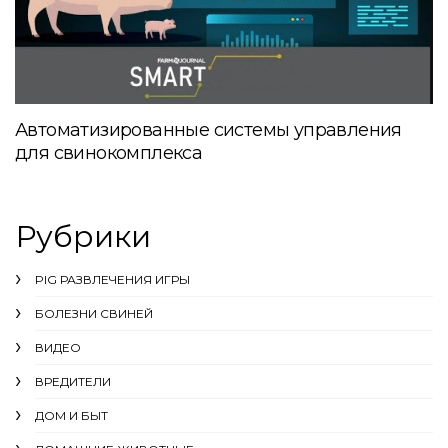
Автоматизированные системы управления
для свинокомплекса
Рубрики
PIG РАЗВЛЕЧЕНИЯ ИГРЫ
БОЛЕЗНИ СВИНЕЙ
ВИДЕО
ВРЕДИТЕЛИ
ДОМ И БЫТ