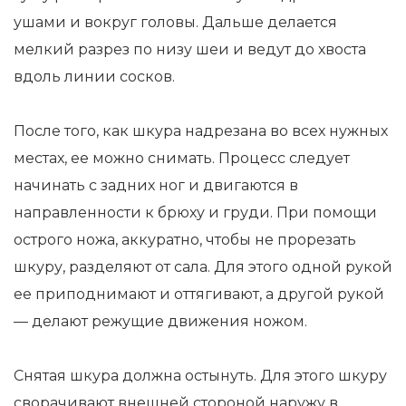
ушами и вокруг головы. Дальше делается
мелкий разрез по низу шеи и ведут до хвоста
вдоль линии сосков.
После того, как шкура надрезана во всех нужных
местах, ее можно снимать. Процесс следует
начинать с задних ног и двигаются в
направленности к брюху и груди. При помощи
острого ножа, аккуратно, чтобы не прорезать
шкуру, разделяют от сала. Для этого одной рукой
ее приподнимают и оттягивают, а другой рукой
— делают режущие движения ножом.
Снятая шкура должна остынуть. Для этого шкуру
сворачивают внешней стороной наружу в