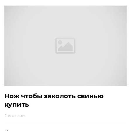
Нож чтобы заколоть свинью
купить
15.02.2019