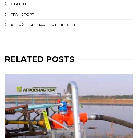
СТАТЬИ
ТРАНСПОРТ
ХОЗЯЙСТВЕННАЯ ДЕЯТЕЛЬНОСТЬ
RELATED POSTS