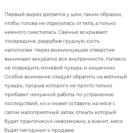
Первый вырез делается у шеи, таким образом,
чтобы голова не отделилась от тела, а только
немного сместилась. Свинью вскрывают
посередине, разрубив грудную кость
напополам. Через возникнувшее отверстие
вынимают аккуратно все внутренности, пытаясь
не повредить мочевой пузырь и кишечник.
Особое внимание следует обратить на желчный
пузырь, прорыв которого не просто только
прибавит ненужной работы по устранению
последствий, но и может оставить на мясе с
салом малоприятный запах, отмыть который
будет практически невозможно, а значит, мясо
будет негодным к продаже.