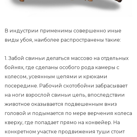
В индустрии применимы совершенно иные
виды убоя, наиболее распространены такие:
1. Забой свиньи делаться массово на отдельных
бойнях, где сделаны особого рода камеры с
колесом, усеянным цепями и крюками
посередине. Рабочий скотобойни забрасывает
на ноги взрослой свиньи цепь, впоследствии
животное оказывается подвешенным вниз
головой и подымается по мере верчения колеса
кверху, где попадает прямо на конвейер. На
конкретном участке продвижения туши стоит