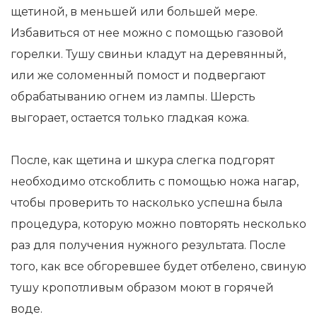
щетиной, в меньшей или большей мере.
Избавиться от нее можно с помощью газовой
горелки. Тушу свиньи кладут на деревянный,
или же соломенный помост и подвергают
обрабатыванию огнем из лампы. Шерсть
выгорает, остается только гладкая кожа.
После, как щетина и шкура слегка подгорят
необходимо отскоблить с помощью ножа нагар,
чтобы проверить то насколько успешна была
процедура, которую можно повторять несколько
раз для получения нужного результата. После
того, как все обгоревшее будет отбелено, свиную
тушу кропотливым образом моют в горячей
воде.