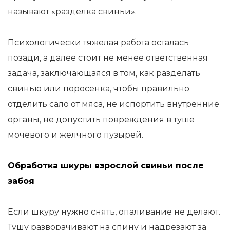
называют «разделка свиньи».
Психологически тяжелая работа осталась
позади, а далее стоит не менее ответственная
задача, заключающаяся в том, как разделать
свинью или поросенка, чтобы правильно
отделить сало от мяса, не испортить внутренние
органы, не допустить повреждения в туше
мочевого и желчного пузырей.
Обработка шкуры взрослой свиньи после
забоя
Если шкуру нужно снять, опаливание не делают.
Тушу разворачивают на спину и надрезают за