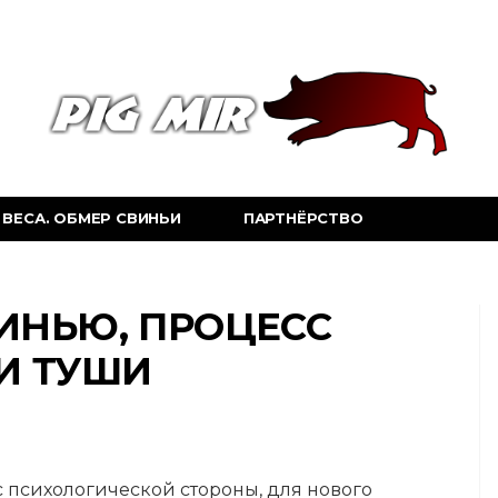
ВЕСА. ОБМЕР СВИНЬИ
ПАРТНЁРСТВО
ИНЬЮ, ПРОЦЕСС
И ТУШИ
 психологической стороны, для нового