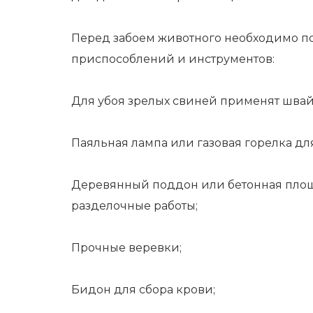
Перед забоем животного необходимо по
приспособлений и инструментов:
Для убоя зрелых свиней применят швай
Паяльная лампа или газовая горелка дл
Деревянный поддон или бетонная площа
разделочные работы;
Прочные веревки;
Бидон для сбора крови;