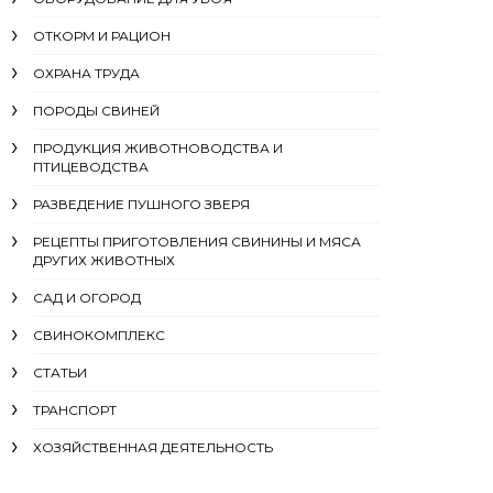
ОТКОРМ И РАЦИОН
ОХРАНА ТРУДА
ПОРОДЫ СВИНЕЙ
ПРОДУКЦИЯ ЖИВОТНОВОДСТВА И
ПТИЦЕВОДСТВА
РАЗВЕДЕНИЕ ПУШНОГО ЗВЕРЯ
РЕЦЕПТЫ ПРИГОТОВЛЕНИЯ СВИНИНЫ И МЯСА
ДРУГИХ ЖИВОТНЫХ
САД И ОГОРОД
СВИНОКОМПЛЕКС
СТАТЬИ
ТРАНСПОРТ
ХОЗЯЙСТВЕННАЯ ДЕЯТЕЛЬНОСТЬ