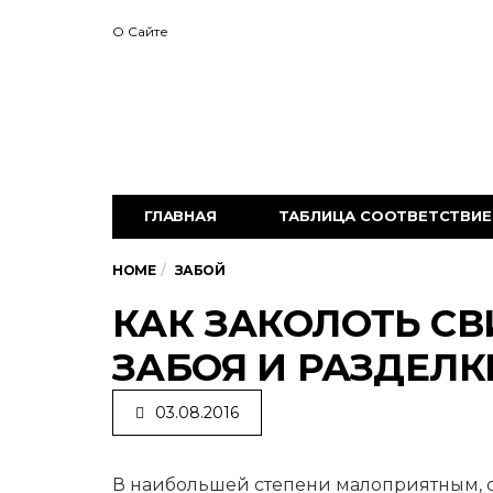
О Сайте
ГЛАВНАЯ
ТАБЛИЦА СООТВЕТСТВИЕ 
HOME
ЗАБОЙ
КАК ЗАКОЛОТЬ СВ
ЗАБОЯ И РАЗДЕЛК
03.08.2016
В наибольшей степени малоприятным, с