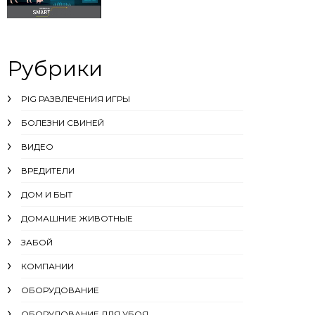
Рубрики
PIG РАЗВЛЕЧЕНИЯ ИГРЫ
БОЛЕЗНИ СВИНЕЙ
ВИДЕО
ВРЕДИТЕЛИ
ДОМ И БЫТ
ДОМАШНИЕ ЖИВОТНЫЕ
ЗАБОЙ
КОМПАНИИ
ОБОРУДОВАНИЕ
ОБОРУДОВАНИЕ ДЛЯ УБОЯ