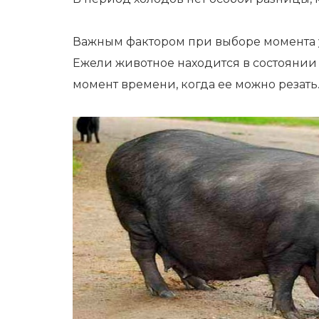
Важным фактором при выборе момента у
Ежели животное находится в состоянии 
момент времени, когда ее можно резать.