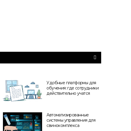
Удобные платформы для
обучения: где сотрудники
действительно учатся
Автоматизированные
системы управления для
свинокомплекса