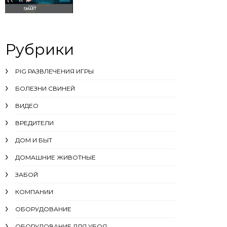
Рубрики
PIG РАЗВЛЕЧЕНИЯ ИГРЫ
БОЛЕЗНИ СВИНЕЙ
ВИДЕО
ВРЕДИТЕЛИ
ДОМ И БЫТ
ДОМАШНИЕ ЖИВОТНЫЕ
ЗАБОЙ
КОМПАНИИ
ОБОРУДОВАНИЕ
ОБОРУДОВАНИЕ ДЛЯ УБОЯ