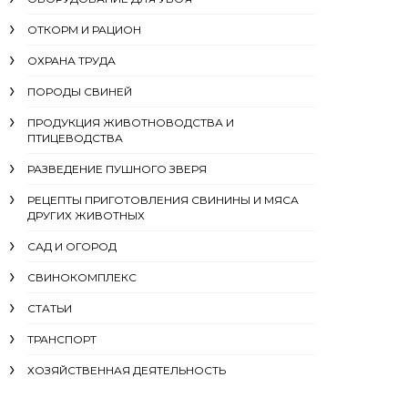
ОТКОРМ И РАЦИОН
ОХРАНА ТРУДА
ПОРОДЫ СВИНЕЙ
ПРОДУКЦИЯ ЖИВОТНОВОДСТВА И
ПТИЦЕВОДСТВА
РАЗВЕДЕНИЕ ПУШНОГО ЗВЕРЯ
РЕЦЕПТЫ ПРИГОТОВЛЕНИЯ СВИНИНЫ И МЯСА
ДРУГИХ ЖИВОТНЫХ
САД И ОГОРОД
СВИНОКОМПЛЕКС
СТАТЬИ
ТРАНСПОРТ
ХОЗЯЙСТВЕННАЯ ДЕЯТЕЛЬНОСТЬ