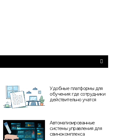
Удобные платформы для
обучения: где сотрудники
действительно учатся
Автоматизированные
системы управления для
свинокомплекса