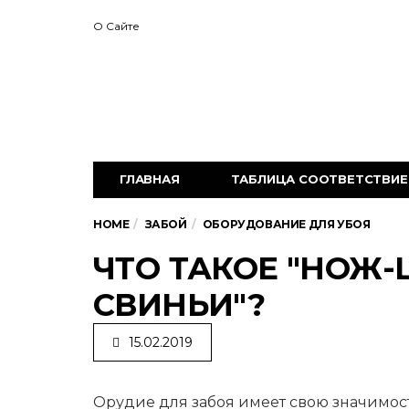
О Сайте
ГЛАВНАЯ
ТАБЛИЦА СООТВЕТСТВИЕ 
HOME
ЗАБОЙ
ОБОРУДОВАНИЕ ДЛЯ УБОЯ
ЧТО ТАКОЕ "НОЖ-
СВИНЬИ"?
15.02.2019
Орудие для забоя имеет свою значимост