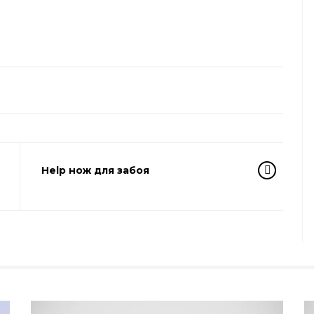
Help нож для забоя