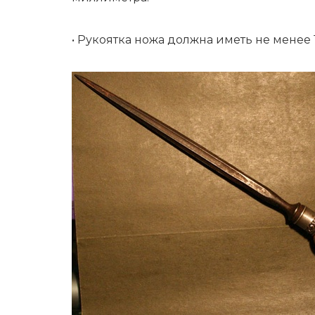
• Рукоятка ножа должна иметь не менее