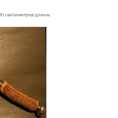
 10 сантиметров длины.