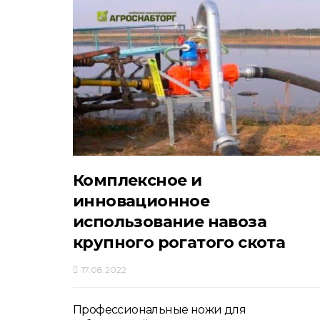
Комплексное и
инновационное
использование навоза
крупного рогатого скота
17.08.2022
Профессиональные ножи для