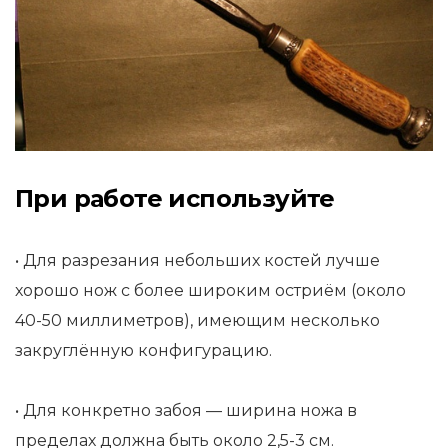
При работе используйте
• Для разрезания небольших костей лучше
хорошо нож с более широким остриём (около
40-50 миллиметров), имеющим несколько
закруглённую конфигурацию.
• Для конкретно забоя — ширина ножа в
пределах должна быть около 2,5-3 см.