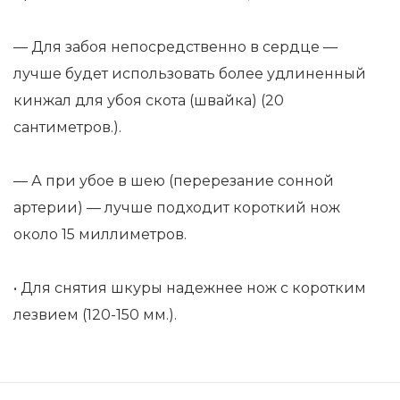
— Для забоя непосредственно в сердце —
лучше будет использовать более удлиненный
кинжал для убоя скота (швайка) (20
сантиметров.).
— А при убое в шею (перерезание сонной
артерии) — лучше подходит короткий нож
около 15 миллиметров.
• Для снятия шкуры надежнее нож с коротким
лезвием (120-150 мм.).