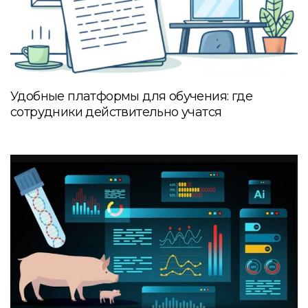
Удобные платформы для обучения: где
сотрудники действительно учатся