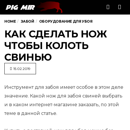
Men
HOME
ЗАБОЙ
ОБОРУДОВАНИЕ ДЛЯ УБОЯ
КАК СДЕЛАТЬ НОЖ
ЧТОБЫ КОЛОТЬ
СВИНЬЮ
15.02.2019
Инструмент для забоя имеет особое в этом деле
значение. Какой нож для забоя свиней выбрать
и в каком
интернет-магазине заказать, по этой
теме в данной статье.