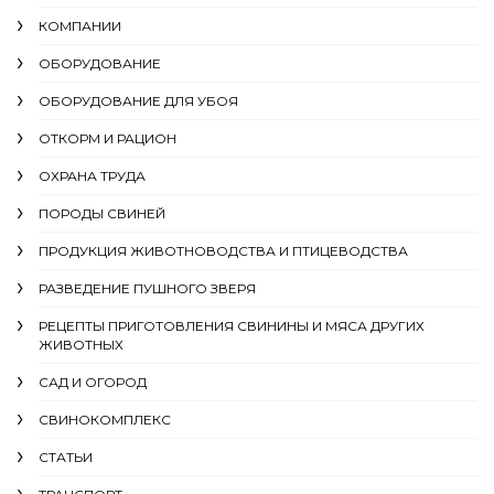
КОМПАНИИ
ОБОРУДОВАНИЕ
ОБОРУДОВАНИЕ ДЛЯ УБОЯ
ОТКОРМ И РАЦИОН
ОХРАНА ТРУДА
ПОРОДЫ СВИНЕЙ
ПРОДУКЦИЯ ЖИВОТНОВОДСТВА И ПТИЦЕВОДСТВА
РАЗВЕДЕНИЕ ПУШНОГО ЗВЕРЯ
РЕЦЕПТЫ ПРИГОТОВЛЕНИЯ СВИНИНЫ И МЯСА ДРУГИХ
ЖИВОТНЫХ
САД И ОГОРОД
СВИНОКОМПЛЕКС
СТАТЬИ