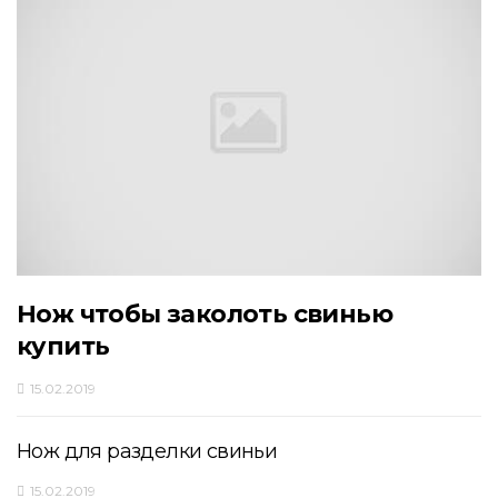
Нож чтобы заколоть свинью
купить
15.02.2019
Нож для разделки свиньи
15.02.2019