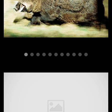
ПОРОДЫ СВИНЕЙ
Дикий кабан