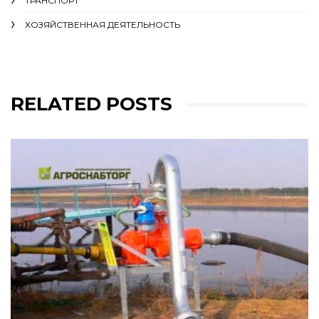
ТРАНСПОРТ
ХОЗЯЙСТВЕННАЯ ДЕЯТЕЛЬНОСТЬ
RELATED POSTS