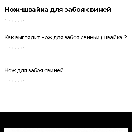
Нож-швайка для забоя свиней
15.02.2019
Как выглядит нож для забоя свиньи (швайка)?
15.02.2019
Нож для забоя свиней
15.02.2019