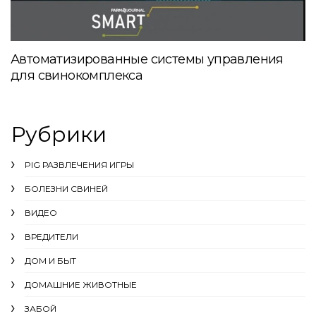
Автоматизированные системы управления
для свинокомплекса
Рубрики
PIG РАЗВЛЕЧЕНИЯ ИГРЫ
БОЛЕЗНИ СВИНЕЙ
ВИДЕО
ВРЕДИТЕЛИ
ДОМ И БЫТ
ДОМАШНИЕ ЖИВОТНЫЕ
ЗАБОЙ