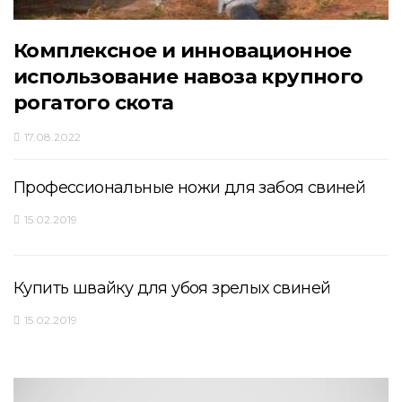
Комплексное и инновационное
использование навоза крупного
рогатого скота
17.08.2022
Профессиональные ножи для забоя свиней
15.02.2019
Купить швайку для убоя зрелых свиней
15.02.2019