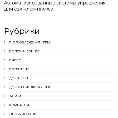
Автоматизированные системы управления
для свинокомплекса
Рубрики
PIG РАЗВЛЕЧЕНИЯ ИГРЫ
БОЛЕЗНИ СВИНЕЙ
ВИДЕО
ВРЕДИТЕЛИ
ДОМ И БЫТ
ДОМАШНИЕ ЖИВОТНЫЕ
ЗАБОЙ
КОМПАНИИ
ОБОРУДОВАНИЕ