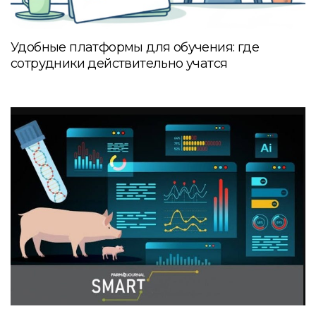
Удобные платформы для обучения: где
сотрудники действительно учатся