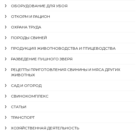
ОБОРУДОВАНИЕ ДЛЯ УБОЯ
ОТКОРМ И РАЦИОН
ОХРАНА ТРУДА
ПОРОДЫ СВИНЕЙ
ПРОДУКЦИЯ ЖИВОТНОВОДСТВА И ПТИЦЕВОДСТВА
РАЗВЕДЕНИЕ ПУШНОГО ЗВЕРЯ
РЕЦЕПТЫ ПРИГОТОВЛЕНИЯ СВИНИНЫ И МЯСА ДРУГИХ
ЖИВОТНЫХ
САД И ОГОРОД
СВИНОКОМПЛЕКС
СТАТЬИ
ТРАНСПОРТ
ХОЗЯЙСТВЕННАЯ ДЕЯТЕЛЬНОСТЬ