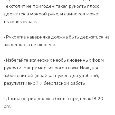
Текстолит не пригоден: такая рукоять плохо
держится в мокрой руке, и свинокол может
выскальзывать.
• Рукоятка наверняка должна быть держаться на
заклепках, а не вклеена.
• Избегайте всяческих необыкновенных форм
рукояти. Например, из рогов сохи. Нож для
забоя свиней (швайка) нужен для удобной,
результативной и безопасной работы.
• Длина острия должна быть в пределах 18-20
cm.