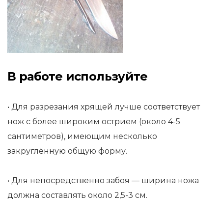
В работе используйте
• Для разрезания хрящей лучше соответствует
нож с более широким острием (около 4-5
сантиметров), имеющим несколько
закруглённую общую форму.
• Для непосредственно забоя — ширина ножа
должна составлять около 2,5-3 см.