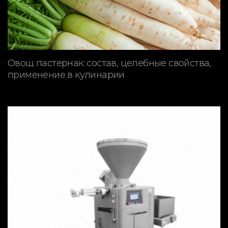
Овощ пастернак: состав, целебные свойства,
применение в кулинарии