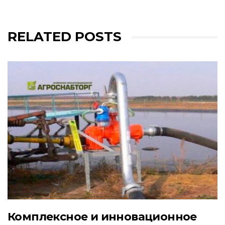
RELATED POSTS
Комплексное и инновационное