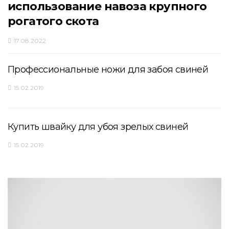
использование навоза крупного
рогатого скота
17.08.2022
Профессиональные ножи для забоя свиней
15.02.2019
Купить швайку для убоя зрелых свиней
15.02.2019