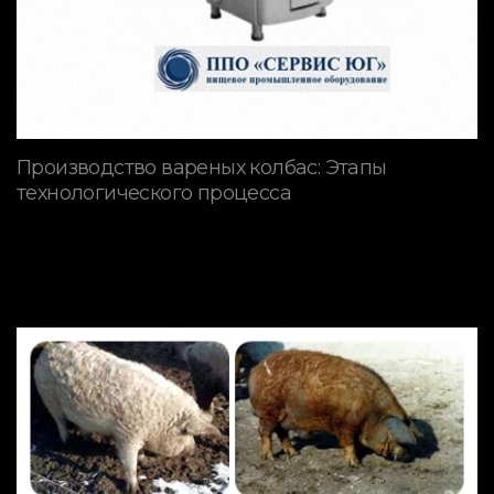
Производство вареных колбас: Этапы
технологического процесса
ПОРОДЫ СВИНЕЙ
Mangalitsa