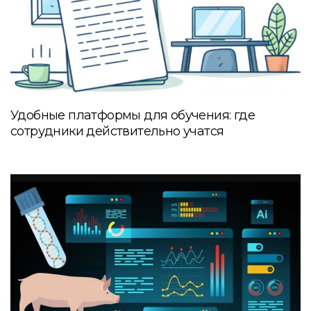
Удобные платформы для обучения: где
сотрудники действительно учатся