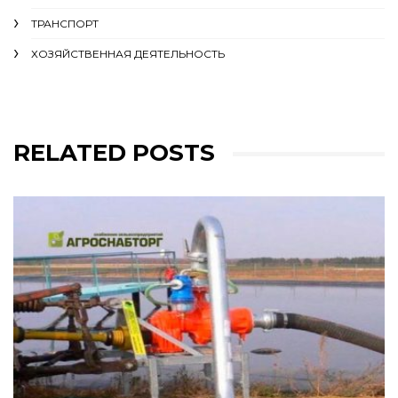
ТРАНСПОРТ
ХОЗЯЙСТВЕННАЯ ДЕЯТЕЛЬНОСТЬ
RELATED POSTS