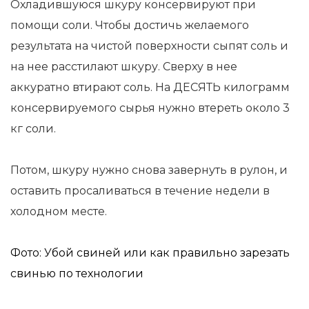
Охладившуюся шкуру консервируют при
помощи соли. Чтобы достичь желаемого
результата на чистой поверхности сыпят соль и
на нее расстилают шкуру. Сверху в нее
аккуратно втирают соль. На ДЕСЯТЬ килограмм
консервируемого сырья нужно втереть около 3
кг соли.
Потом, шкуру нужно снова завернуть в рулон, и
оставить просаливаться в течение недели в
холодном месте.
Фото: Убой свиней или как правильно зарезать
свинью по технологии