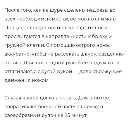
После того, как на шуре сделаны надрезы во
всех необходимых местах, ее можно снимать.
Процесс следует начинать с задних ног и
продвигаются в направленности к брюху и
грудной клетки. С помощью острого ножа,
аккуратно, чтобы не рассекать шкуру, разделяют
от сала. Для этого одной рукой ее подымают и
оттягивают, а другой рукой — делают режущие
движения ножом.
Снятая шкура должна остыть. Для этого ее
сворачивают внешней частью наружу в
своеобразный рулон на 25 минут.