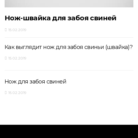
Нож-швайка для забоя свиней
15.02.2019
Как выглядит нож для забоя свиньи (швайка)?
15.02.2019
Нож для забоя свиней
15.02.2019