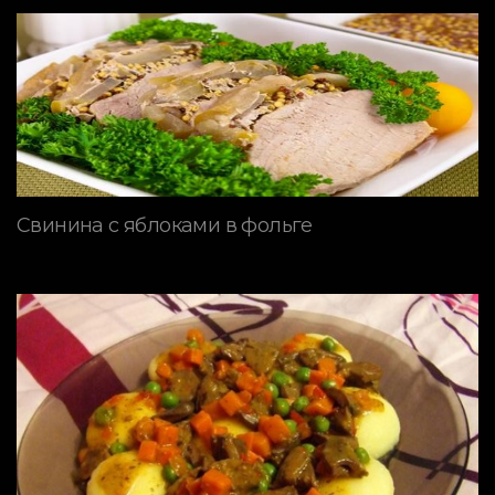
Свинина с яблоками в фольге