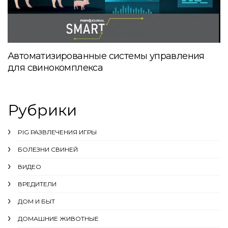
Автоматизированные системы управления
для свинокомплекса
Рубрики
PIG РАЗВЛЕЧЕНИЯ ИГРЫ
БОЛЕЗНИ СВИНЕЙ
ВИДЕО
ВРЕДИТЕЛИ
ДОМ И БЫТ
ДОМАШНИЕ ЖИВОТНЫЕ