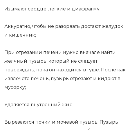
Изымают сердце, легкие и диафрагму;
Аккуратно, чтобы не разорвать достают желудок
и кишечник;
При отрезании печени нужно вначале найти
желчный пузырь, который не следует
повреждать, пока он находится в туше. После как
извлечете печень, пузырь отрезают и кидают в
мусорку;
Удаляется внутренний жир;
Вырезаются почки и мочевой пузырь. Пузырь