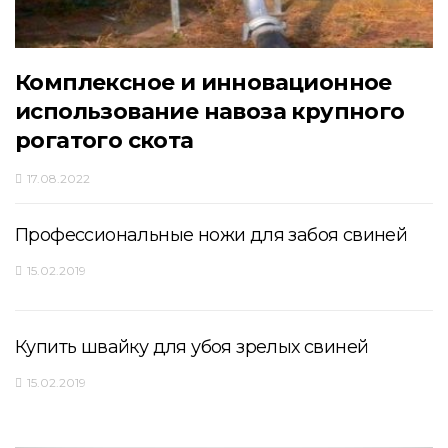
Комплексное и инновационное
использование навоза крупного
рогатого скота
17.08.2022
Профессиональные ножи для забоя свиней
15.02.2019
Купить швайку для убоя зрелых свиней
15.02.2019