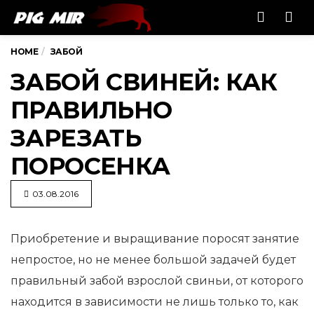
Men
HOME
ЗАБОЙ
ЗАБОЙ СВИНЕЙ: КАК
ПРАВИЛЬНО
ЗАРЕЗАТЬ
ПОРОСЕНКА
03.08.2016
Приобретение и выращивание поросят занятие
непростое, но не менее большой задачей будет
правильный забой взрослой
свиньи, от которого
находится в зависимости не лишь только то, как