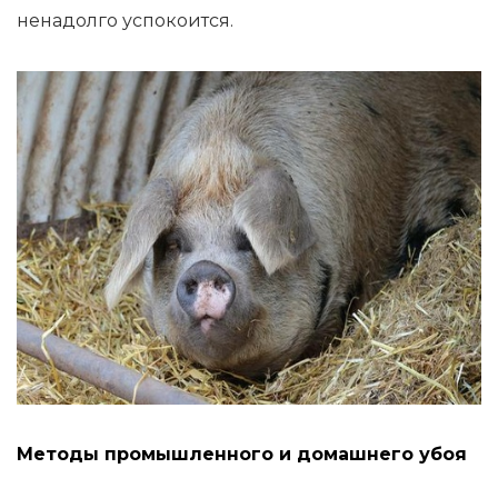
ненадолго успокоится.
Методы промышленного и домашнего убоя