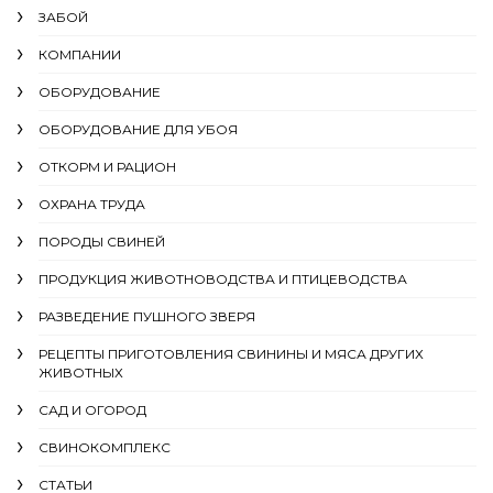
ЗАБОЙ
КОМПАНИИ
ОБОРУДОВАНИЕ
ОБОРУДОВАНИЕ ДЛЯ УБОЯ
ОТКОРМ И РАЦИОН
ОХРАНА ТРУДА
ПОРОДЫ СВИНЕЙ
ПРОДУКЦИЯ ЖИВОТНОВОДСТВА И ПТИЦЕВОДСТВА
РАЗВЕДЕНИЕ ПУШНОГО ЗВЕРЯ
РЕЦЕПТЫ ПРИГОТОВЛЕНИЯ СВИНИНЫ И МЯСА ДРУГИХ
ЖИВОТНЫХ
САД И ОГОРОД
СВИНОКОМПЛЕКС
СТАТЬИ