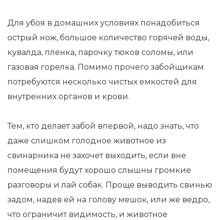
Для убоя в домашних условиях понадобиться
острый нож, большое количество горячей воды,
кувалда, пленка, парочку тюков соломы, или
газовая горелка. Помимо прочего забойщикам
потребуются несколько чистых емкостей для
внутренних органов и крови.
Тем, кто делает забой впервой, надо знать, что
даже слишком голодное животное из
свинарника не захочет выходить, если вне
помещения будут хорошо слышны громкие
разговоры и лай собак. Проще выводить свинью
задом, надев ей на голову мешок, или же ведро,
что ограничит видимость, и животное