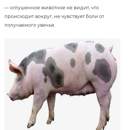
— оглушенное животное не видит, что
происходит вокруг, не чувствует боли от
получаемого увечья.