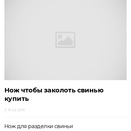
Нож чтобы заколоть свинью
купить
15.02.2019
Нож для разделки свиньи