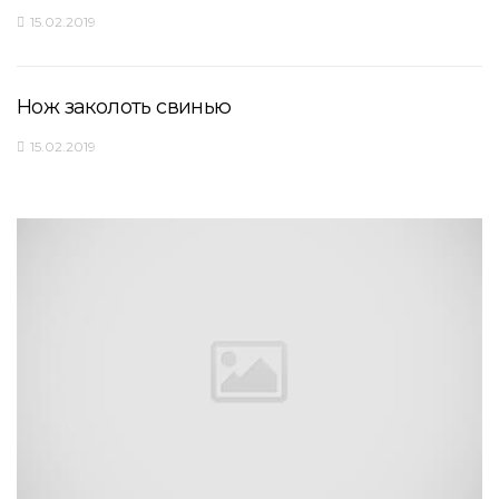
15.02.2019
Нож заколоть свинью
15.02.2019