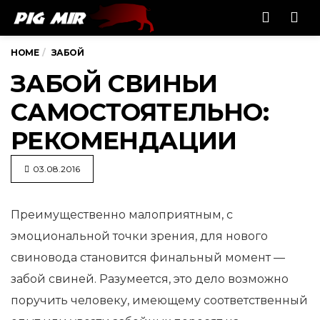
Men
HOME
ЗАБОЙ
ЗАБОЙ СВИНЬИ
САМОСТОЯТЕЛЬНО:
РЕКОМЕНДАЦИИ
03.08.2016
Преимущественно малоприятным, с
эмоциональной точки зрения, для нового
свиновода становится финальный момент
—
забой свиней. Разумеется, это дело возможно
поручить человеку, имеющему соответственный