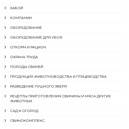
ЗАБОЙ
КОМПАНИИ
ОБОРУДОВАНИЕ
ОБОРУДОВАНИЕ ДЛЯ УБОЯ
ОТКОРМ И РАЦИОН
ОХРАНА ТРУДА
ПОРОДЫ СВИНЕЙ
ПРОДУКЦИЯ ЖИВОТНОВОДСТВА И ПТИЦЕВОДСТВА
РАЗВЕДЕНИЕ ПУШНОГО ЗВЕРЯ
РЕЦЕПТЫ ПРИГОТОВЛЕНИЯ СВИНИНЫ И МЯСА ДРУГИХ
ЖИВОТНЫХ
САД И ОГОРОД
СВИНОКОМПЛЕКС