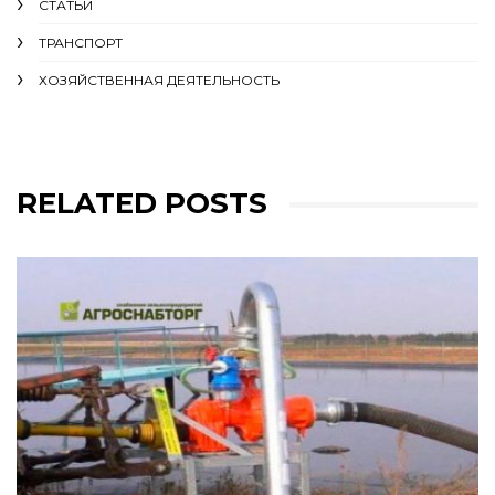
СТАТЬИ
ТРАНСПОРТ
ХОЗЯЙСТВЕННАЯ ДЕЯТЕЛЬНОСТЬ
RELATED POSTS