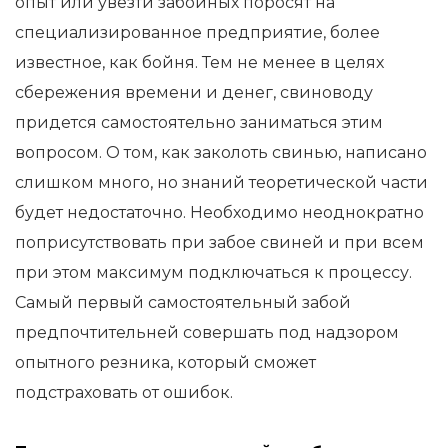
опыт или увезти забойных поросят на
специализированное предприятие, более
известное, как бойня. Тем не менее в целях
сбережения времени и денег, свиноводу
придется самостоятельно заниматься этим
вопросом. О том, как заколоть свинью, написано
слишком много, но знаний теоретической части
будет недостаточно. Необходимо неоднократно
поприсутствовать при забое свиней и при всем
при этом максимум подключаться к процессу.
Самый первый самостоятельный забой
предпочтительней совершать под надзором
опытного резника, который сможет
подстраховать от ошибок.