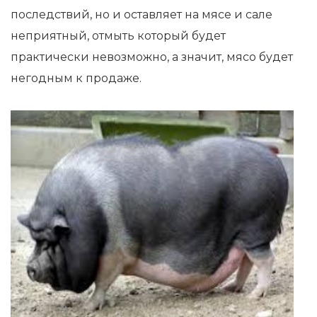
последствий, но и оставляет на мясе и сале
неприятный, отмыть который будет
практически невозможно, а значит, мясо будет
негодным к продаже.