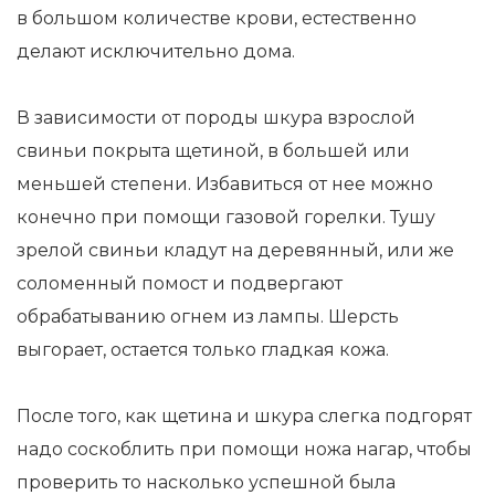
в большом количестве крови, естественно
делают исключительно дома.
В зависимости от породы шкура взрослой
свиньи покрыта щетиной, в большей или
меньшей степени. Избавиться от нее можно
конечно при помощи газовой горелки. Тушу
зрелой свиньи кладут на деревянный, или же
соломенный помост и подвергают
обрабатыванию огнем из лампы. Шерсть
выгорает, остается только гладкая кожа.
После того, как щетина и шкура слегка подгорят
надо соскоблить при помощи ножа нагар, чтобы
проверить то насколько успешной была