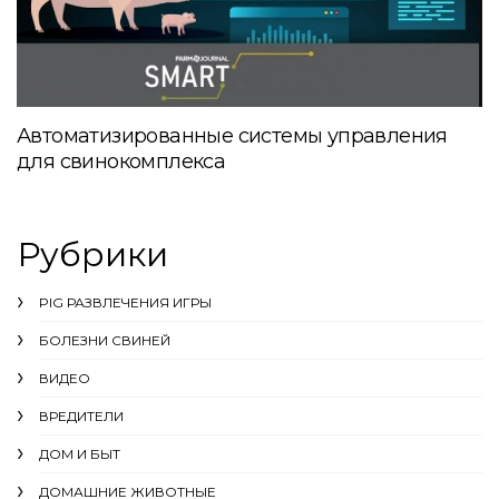
Автоматизированные системы управления
для свинокомплекса
Рубрики
PIG РАЗВЛЕЧЕНИЯ ИГРЫ
БОЛЕЗНИ СВИНЕЙ
ВИДЕО
ВРЕДИТЕЛИ
ДОМ И БЫТ
ДОМАШНИЕ ЖИВОТНЫЕ