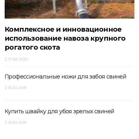
Комплексное и инновационное
использование навоза крупного
рогатого скота
17.08.2022
Профессиональные ножи для забоя свиней
15.02.2019
Купить швайку для убоя зрелых свиней
15.02.2019