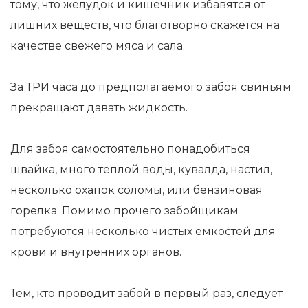
тому, что желудок и кишечник избавятся от
лишних веществ, что благотворно скажется на
качестве свежего мяса и сала.
За ТРИ часа до предполагаемого забоя свиньям
прекращают давать жидкость.
Для забоя самостоятельно понадобиться
швайка, много теплой воды, кувалда, настил,
несколько охапок соломы, или бензиновая
горелка. Помимо прочего забойщикам
потребуются несколько чистых емкостей для
крови и внутренних органов.
Тем, кто проводит забой в первый раз, следует