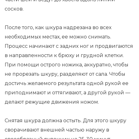
сосков.
После того, как шкура надрезана во всех
необходимых местах, ее можно снимать.
Процесс начинают с задних ног и продвигаются
в направленности к брюху и грудной клетки.
При помощи острого ножика, аккуратно, чтобы
не прорезать шкуру, разделяют от сала. Чтобы
достичь желаемого результата одной рукой ее
приподнимают и оттягивают, а другой рукой —
делают режущие движения ножом.
Снятая шкура должна остыть. Для этого шкуру
сворачивают внешней частью наружу в