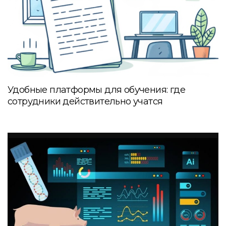
Удобные платформы для обучения: где
сотрудники действительно учатся