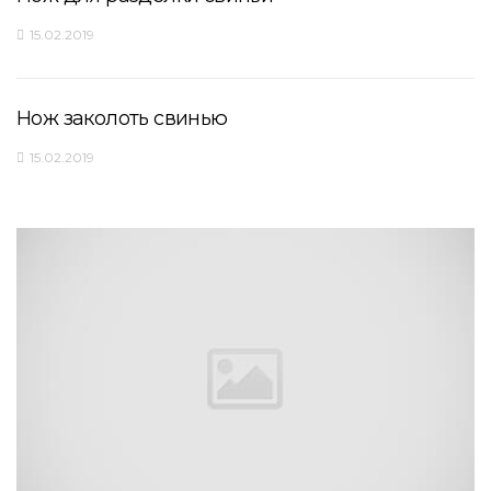
15.02.2019
Нож заколоть свинью
15.02.2019