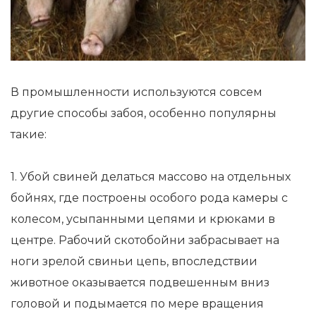
В промышленности используются совсем
другие способы забоя, особенно популярны
такие:
1. Убой свиней делаться массово на отдельных
бойнях, где построены особого рода камеры с
колесом, усыпанными цепями и крюками в
центре. Рабочий скотобойни забрасывает на
ноги зрелой свиньи цепь, впоследствии
животное оказывается подвешенным вниз
головой и подымается по мере вращения