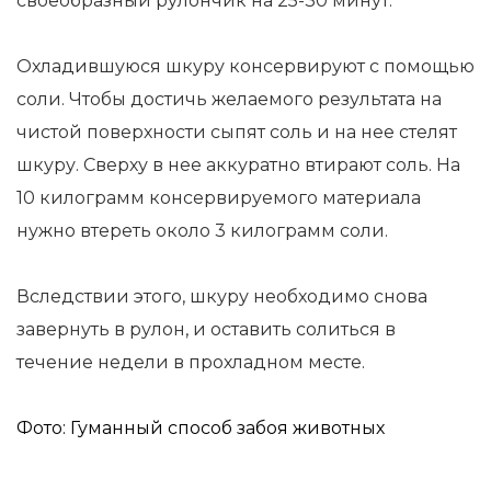
своеобразный рулончик на 25-30 минут.
Охладившуюся шкуру консервируют с помощью
соли. Чтобы достичь желаемого результата на
чистой поверхности сыпят соль и на нее стелят
шкуру. Сверху в нее аккуратно втирают соль. На
10 килограмм консервируемого материала
нужно втереть около 3 килограмм соли.
Вследствии этого, шкуру необходимо снова
завернуть в рулон, и оставить солиться в
течение недели в прохладном месте.
Фото: Гуманный способ забоя животных