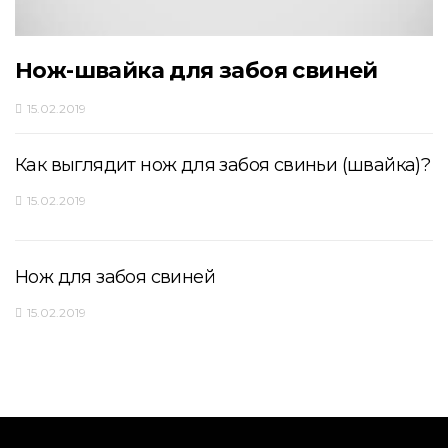
Нож-швайка для забоя свиней
15.02.2019
Как выглядит нож для забоя свиньи (швайка)?
15.02.2019
Нож для забоя свиней
15.02.2019