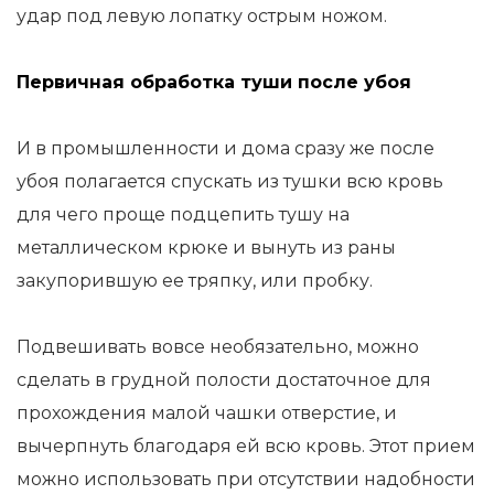
удар под левую лопатку острым ножом.
Первичная обработка туши после убоя
И в промышленности и дома сразу же после
убоя полагается спускать из тушки всю кровь
для чего проще подцепить тушу на
металлическом крюке и вынуть из раны
закупорившую ее тряпку, или пробку.
Подвешивать вовсе необязательно, можно
сделать в грудной полости достаточное для
прохождения малой чашки отверстие, и
вычерпнуть благодаря ей всю кровь. Этот прием
можно использовать при отсутствии надобности