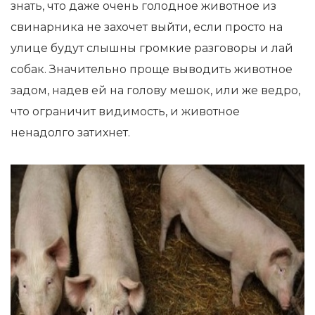
знать, что даже очень голодное животное из
свинарника не захочет выйти, если просто на
улице будут слышны громкие разговоры и лай
собак. Значительно проще выводить животное
задом, надев ей на голову мешок, или же ведро,
что ограничит видимость, и животное
ненадолго затихнет.