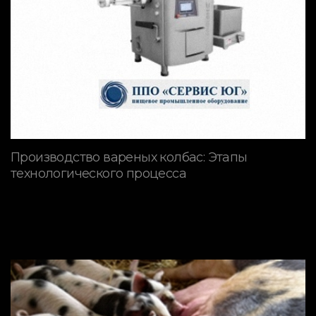
Производство вареных колбас: Этапы
технологического процесса