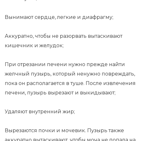
Вынимают сердце, легкие и диафрагму;
Аккуратно, чтобы не разорвать вытаскивают
кишечник и желудок;
При отрезании печени нужно прежде найти
желчный пузырь, который ненужно повреждать,
пока он располагается в туше. После извлечения
печени, пузырь вырезают и выкидывают;
Удаляют внутренний жир;
Вырезаются почки и мочевик. Пузырь также
аккуратно вытаскивают, чтобы моча не попала на