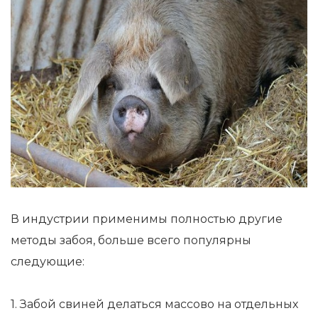
В индустрии применимы полностью другие
методы забоя, больше всего популярны
следующие:
1. Забой свиней делаться массово на отдельных