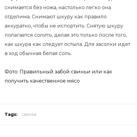
снимается без ножа, настолько легко она
отделима. Снимают шкуру как правило
аккуратно, чтобы не испортить. Снятую шкуру
полагается солить, делая это только после того,
как шкура как следует остыла. Для засолки идет
в ход обычная белая соль.
Фото: Правильный забой свиньи или как
получить качественное мясо
Tags:
свинья