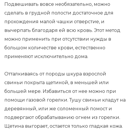
Подвешивать вовсе необязательно, можно
сделать в грудной полости достаточное для
прохождения малой чашки отверстие, и
вычерпать благодаря ей всю кровь. Этот метод
можно применить при отсутствии нужды в
большом количестве крови, естественно
применяют исключительно дома.
Отталкиваясь от породы шкура взрослой
свиньи покрыта щетиной, в меньшей или
большей мере. Избавиться от нее можно при
помощи газовой горелки. Тушу свиньи кладут на
деревянный, или же соломенный помост и
подвергают обрабатыванию огнем из горелки.
Щетина выгорает, остается только гладкая кожа.