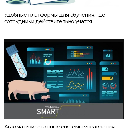
Удобные платформы для обучения: где
сотрудники действительно учатся
Автоматизированные системы управления