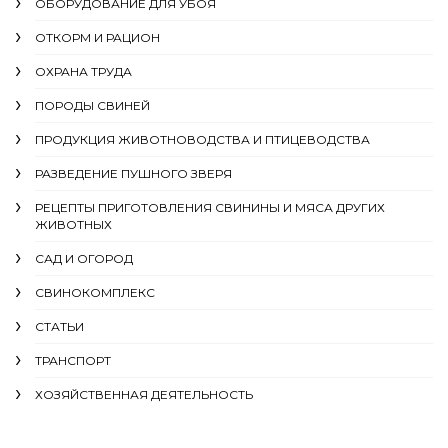
ОБОРУДОВАНИЕ ДЛЯ УБОЯ
ОТКОРМ И РАЦИОН
ОХРАНА ТРУДА
ПОРОДЫ СВИНЕЙ
ПРОДУКЦИЯ ЖИВОТНОВОДСТВА И ПТИЦЕВОДСТВА
РАЗВЕДЕНИЕ ПУШНОГО ЗВЕРЯ
РЕЦЕПТЫ ПРИГОТОВЛЕНИЯ СВИНИНЫ И МЯСА ДРУГИХ
ЖИВОТНЫХ
САД И ОГОРОД
СВИНОКОМПЛЕКС
СТАТЬИ
ТРАНСПОРТ
ХОЗЯЙСТВЕННАЯ ДЕЯТЕЛЬНОСТЬ