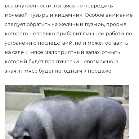
все внутренности, пытаясь не повредить
мочевой пузырь и кишечник. Особое внимание
следует обратить на желчный пузырь, прорыв
которого не только прибавит лишней работы по
устранению последствий, но и может оставить
на сале и мясе малоприятный запах, отмыть
который будет практически невозможно, а
значит, мясо будет негодным к продаже.