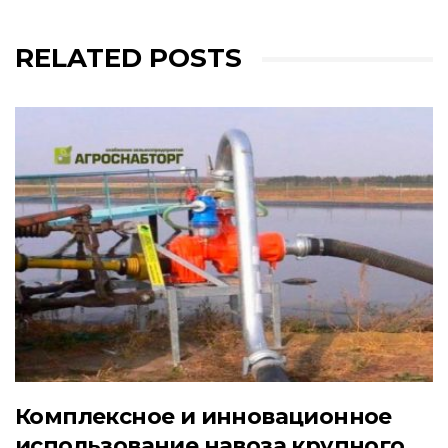
RELATED POSTS
Комплексное и инновационное
использование навоза крупного