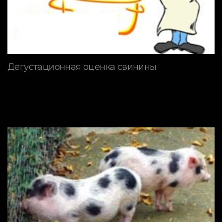
Дегустационная оценка свинины
ПОРОДЫ СВИНЕЙ
Мини пиги