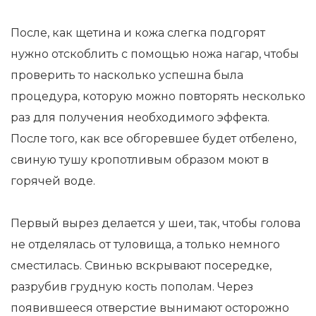
После, как щетина и кожа слегка подгорят
нужно отскоблить с помощью ножа нагар, чтобы
проверить то насколько успешна была
процедура, которую можно повторять несколько
раз для получения необходимого эффекта.
После того, как все обгоревшее будет отбелено,
свиную тушу кропотливым образом моют в
горячей воде.
Первый вырез делается у шеи, так, чтобы голова
не отделялась от туловища, а только немного
сместилась. Свинью вскрывают посередке,
разрубив грудную кость пополам. Через
появившееся отверстие вынимают осторожно