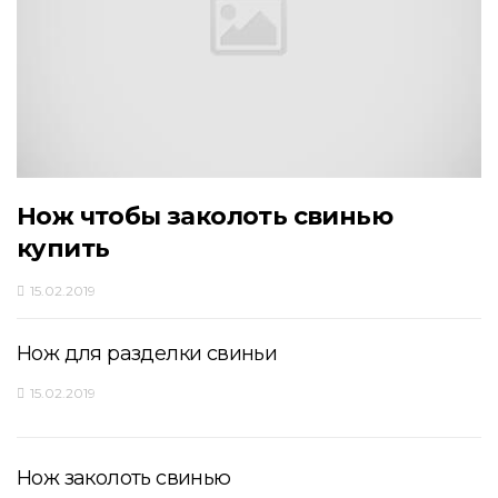
Нож чтобы заколоть свинью
купить
15.02.2019
Нож для разделки свиньи
15.02.2019
Нож заколоть свинью