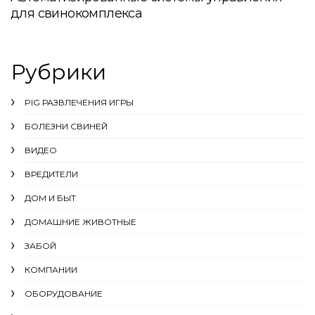
для свинокомплекса
Рубрики
PIG РАЗВЛЕЧЕНИЯ ИГРЫ
БОЛЕЗНИ СВИНЕЙ
ВИДЕО
ВРЕДИТЕЛИ
ДОМ И БЫТ
ДОМАШНИЕ ЖИВОТНЫЕ
ЗАБОЙ
КОМПАНИИ
ОБОРУДОВАНИЕ