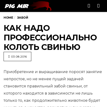
Men
HOME
ЗАБОЙ
КАК НАДО
ПРОФЕССИОНАЛЬНО
КОЛОТЬ СВИНЬЮ
03.08.2016
Приобретение и выращивание поросят занятие
непростое, но не менее пущей задачей
становится правильный забой свиньи,
от
которого находится в зависимости не лишь
только то, как продолжительно животное будет