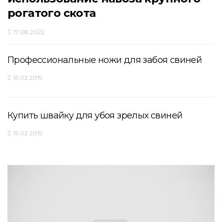
рогатого скота
17.08.2022
Профессиональные ножи для забоя свиней
15.02.2019
Купить швайку для убоя зрелых свиней
15.02.2019