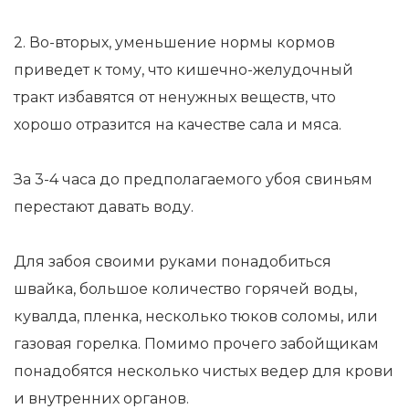
2. Во-вторых, уменьшение нормы кормов
приведет к тому, что кишечно-желудочный
тракт избавятся от ненужных веществ, что
хорошо отразится на качестве сала и мяса.
За 3-4 часа до предполагаемого убоя свиньям
перестают давать воду.
Для забоя своими руками понадобиться
швайка, большое количество горячей воды,
кувалда, пленка, несколько тюков соломы, или
газовая горелка. Помимо прочего забойщикам
понадобятся несколько чистых ведер для крови
и внутренних органов.