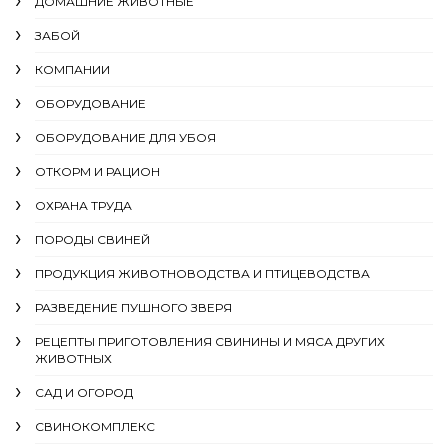
ДОМАШНИЕ ЖИВОТНЫЕ
ЗАБОЙ
КОМПАНИИ
ОБОРУДОВАНИЕ
ОБОРУДОВАНИЕ ДЛЯ УБОЯ
ОТКОРМ И РАЦИОН
ОХРАНА ТРУДА
ПОРОДЫ СВИНЕЙ
ПРОДУКЦИЯ ЖИВОТНОВОДСТВА И ПТИЦЕВОДСТВА
РАЗВЕДЕНИЕ ПУШНОГО ЗВЕРЯ
РЕЦЕПТЫ ПРИГОТОВЛЕНИЯ СВИНИНЫ И МЯСА ДРУГИХ
ЖИВОТНЫХ
САД И ОГОРОД
СВИНОКОМПЛЕКС