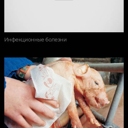
Инфекционные болезни