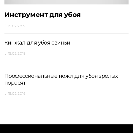
Инструмент для убоя
15.02.2019
Кинжал для убоя свиньи
15.02.2019
Профессиональные ножи для убоя зрелых
поросят
15.02.2019