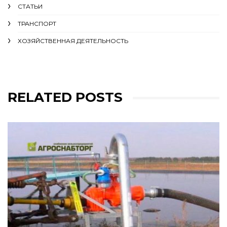
СТАТЬИ
ТРАНСПОРТ
ХОЗЯЙСТВЕННАЯ ДЕЯТЕЛЬНОСТЬ
RELATED POSTS