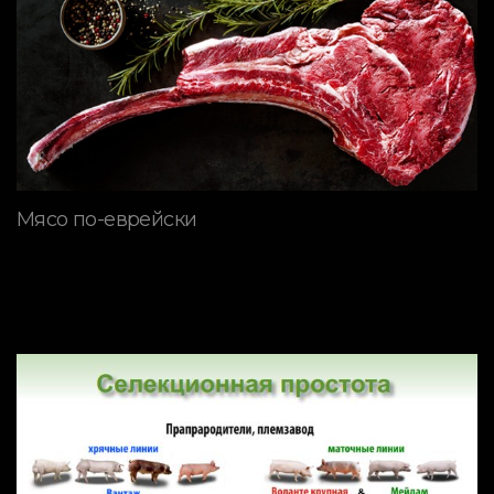
Мясо по-еврейски