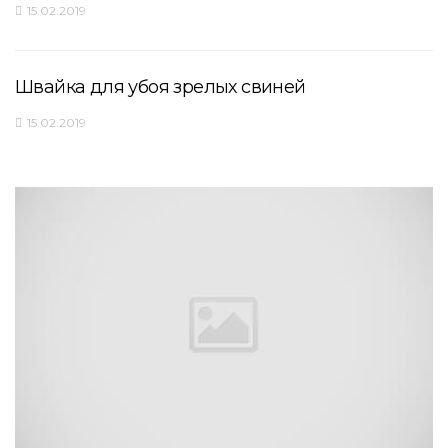
15.02.2019
Швайка для убоя зрелых свиней
15.02.2019