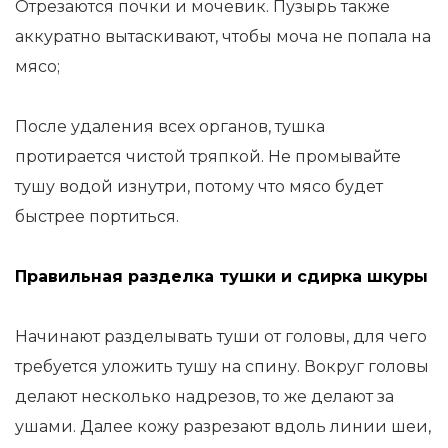
Отрезаются почки и мочевик. Пузырь также
аккуратно вытаскивают, чтобы моча не попала на
мясо;
После удаления всех органов, тушка
протирается чистой тряпкой. Не промывайте
тушу водой изнутри, потому что мясо будет
быстрее портиться.
Правильная разделка тушки и сдирка шкуры
Начинают разделывать туши от головы, для чего
требуется уложить тушу на спину. Вокруг головы
делают несколько надрезов, то же делают за
ушами. Далее кожу разрезают вдоль линии шеи,