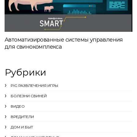
Автоматизированные системы управления
для свинокомплекса
Рубрики
PIG РАЗВЛЕЧЕНИЯ ИГРЫ
БОЛЕЗНИ СВИНЕЙ
ВИДЕО
ВРЕДИТЕЛИ
ДОМ И БЫТ