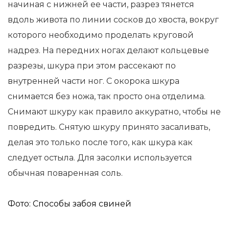
начиная с нижней ее части, разрез тянется
вдоль живота по линии сосков до хвоста, вокруг
которого необходимо проделать круговой
надрез. На передних ногах делают кольцевые
разрезы, шкура при этом рассекают по
внутренней части ног. С окорока шкура
снимается без ножа, так просто она отделима.
Снимают шкуру как правило аккуратно, чтобы не
повредить. Снятую шкуру принято засаливать,
делая это только после того, как шкура как
следует остыла. Для засолки используется
обычная поваренная соль.
Фото: Способы забоя свиней