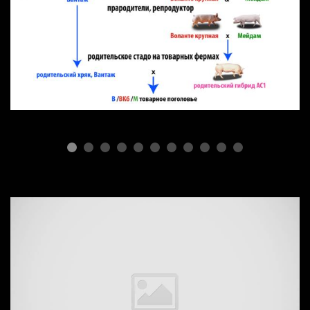
ПОРОДЫ СВИНЕЙ
Селекционная простота