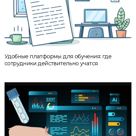
Удобные платформы для обучения: где
сотрудники действительно учатся