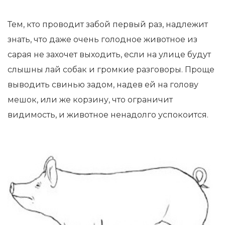
Тем, кто проводит забой первый раз, надлежит
знать, что даже очень голодное животное из
сарая не захочет выходить, если на улице будут
слышны лай собак и громкие разговоры. Проще
выводить свинью задом, надев ей на голову
мешок, или же корзину, что ограничит
видимость, и животное ненадолго успокоится.