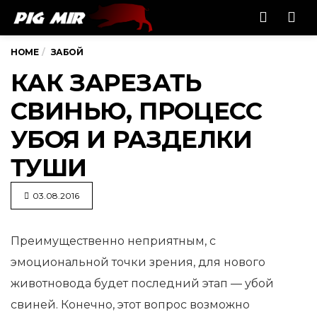
Men
HOME
ЗАБОЙ
КАК ЗАРЕЗАТЬ
СВИНЬЮ, ПРОЦЕСС
УБОЯ И РАЗДЕЛКИ
ТУШИ
03.08.2016
Преимущественно неприятным, с
эмоциональной точки зрения, для нового
животновода будет последний этап — убой
свиней. Конечно, этот вопрос возможно