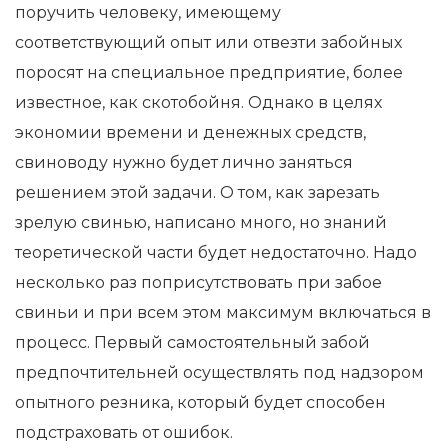
поручить человеку, имеющему
соответствующий опыт или отвезти забойных
поросят на специальное предприятие, более
известное, как скотобойня. Однако в целях
экономии времени и денежных средств,
свиноводу нужно будет лично заняться
решением этой задачи. О том, как зарезать
зрелую свинью, написано много, но знаний
теоретической части будет недостаточно. Надо
несколько раз поприсутствовать при забое
свиньи и при всем этом максимум включаться в
процесс. Первый самостоятельный забой
предпочтительней осуществлять под надзором
опытного резника, который будет способен
подстраховать от ошибок.