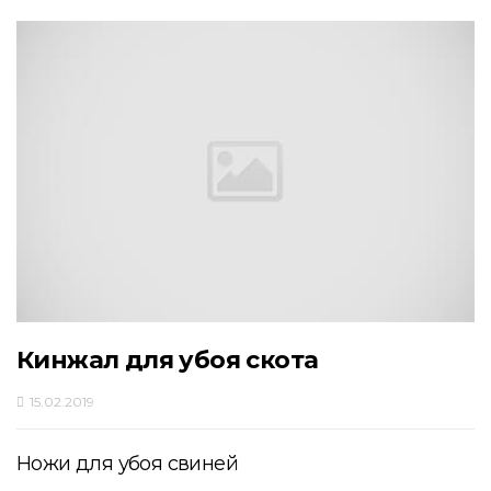
Кинжал для убоя скота
15.02.2019
Ножи для убоя свиней