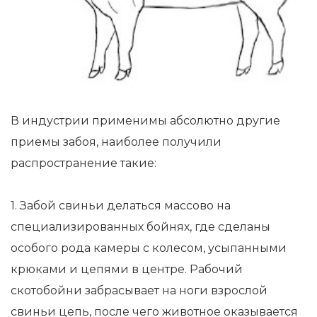
В индустрии применимы абсолютно другие
приемы забоя, наиболее получили
распространение такие:
1. Забой свиньи делаться массово на
специализированных бойнях, где сделаны
особого рода камеры с колесом, усыпанными
крюками и цепями в центре. Рабочий
скотобойни забрасывает на ноги взрослой
свиньи цепь, после чего животное оказывается