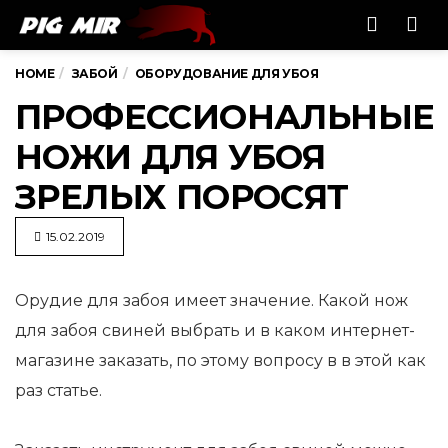
Men
HOME
ЗАБОЙ
ОБОРУДОВАНИЕ ДЛЯ УБОЯ
ПРОФЕССИОНАЛЬНЫЕ
НОЖИ ДЛЯ УБОЯ
ЗРЕЛЫХ ПОРОСЯТ
15.02.2019
Орудие для забоя имеет значение. Какой нож
для забоя свиней выбрать и в каком интернет-
магазине заказать,
по этому вопросу в в этой как
раз статье.