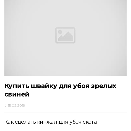
Купить швайку для убоя зрелых
свиней
15.02.2019
Как сделать кинжал для убоя скота