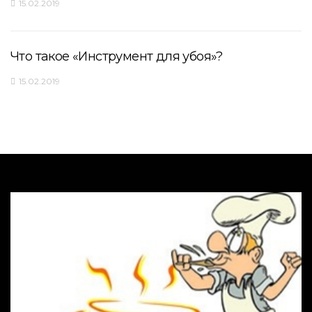
15.02.2019
Что такое «Инструмент для убоя»?
15.02.2019