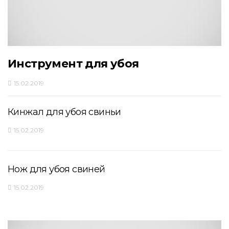
Инструмент для убоя
15.02.2019
Кинжал для убоя свиньи
15.02.2019
Нож для убоя свиней
15.02.2019