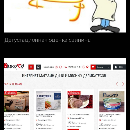
Дегустационная оценка свинины