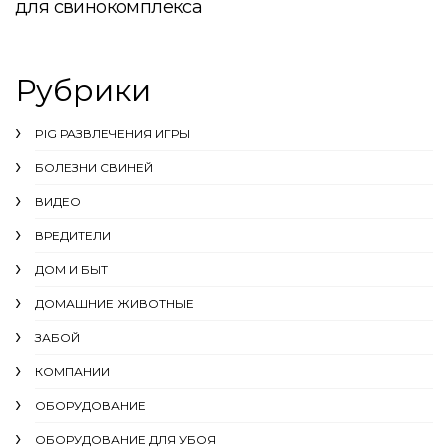
для свинокомплекса
Рубрики
PIG РАЗВЛЕЧЕНИЯ ИГРЫ
БОЛЕЗНИ СВИНЕЙ
ВИДЕО
ВРЕДИТЕЛИ
ДОМ И БЫТ
ДОМАШНИЕ ЖИВОТНЫЕ
ЗАБОЙ
КОМПАНИИ
ОБОРУДОВАНИЕ
ОБОРУДОВАНИЕ ДЛЯ УБОЯ