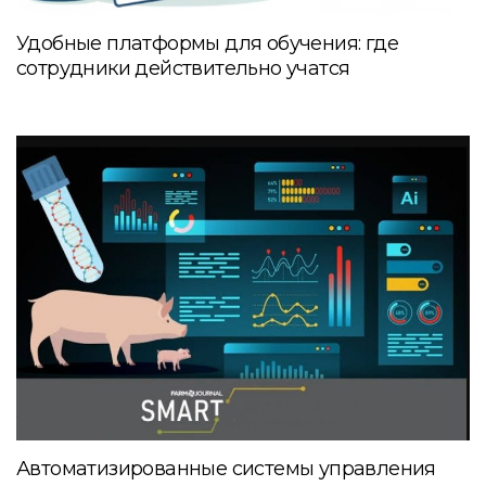
Удобные платформы для обучения: где
сотрудники действительно учатся
Автоматизированные системы управления