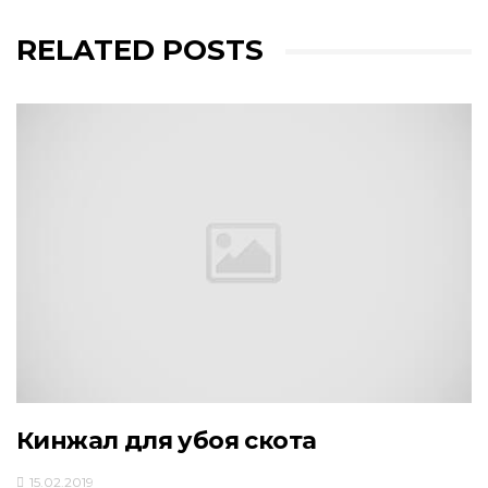
RELATED POSTS
Кинжал для убоя скота
15.02.2019