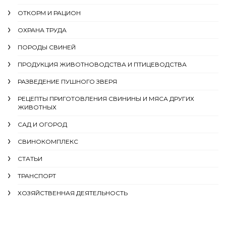
ОТКОРМ И РАЦИОН
ОХРАНА ТРУДА
ПОРОДЫ СВИНЕЙ
ПРОДУКЦИЯ ЖИВОТНОВОДСТВА И ПТИЦЕВОДСТВА
РАЗВЕДЕНИЕ ПУШНОГО ЗВЕРЯ
РЕЦЕПТЫ ПРИГОТОВЛЕНИЯ СВИНИНЫ И МЯСА ДРУГИХ
ЖИВОТНЫХ
САД И ОГОРОД
СВИНОКОМПЛЕКС
СТАТЬИ
ТРАНСПОРТ
ХОЗЯЙСТВЕННАЯ ДЕЯТЕЛЬНОСТЬ