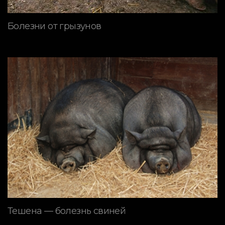
Болезни от грызунов
Тешена — болезнь свиней