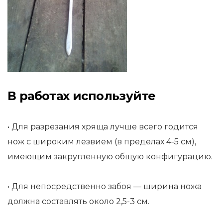
В работах используйте
• Для разрезания хряща лучше всего годится
нож с широким лезвием (в пределах 4-5 см),
имеющим закругленную общую конфигурацию.
• Для непосредственно забоя — ширина ножа
должна составлять около 2,5-3 см.