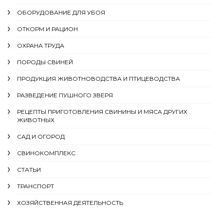
ОБОРУДОВАНИЕ ДЛЯ УБОЯ
ОТКОРМ И РАЦИОН
ОХРАНА ТРУДА
ПОРОДЫ СВИНЕЙ
ПРОДУКЦИЯ ЖИВОТНОВОДСТВА И ПТИЦЕВОДСТВА
РАЗВЕДЕНИЕ ПУШНОГО ЗВЕРЯ
РЕЦЕПТЫ ПРИГОТОВЛЕНИЯ СВИНИНЫ И МЯСА ДРУГИХ
ЖИВОТНЫХ
САД И ОГОРОД
СВИНОКОМПЛЕКС
СТАТЬИ
ТРАНСПОРТ
ХОЗЯЙСТВЕННАЯ ДЕЯТЕЛЬНОСТЬ