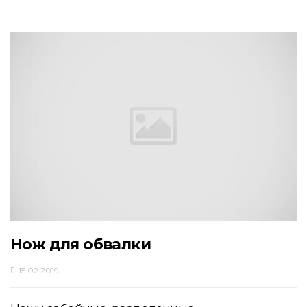
Нож для обвалки
15.02.2019