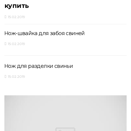
купить
15.02.2019
Нож-швайка для забоя свиней
15.02.2019
Нож для разделки свиньи
15.02.2019