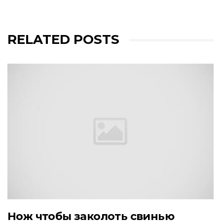
RELATED POSTS
Нож чтобы заколоть свинью