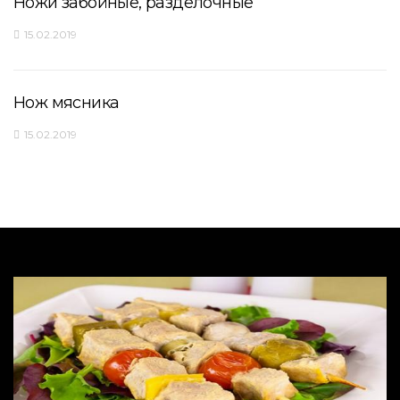
Ножи забойные, разделочные
15.02.2019
Нож мясника
15.02.2019