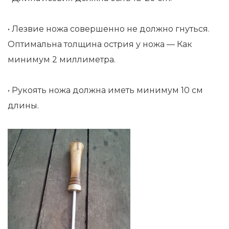
• Лезвие ножа совершенно не должно гнуться.
Оптимальна толщина острия у ножа — Как
минимум 2 миллиметра.
• Рукоять ножа должна иметь минимум 10 см
длины.