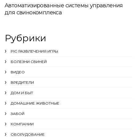
Автоматизированные системы управления
для свинокомплекса
Рубрики
PIG РАЗВЛЕЧЕНИЯ ИГРЫ
БОЛЕЗНИ СВИНЕЙ
ВИДЕО
ВРЕДИТЕЛИ
ДОМ И БЫТ
ДОМАШНИЕ ЖИВОТНЫЕ
ЗАБОЙ
КОМПАНИИ
ОБОРУДОВАНИЕ