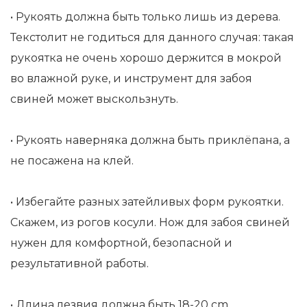
• Рукоять должна быть только лишь из дерева.
Текстолит не годиться для данного случая: такая
рукоятка не очень хорошо держится в мокрой
во влажной руке, и инструмент для забоя
свиней может выскользнуть.
• Рукоять наверняка должна быть приклёпана, а
не посажена на клей.
• Избегайте разных затейливых форм рукоятки.
Скажем, из рогов косули. Нож для забоя свиней
нужен для комфортной, безопасной и
результативной работы.
• Длина лезвия должна быть 18-20 cm.