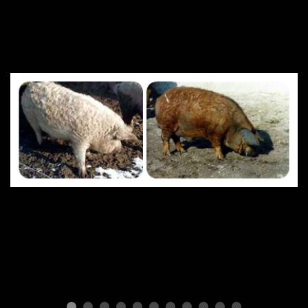
ПОРОДЫ СВИНЕЙ
Mangalitsa