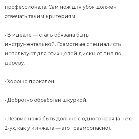
профессионала. Сам нож для убоя должен
отвечать таким критериям:
• В идеале — сталь обязана быть
инструментальной. Грамотные специалисты
используют для этих целей диски от пил по
дереву.
• Хорошо прокален.
• Добротно обработан шкуркой.
• Лезвие ножа быть должно с одного края (а не с
2-ух, как у кинжала — это травмоопасно).