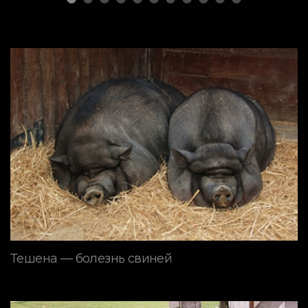
Тешена — болезнь свиней