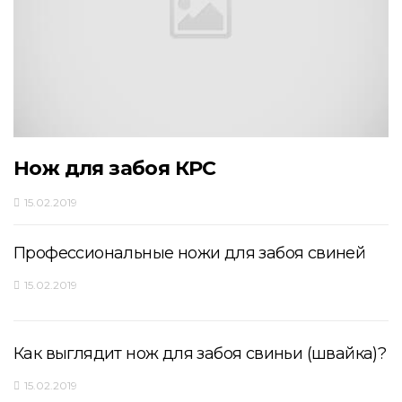
Нож для забоя КРС
15.02.2019
Профессиональные ножи для забоя свиней
15.02.2019
Как выглядит нож для забоя свиньи (швайка)?
15.02.2019