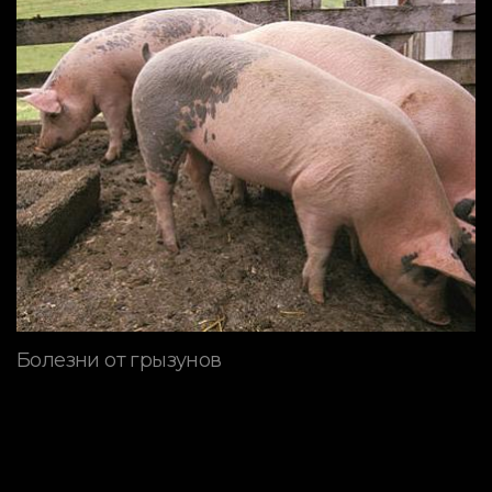
Болезни от грызунов