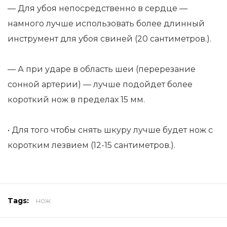
— Для убоя непосредственно в сердце —
намного лучше использовать более длинный
инструмент для убоя свиней (20 сантиметров.).
— А при ударе в область шеи (перерезание
сонной артерии) — лучше подойдет более
короткий нож в пределах 15 мм.
• Для того чтобы снять шкуру лучше будет нож с
коротким лезвием (12-15 сантиметров.).
Tags:
нож