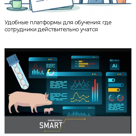
Удобные платформы для обучения: где
сотрудники действительно учатся