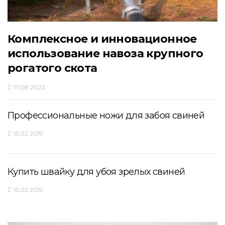
Комплексное и инновационное
использование навоза крупного
рогатого скота
17.08.2022
Профессиональные ножи для забоя свиней
15.02.2019
Купить швайку для убоя зрелых свиней
15.02.2019