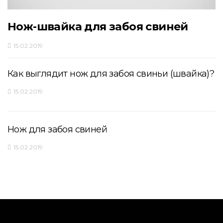
Нож-швайка для забоя свиней
15.02.2019
Как выглядит нож для забоя свиньи (швайка)?
15.02.2019
Нож для забоя свиней
15.02.2019