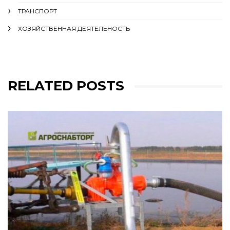
ТРАНСПОРТ
ХОЗЯЙСТВЕННАЯ ДЕЯТЕЛЬНОСТЬ
RELATED POSTS