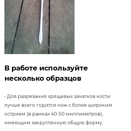
В работе используйте
несколько образцов
• Для разрезания хрящевых зачатков кости
лучше всего годится нож с более широким
острием (в рамках 40-50 миллиметров),
имеющим закруглённую общую форму.