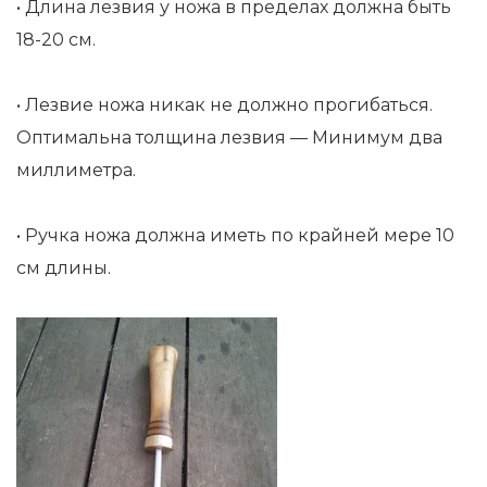
• Длина лезвия у ножа в пределах должна быть
18-20 см.
• Лезвие ножа никак не должно прогибаться.
Оптимальна толщина лезвия — Минимум два
миллиметра.
• Ручка ножа должна иметь по крайней мере 10
см длины.