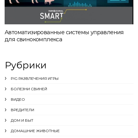
Автоматизированные системы управления
для свинокомплекса
Рубрики
PIG РАЗВЛЕЧЕНИЯ ИГРЫ
БОЛЕЗНИ СВИНЕЙ
ВИДЕО
ВРЕДИТЕЛИ
ДОМ И БЫТ
ДОМАШНИЕ ЖИВОТНЫЕ