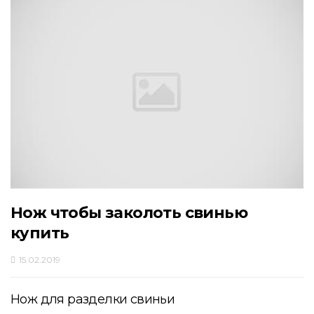
Нож чтобы заколоть свинью
купить
15.02.2019
Нож для разделки свиньи