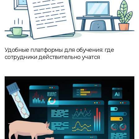
Удобные платформы для обучения: где
сотрудники действительно учатся