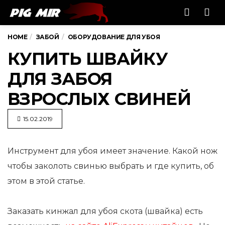
Men
HOME
ЗАБОЙ
ОБОРУДОВАНИЕ ДЛЯ УБОЯ
КУПИТЬ ШВАЙКУ
ДЛЯ ЗАБОЯ
ВЗРОСЛЫХ СВИНЕЙ
15.02.2019
Инструмент для убоя имеет значение. Какой нож
чтобы заколоть свинью выбрать и где купить, об
этом в этой
статье.
Заказать кинжал для убоя скота (швайка) есть