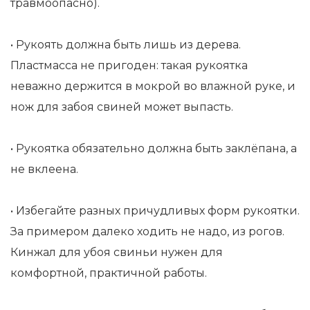
травмоопасно).
• Рукоять должна быть лишь из дерева.
Пластмасса не пригоден: такая рукоятка
неважно держится в мокрой во влажной руке, и
нож для забоя свиней может выпасть.
• Рукоятка обязательно должна быть заклёпана, а
не вклеена.
• Избегайте разных причудливых форм рукоятки.
За примером далеко ходить не надо, из рогов.
Кинжал для убоя свиньи нужен для
комфортной, практичной работы.