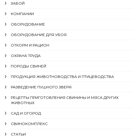
ЗАБОЙ
КОМПАНИИ
ОБОРУДОВАНИЕ
ОБОРУДОВАНИЕ ДЛЯ УБОЯ
ОТКОРМ И РАЦИОН
ОХРАНА ТРУДА
ПОРОДЫ СВИНЕЙ
ПРОДУКЦИЯ ЖИВОТНОВОДСТВА И ПТИЦЕВОДСТВА
РАЗВЕДЕНИЕ ПУШНОГО ЗВЕРЯ
РЕЦЕПТЫ ПРИГОТОВЛЕНИЯ СВИНИНЫ И МЯСА ДРУГИХ
ЖИВОТНЫХ
САД И ОГОРОД
СВИНОКОМПЛЕКС
СТАТЬИ