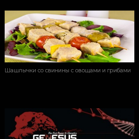
Шашлычки со свинины с овощами и грибами
ПОРОДЫ СВИНЕЙ
Генетическая программа
GENESUS