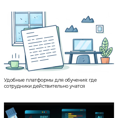
Удобные платформы для обучения: где
сотрудники действительно учатся