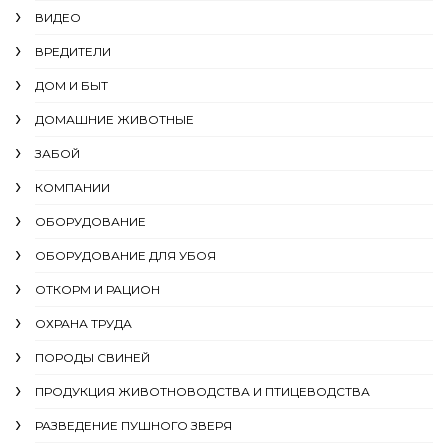
ВИДЕО
ВРЕДИТЕЛИ
ДОМ И БЫТ
ДОМАШНИЕ ЖИВОТНЫЕ
ЗАБОЙ
КОМПАНИИ
ОБОРУДОВАНИЕ
ОБОРУДОВАНИЕ ДЛЯ УБОЯ
ОТКОРМ И РАЦИОН
ОХРАНА ТРУДА
ПОРОДЫ СВИНЕЙ
ПРОДУКЦИЯ ЖИВОТНОВОДСТВА И ПТИЦЕВОДСТВА
РАЗВЕДЕНИЕ ПУШНОГО ЗВЕРЯ