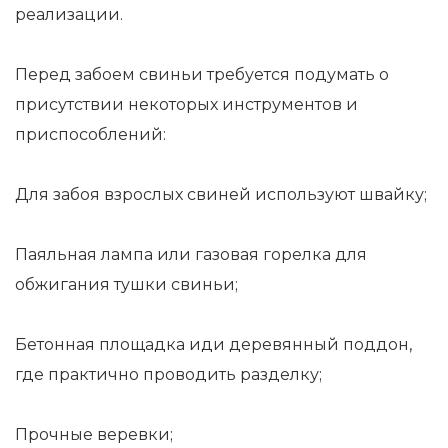
реализации.
Перед забоем свиньи требуется подумать о
присутствии некоторых инструментов и
приспособлений:
Для забоя взрослых свиней используют швайку;
Паяльная лампа или газовая горелка для
обжигания тушки свиньи;
Бетонная площадка иди деревянный поддон,
где практично проводить разделку;
Прочные веревки;