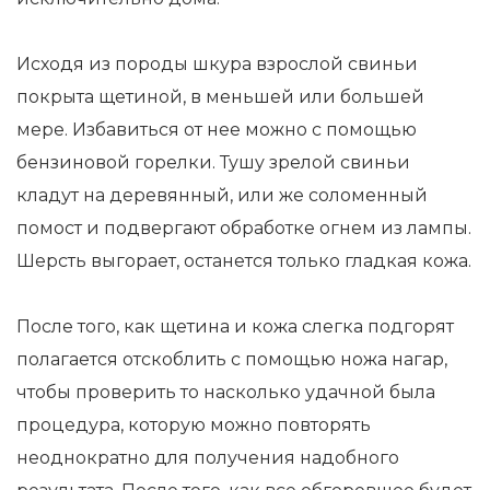
Исходя из породы шкура взрослой свиньи
покрыта щетиной, в меньшей или большей
мере. Избавиться от нее можно с помощью
бензиновой горелки. Тушу зрелой свиньи
кладут на деревянный, или же соломенный
помост и подвергают обработке огнем из лампы.
Шерсть выгорает, останется только гладкая кожа.
После того, как щетина и кожа слегка подгорят
полагается отскоблить с помощью ножа нагар,
чтобы проверить то насколько удачной была
процедура, которую можно повторять
неоднократно для получения надобного