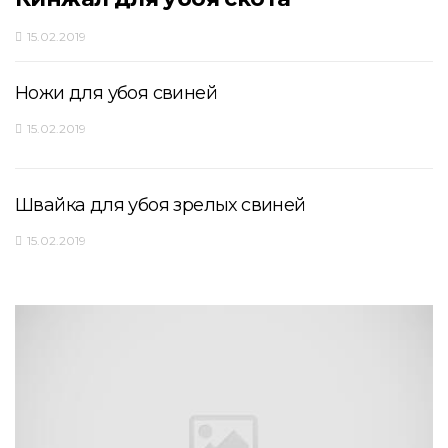
15.02.2019
Ножи для убоя свиней
15.02.2019
Швайка для убоя зрелых свиней
15.02.2019