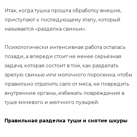
Итак, когда тушка прошла обработку внешне,
приступают к последующему этапу, который
называется «разделка свиньи».
Психологически интенсивная работа осталась
позади, а впереди стоит не менее серьёзная
задача, которая состоит в том, как разделать
зрелую свинью или молочного поросенка, чтобы
правильно отделить сало от мяса, не повредить
внутренние органы, избежать повреждения в
туше мочевого и желчного пузырей.
Правильная разделка туши и снятие шкуры