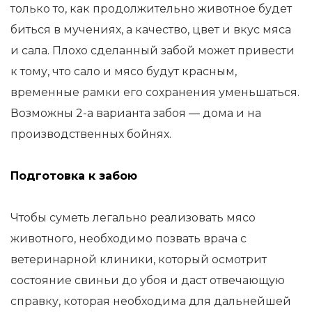
только то, как продолжительно животное будет
биться в мучениях, а качество, цвет и вкус мяса
и сала. Плохо сделанный забой может привести
к тому, что сало и мясо будут красным,
временные рамки его сохранения уменьшаться.
Возможны 2-а варианта забоя — дома и на
производственных бойнях.
Подготовка к забою
Чтобы суметь легально реализовать мясо
животного, необходимо позвать врача с
ветеринарной клиники, который осмотрит
состояние свиньи до убоя и даст отвечающую
справку, которая необходима для дальнейшей