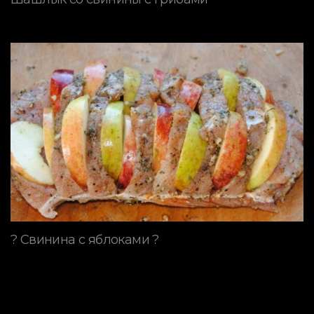
? Свинина с яблоками ?