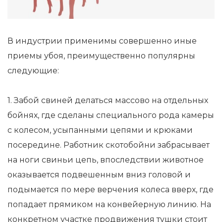
В индустрии применимы совершенно иные
приемы убоя, преимущественно популярны
следующие:
1. Забой свиней делаться массово на отдельных
бойнях, где сделаны специального рода камеры
с колесом, усыпанными цепями и крюками
посередине. Работник скотобойни забрасывает
на ноги свиньи цепь, впоследствии животное
оказывается подвешенным вниз головой и
подымается по мере верчения колеса вверх, где
попадает прямиком на конвейерную линию. На
конкретном участке продвижения тушки стоит