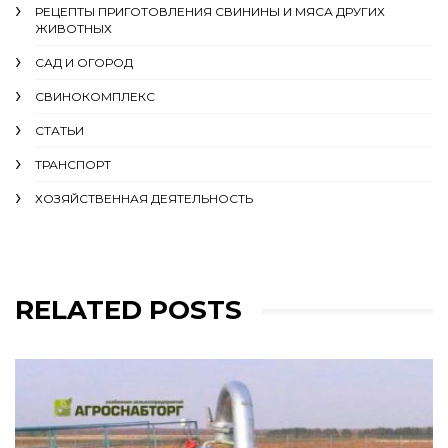
РЕЦЕПТЫ ПРИГОТОВЛЕНИЯ СВИНИНЫ И МЯСА ДРУГИХ
ЖИВОТНЫХ
САД И ОГОРОД
СВИНОКОМПЛЕКС
СТАТЬИ
ТРАНСПОРТ
ХОЗЯЙСТВЕННАЯ ДЕЯТЕЛЬНОСТЬ
RELATED POSTS