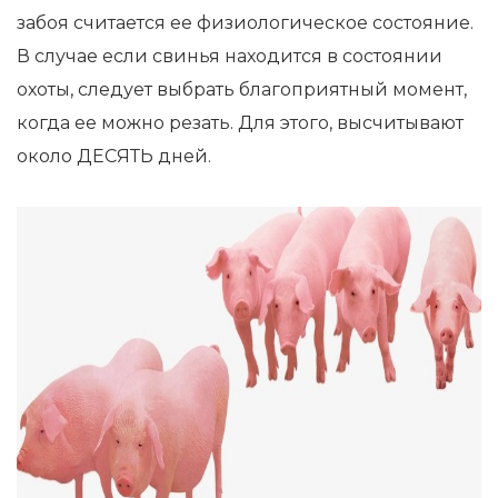
забоя считается ее физиологическое состояние.
В случае если свинья находится в состоянии
охоты, следует выбрать благоприятный момент,
когда ее можно резать. Для этого, высчитывают
около ДЕСЯТЬ дней.