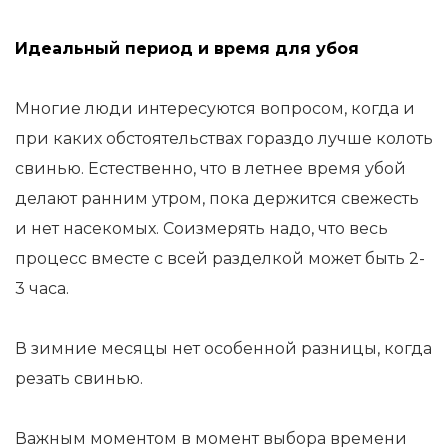
Идеальный период и время для убоя
Многие люди интересуются вопросом, когда и
при каких обстоятельствах гораздо лучше колоть
свинью. Естественно, что в летнее время убой
делают ранним утром, пока держится свежесть
и нет насекомых. Соизмерять надо, что весь
процесс вместе с всей разделкой может быть 2-
3 часа.
В зимние месяцы нет особенной разницы, когда
резать свинью.
Важным моментом в момент выбора времени