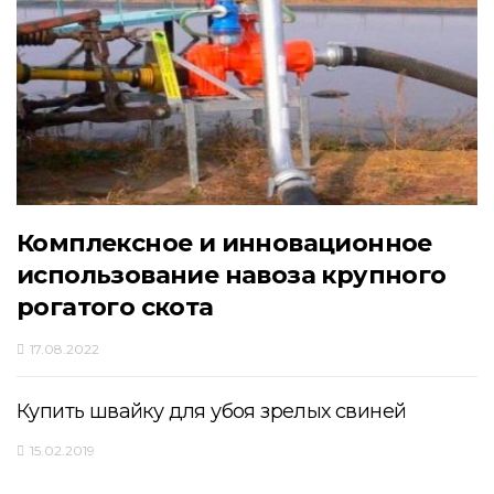
Комплексное и инновационное
использование навоза крупного
рогатого скота
17.08.2022
Купить швайку для убоя зрелых свиней
15.02.2019