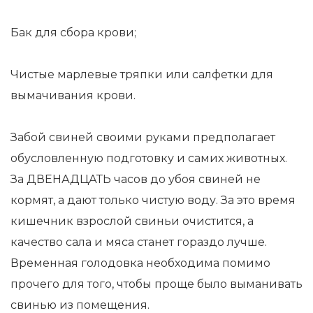
Бак для сбора крови;
Чистые марлевые тряпки или салфетки для
вымачивания крови.
Забой свиней своими руками предполагает
обусловленную подготовку и самих животных.
За ДВЕНАДЦАТЬ часов до убоя свиней не
кормят, а дают только чистую воду. За это время
кишечник взрослой свиньи очистится, а
качество сала и мяса станет гораздо лучше.
Временная голодовка необходима помимо
прочего для того, чтобы проще было выманивать
свинью из помещения.