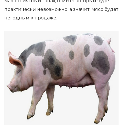
малоприятный запах, отмыть который будет
практически невозможно, а значит, мясо будет
негодным к продаже.