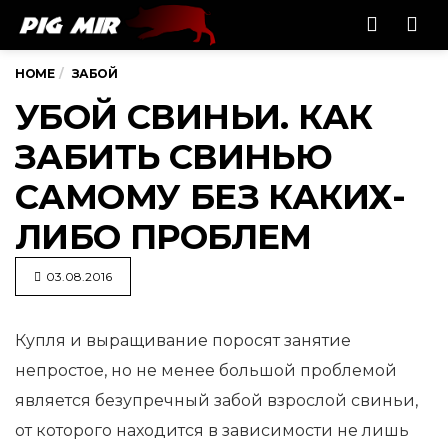
Men
HOME
ЗАБОЙ
УБОЙ СВИНЬИ. КАК
ЗАБИТЬ СВИНЬЮ
САМОМУ БЕЗ КАКИХ-
ЛИБО ПРОБЛЕМ
03.08.2016
Купля и выращивание поросят занятие
непростое, но не менее большой проблемой
является безупречный забой взрослой
свиньи,
от которого находится в зависимости не лишь