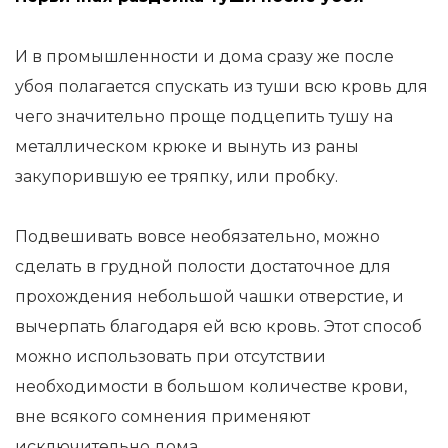
И в промышленности и дома сразу же после
убоя полагается спускать из туши всю кровь для
чего значительно проще подцепить тушу на
металлическом крюке и вынуть из раны
закупорившую ее тряпку, или пробку.
Подвешивать вовсе необязательно, можно
сделать в грудной полости достаточное для
прохождения небольшой чашки отверстие, и
вычерпать благодаря ей всю кровь. Этот способ
можно использовать при отсутствии
необходимости в большом количестве крови,
вне всякого сомнения применяют
исключительно дома.