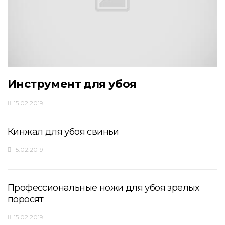
Инструмент для убоя
15.02.2019
Кинжал для убоя свиньи
15.02.2019
Профессиональные ножи для убоя зрелых
поросят
15.02.2019