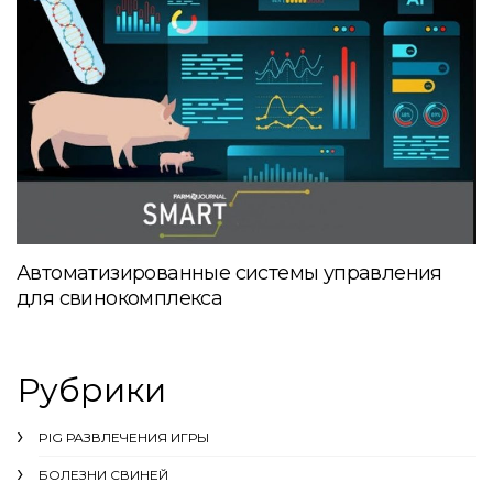
Автоматизированные системы управления
для свинокомплекса
Рубрики
PIG РАЗВЛЕЧЕНИЯ ИГРЫ
БОЛЕЗНИ СВИНЕЙ