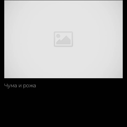
Чума и рожа