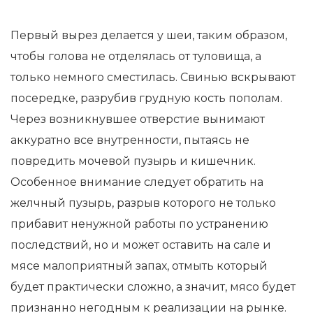
Первый вырез делается у шеи, таким образом,
чтобы голова не отделялась от туловища, а
только немного сместилась. Свинью вскрывают
посередке, разрубив грудную кость пополам.
Через возникнувшее отверстие вынимают
аккуратно все внутренности, пытаясь не
повредить мочевой пузырь и кишечник.
Особенное внимание следует обратить на
желчный пузырь, разрыв которого не только
прибавит ненужной работы по устранению
последствий, но и может оставить на сале и
мясе малоприятный запах, отмыть который
будет практически сложно, а значит, мясо будет
признанно негодным к реализации на рынке.