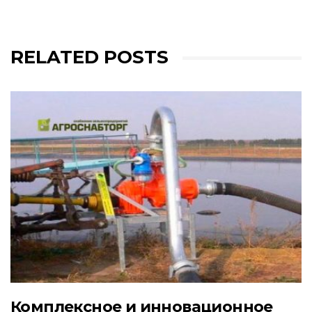
RELATED POSTS
Комплексное и инновационное