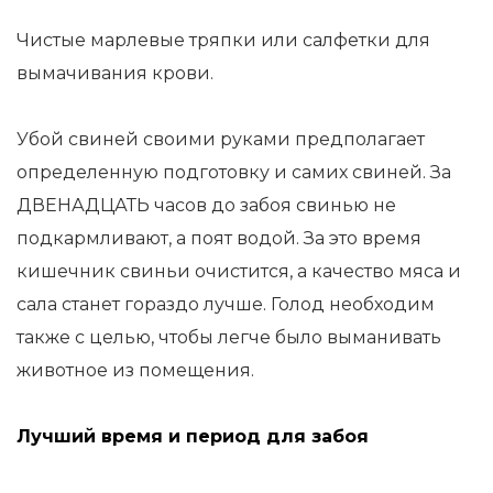
Чистые марлевые тряпки или салфетки для
вымачивания крови.
Убой свиней своими руками предполагает
определенную подготовку и самих свиней. За
ДВЕНАДЦАТЬ часов до забоя свинью не
подкармливают, а поят водой. За это время
кишечник свиньи очистится, а качество мяса и
сала станет гораздо лучше. Голод необходим
также с целью, чтобы легче было выманивать
животное из помещения.
Лучший время и период для забоя