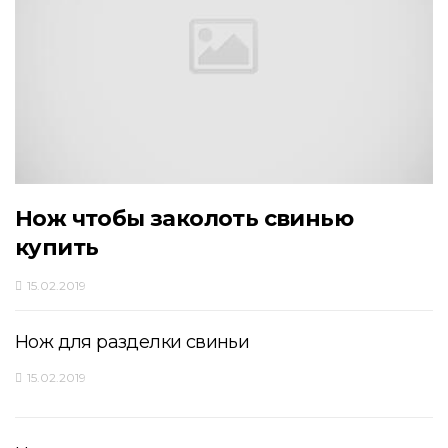
Нож чтобы заколоть свинью
купить
15.02.2019
Нож для разделки свиньи
15.02.2019