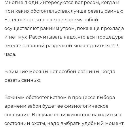
Многие люди интересуются вопросом, когда и
при каких обстоятельствах лучше резать свинью.
Естественно, что в летнее время забой
осуществляют ранним утром, пока еще прохлада
и нет мух. Рассчитывать надо, что вся процедура
вместе с полной разделкой может длиться 2-3
часа.
В зимние месяцы нет особой разницы, когда
резать свинью.
Важным обстоятельством в процессе выбора
времени забоя будет ее физиологическое
состояние. В случае если животное находится в
состоянии охоты, надо выбрать удобный момент,