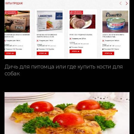
Дичь для питомца или где купить кости для
собак