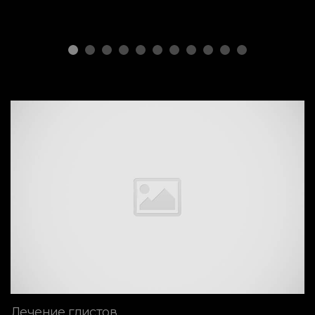
Лечение глистов