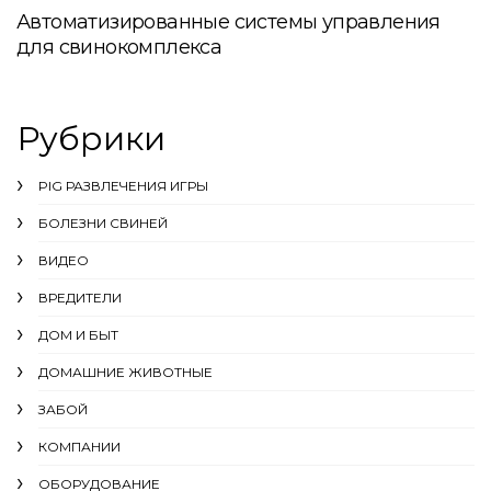
Автоматизированные системы управления
для свинокомплекса
Рубрики
PIG РАЗВЛЕЧЕНИЯ ИГРЫ
БОЛЕЗНИ СВИНЕЙ
ВИДЕО
ВРЕДИТЕЛИ
ДОМ И БЫТ
ДОМАШНИЕ ЖИВОТНЫЕ
ЗАБОЙ
КОМПАНИИ
ОБОРУДОВАНИЕ