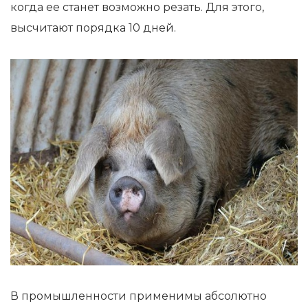
когда ее станет возможно резать. Для этого,
высчитают порядка 10 дней.
В промышленности применимы абсолютно