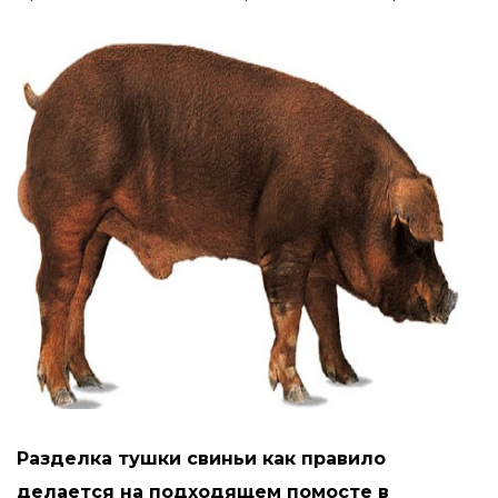
Разделка тушки свиньи как правило
делается на подходящем помосте в