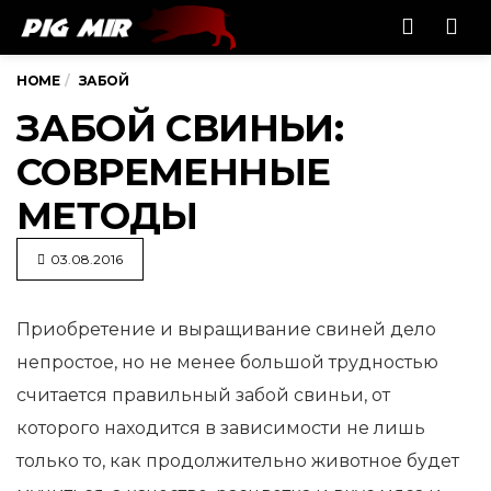
Men
HOME
ЗАБОЙ
ЗАБОЙ СВИНЬИ:
СОВРЕМЕННЫЕ
МЕТОДЫ
03.08.2016
Приобретение и выращивание свиней дело
непростое, но не менее большой трудностью
считается правильный забой свиньи,
от
которого находится в зависимости не лишь
только то, как продолжительно животное будет