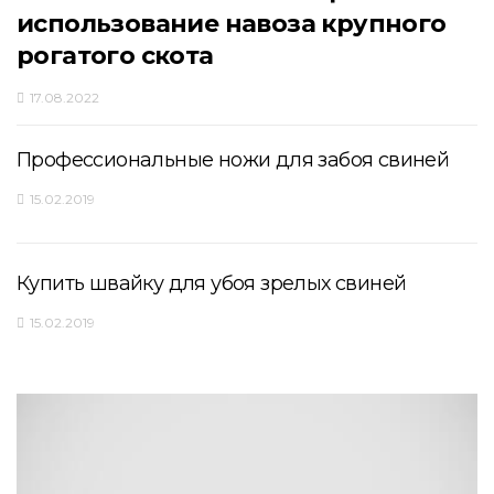
использование навоза крупного
рогатого скота
17.08.2022
Профессиональные ножи для забоя свиней
15.02.2019
Купить швайку для убоя зрелых свиней
15.02.2019