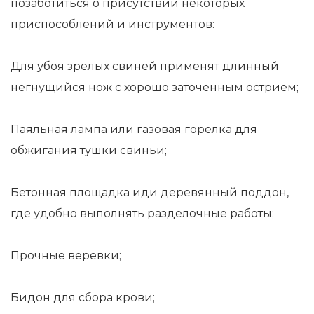
позаботиться о присутствии некоторых
приспособлений и инструментов:
Для убоя зрелых свиней применят длинный
негнущийся нож с хорошо заточенным острием;
Паяльная лампа или газовая горелка для
обжигания тушки свиньи;
Бетонная площадка иди деревянный поддон,
где удобно выполнять разделочные работы;
Прочные веревки;
Бидон для сбора крови;