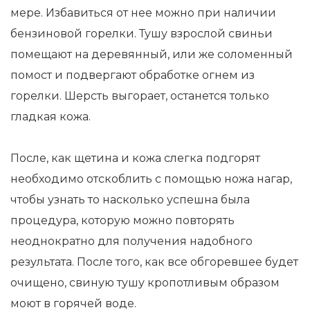
мере. Избавиться от нее можно при наличии
бензиновой горелки. Тушу взрослой свиньи
помещают на деревянный, или же соломенный
помост и подвергают обработке огнем из
горелки. Шерсть выгорает, останется только
гладкая кожа.
После, как щетина и кожа слегка подгорят
необходимо отскоблить с помощью ножа нагар,
чтобы узнать то насколько успешна была
процедура, которую можно повторять
неоднократно для получения надобного
результата. После того, как все обгоревшее будет
очищено, свиную тушу кропотливым образом
моют в горячей воде.