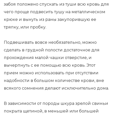
забоя положено спускать из туши всю кровь для
чего проще подвесить тушу на металлическом
крюке и вынуть из раны закупорившую ее
тряпку, или пробку.
Подвешивать вовсе необязательно, можно
сделать в грудной полости достаточное для
прохождения малой чашки отверстие, и
вычерпнуть с ее помощью всю кровь. Этот
прием можно использовать при отсутствии
надобности в большом количестве крови, вне
всякого сомнения делают исключительно дома.
В зависимости от породы шкура зрелой свиньи
покрыта щетиной, в меньшей или большей