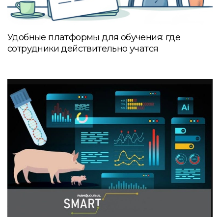
Удобные платформы для обучения: где
сотрудники действительно учатся