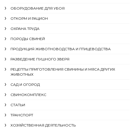
ОБОРУДОВАНИЕ ДЛЯ УБОЯ
ОТКОРМ И РАЦИОН
ОХРАНА ТРУДА
ПОРОДЫ СВИНЕЙ
ПРОДУКЦИЯ ЖИВОТНОВОДСТВА И ПТИЦЕВОДСТВА
РАЗВЕДЕНИЕ ПУШНОГО ЗВЕРЯ
РЕЦЕПТЫ ПРИГОТОВЛЕНИЯ СВИНИНЫ И МЯСА ДРУГИХ
ЖИВОТНЫХ
САД И ОГОРОД
СВИНОКОМПЛЕКС
СТАТЬИ
ТРАНСПОРТ
ХОЗЯЙСТВЕННАЯ ДЕЯТЕЛЬНОСТЬ