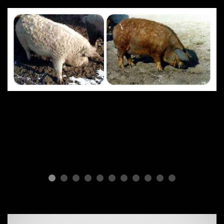
ПОРОДЫ СВИНЕЙ
Mangalitsa