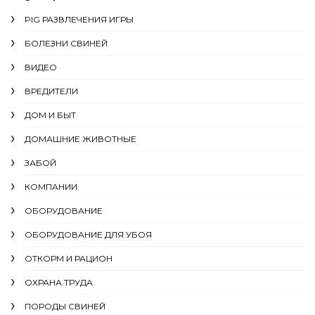
PIG РАЗВЛЕЧЕНИЯ ИГРЫ
БОЛЕЗНИ СВИНЕЙ
ВИДЕО
ВРЕДИТЕЛИ
ДОМ И БЫТ
ДОМАШНИЕ ЖИВОТНЫЕ
ЗАБОЙ
КОМПАНИИ
ОБОРУДОВАНИЕ
ОБОРУДОВАНИЕ ДЛЯ УБОЯ
ОТКОРМ И РАЦИОН
ОХРАНА ТРУДА
ПОРОДЫ СВИНЕЙ