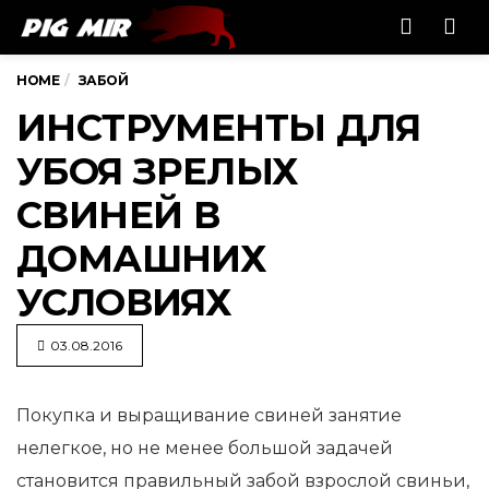
Men
HOME
ЗАБОЙ
ИНСТРУМЕНТЫ ДЛЯ
УБОЯ ЗРЕЛЫХ
СВИНЕЙ В
ДОМАШНИХ
УСЛОВИЯХ
03.08.2016
Покупка и выращивание свиней занятие
нелегкое, но не менее большой задачей
становится правильный забой взрослой
свиньи,