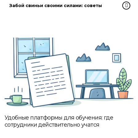
Забой свиньи своими силами: советы
Удобные платформы для обучения: где
сотрудники действительно учатся