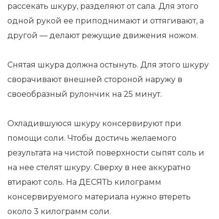
рассекать шкуру, разделяют от сала. Для этого
одной рукой ее приподнимают и оттягивают, а
другой — делают режущие движения ножом.
Снятая шкура должна остынуть. Для этого шкуру
сворачивают внешней стороной наружу в
своеобразный рулончик на 25 минут.
Охладившуюся шкуру консервируют при
помощи соли. Чтобы достичь желаемого
результата на чистой поверхности сыпят соль и
на нее стелят шкуру. Сверху в нее аккуратно
втирают соль. На ДЕСЯТЬ килограмм
консервируемого материала нужно втереть
около 3 килограмм соли.