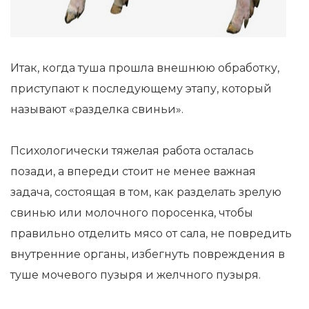
Итак, когда туша прошла внешнюю обработку,
приступают к последующему этапу, который
называют «разделка свиньи».
Психологически тяжелая работа осталась
позади, а впереди стоит не менее важная
задача, состоящая в том, как разделать зрелую
свинью или молочного поросенка, чтобы
правильно отделить мясо от сала, не повредить
внутренние органы, избегнуть повреждения в
туше мочевого пузыря и желчного пузыря.