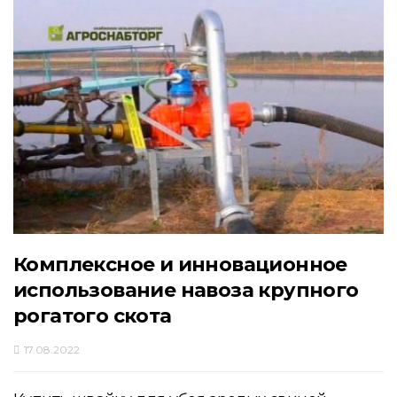
Комплексное и инновационное
использование навоза крупного
рогатого скота
17.08.2022