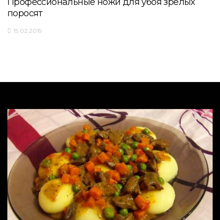
Профессиональные ножи для убоя зрелых
поросят
15.02.2019