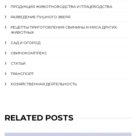
ПРОДУКЦИЯ ЖИВОТНОВОДСТВА И ПТИЦЕВОДСТВА
РАЗВЕДЕНИЕ ПУШНОГО ЗВЕРЯ
РЕЦЕПТЫ ПРИГОТОВЛЕНИЯ СВИНИНЫ И МЯСА ДРУГИХ
ЖИВОТНЫХ
САД И ОГОРОД
СВИНОКОМПЛЕКС
СТАТЬИ
ТРАНСПОРТ
ХОЗЯЙСТВЕННАЯ ДЕЯТЕЛЬНОСТЬ
RELATED POSTS