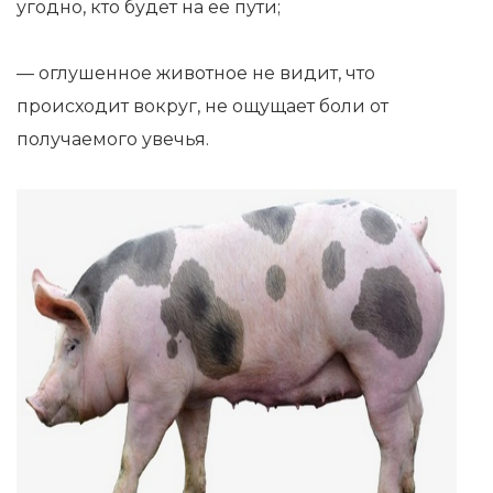
угодно, кто будет на ее пути;
— оглушенное животное не видит, что
происходит вокруг, не ощущает боли от
получаемого увечья.