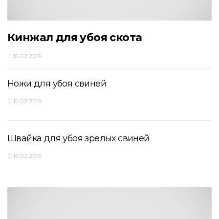
Кинжал для убоя скота
15.02.2019
Ножи для убоя свиней
15.02.2019
Швайка для убоя зрелых свиней
15.02.2019