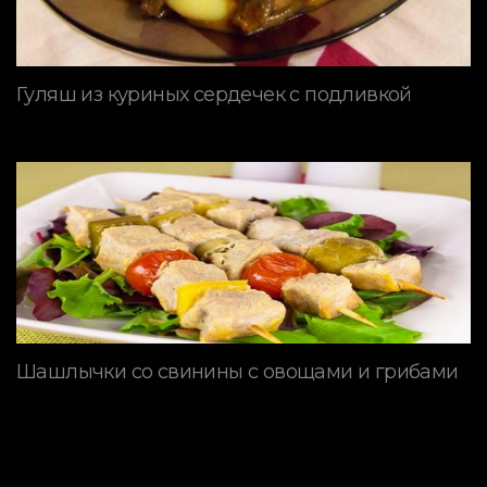
Гуляш из куриных сердечек с подливкой
Шашлычки со свинины с овощами и грибами