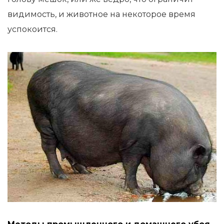
видимость, и животное на некоторое время
успокоится.