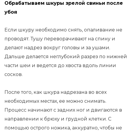
Обрабатываем шкуры зрелой свиньи после
убоя
Если шкуру необходимо снять, опаливание не
проводят. Тушу переворачивают на спину и
делают надрез вокруг головы и за ушами.
Дальше делается неглубокий разрез по нижней
части шеи и ведется до хвоста вдоль линии
сосков.
После того, как шкура надрезана во всех
необходимых местах, ее можно снимать.
Процесс начинают с задних ног и двигаются в
направлении к брюху и грудной клетки. С
помощью острого ножика, аккуратно, чтобы не