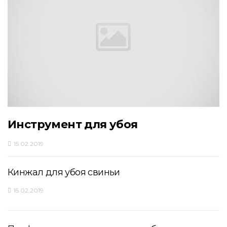
Инструмент для убоя
15.02.2019
Кинжал для убоя свиньи
15.02.2019