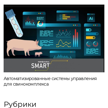
Автоматизированные системы управления
для свинокомплекса
Рубрики