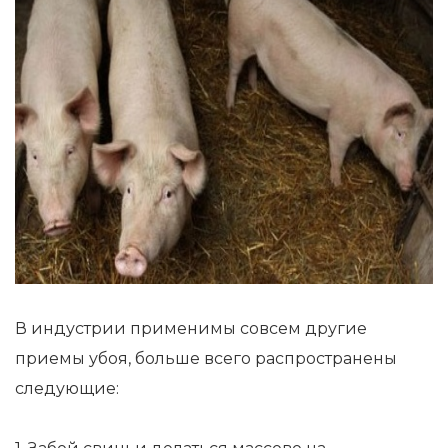
В индустрии применимы совсем другие
приемы убоя, больше всего распространены
следующие: