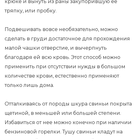
крюке и вынуть из раны закупорившую ее
тряпку, или пробку.
Подвешивать вовсе необязательно, можно
сделать в груди достаточное для прохождения
малой чашки отверстие, и вычерпнуть
благодаря ей всю кровь. Этот способ можно
применить при отсутствии нужды в большом
количестве крови, естественно применяют
только лишь дома.
Отталкиваясь от породы шкура свиньи покрыта
щетиной, в меньшей или большей степени.
Избавиться от нее можно конечно при наличии
бензиновой горелки. Тушу свиньи кладут на