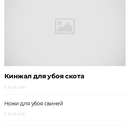
Кинжал для убоя скота
15.02.2019
Ножи для убоя свиней
15.02.2019