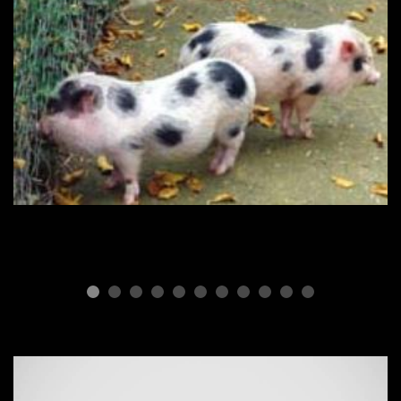
ПОРОДЫ СВИНЕЙ
Мини пиги