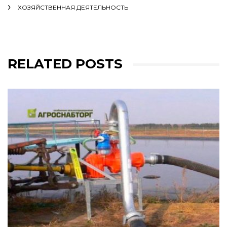
ХОЗЯЙСТВЕННАЯ ДЕЯТЕЛЬНОСТЬ
RELATED POSTS