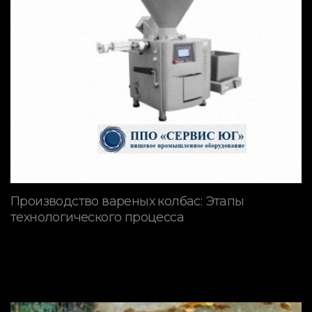
Производство вареных колбас: Этапы
технологического процесса