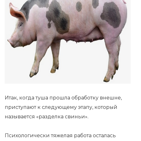
Итак, когда туша прошла обработку внешне,
приступают к следующему этапу, который
называется «разделка свиньи».
Психологически тяжелая работа осталась