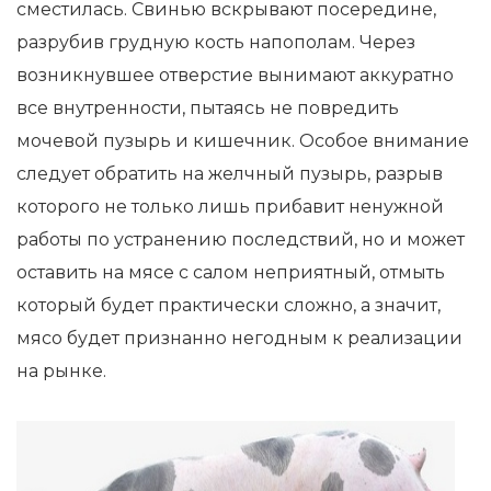
сместилась. Свинью вскрывают посередине,
разрубив грудную кость напополам. Через
возникнувшее отверстие вынимают аккуратно
все внутренности, пытаясь не повредить
мочевой пузырь и кишечник. Особое внимание
следует обратить на желчный пузырь, разрыв
которого не только лишь прибавит ненужной
работы по устранению последствий, но и может
оставить на мясе с салом неприятный, отмыть
который будет практически сложно, а значит,
мясо будет признанно негодным к реализации
на рынке.