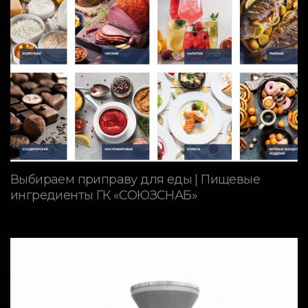
Выбираем приправу для еды | Пищевые
ингредиенты ГК «СОЮЗСНАБ»