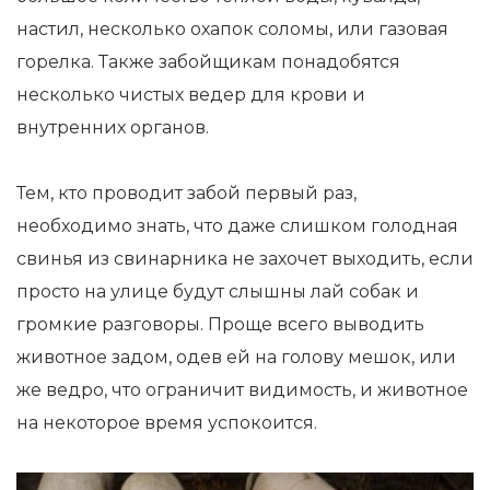
настил, несколько охапок соломы, или газовая
горелка. Также забойщикам понадобятся
несколько чистых ведер для крови и
внутренних органов.
Тем, кто проводит забой первый раз,
необходимо знать, что даже слишком голодная
свинья из свинарника не захочет выходить, если
просто на улице будут слышны лай собак и
громкие разговоры. Проще всего выводить
животное задом, одев ей на голову мешок, или
же ведро, что ограничит видимость, и животное
на некоторое время успокоится.