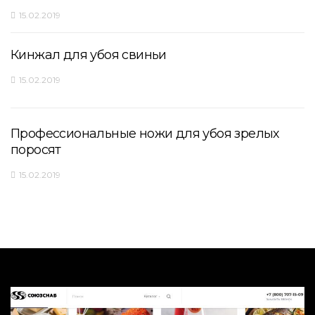
15.02.2019
Кинжал для убоя свиньи
15.02.2019
Профессиональные ножи для убоя зрелых
поросят
15.02.2019