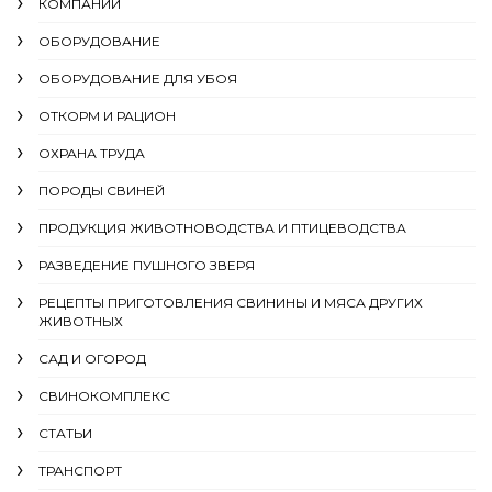
КОМПАНИИ
ОБОРУДОВАНИЕ
ОБОРУДОВАНИЕ ДЛЯ УБОЯ
ОТКОРМ И РАЦИОН
ОХРАНА ТРУДА
ПОРОДЫ СВИНЕЙ
ПРОДУКЦИЯ ЖИВОТНОВОДСТВА И ПТИЦЕВОДСТВА
РАЗВЕДЕНИЕ ПУШНОГО ЗВЕРЯ
РЕЦЕПТЫ ПРИГОТОВЛЕНИЯ СВИНИНЫ И МЯСА ДРУГИХ
ЖИВОТНЫХ
САД И ОГОРОД
СВИНОКОМПЛЕКС
СТАТЬИ
ТРАНСПОРТ