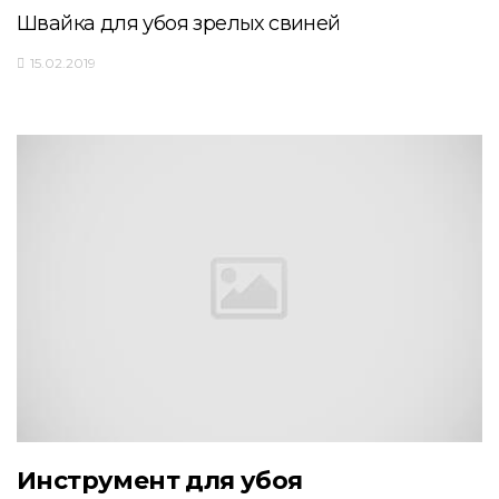
Швайка для убоя зрелых свиней
15.02.2019
Инструмент для убоя