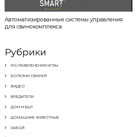
Автоматизированные системы управления
для свинокомплекса
Рубрики
PIG РАЗВЛЕЧЕНИЯ ИГРЫ
БОЛЕЗНИ СВИНЕЙ
ВИДЕО
ВРЕДИТЕЛИ
ДОМ И БЫТ
ДОМАШНИЕ ЖИВОТНЫЕ
ЗАБОЙ