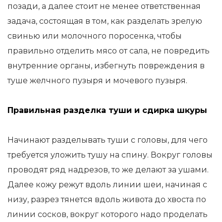
позади, а далее стоит не менее ответственная
задача, состоящая в том, как разделать зрелую
свинью или молочного поросенка, чтобы
правильно отделить мясо от сала, не повредить
внутренние органы, избегнуть повреждения в
туше желчного пузыря и мочевого пузыря.
Правильная разделка туши и сдирка шкуры
Начинают разделывать туши с головы, для чего
требуется уложить тушу на спину. Вокруг головы
проводят ряд надрезов, то же делают за ушами.
Далее кожу режут вдоль линии шеи, начиная с
низу, разрез тянется вдоль живота до хвоста по
линии сосков, вокруг которого надо проделать