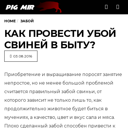
Men
HOME
ЗАБОЙ
КАК ПРОВЕСТИ УБОЙ
СВИНЕЙ В БЫТУ?
03.08.2016
Приобретение и выращивание поросят занятие
непростое, но не менее большой проблемой
считается правильный забой
свиньи, от
которого зависит не только лишь то, как
продолжительно животное будет биться в
мучениях, а качество, цвет и вкус сала и мяса.
Плохо сделанный забой способен привести к