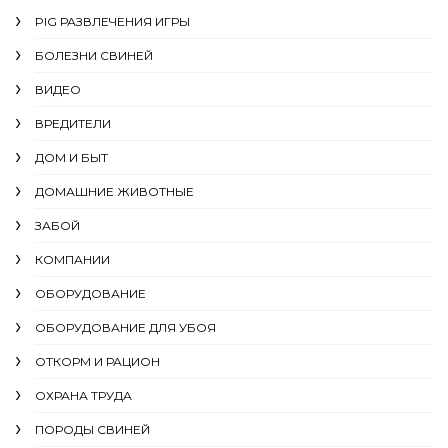
PIG РАЗВЛЕЧЕНИЯ ИГРЫ
БОЛЕЗНИ СВИНЕЙ
ВИДЕО
ВРЕДИТЕЛИ
ДОМ И БЫТ
ДОМАШНИЕ ЖИВОТНЫЕ
ЗАБОЙ
КОМПАНИИ
ОБОРУДОВАНИЕ
ОБОРУДОВАНИЕ ДЛЯ УБОЯ
ОТКОРМ И РАЦИОН
ОХРАНА ТРУДА
ПОРОДЫ СВИНЕЙ