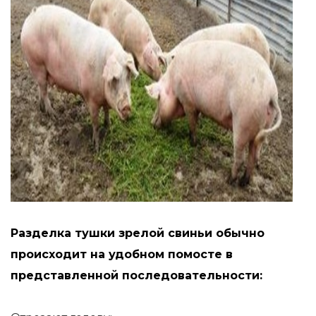
Разделка тушки зрелой свиньи обычно
происходит на удобном помосте в
представленной последовательности: