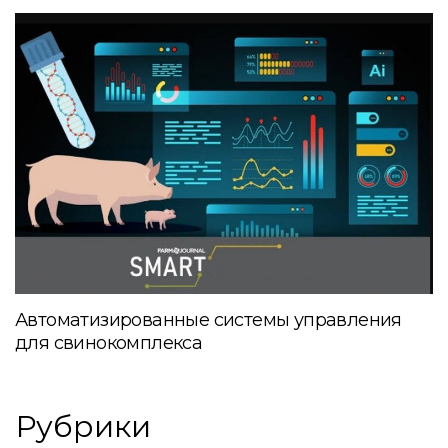
Автоматизированные системы управления
для свинокомплекса
Рубрики