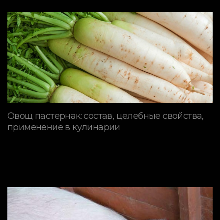
Овощ пастернак: состав, целебные свойства,
применение в кулинарии