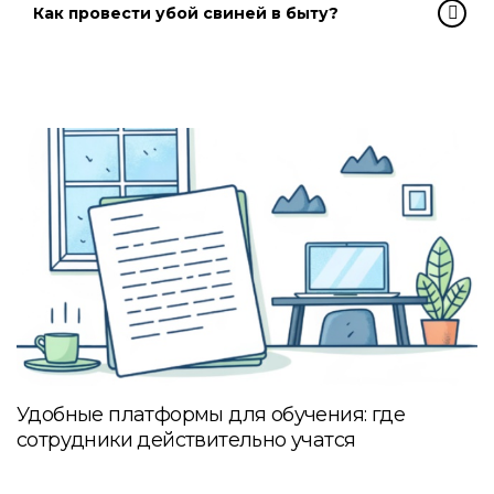
Как провести убой свиней в быту?
Удобные платформы для обучения: где
сотрудники действительно учатся