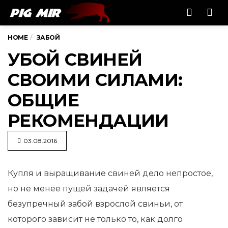
Men
HOME
ЗАБОЙ
УБОЙ СВИНЕЙ
СВОИМИ СИЛАМИ:
ОБЩИЕ
РЕКОМЕНДАЦИИ
03.08.2016
Купля и выращивание свиней дело непростое,
но не менее пущей задачей является
безупречный забой взрослой свиньи,
от
которого зависит не только то, как долго