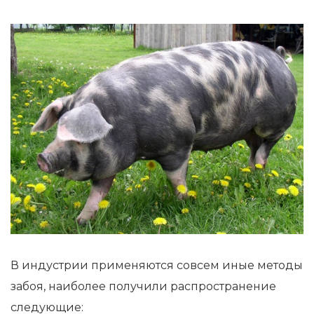
В индустрии применяются совсем иные методы
забоя, наиболее получили распространение
следующие: