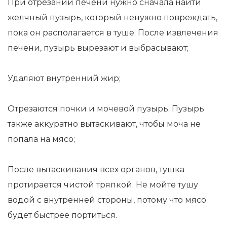
При отрезании печени нужно сначала найти
желчный пузырь, который ненужно повреждать,
пока он располагается в туше. После извлечения
печени, пузырь вырезают и выбрасывают;
Удаляют внутренний жир;
Отрезаются почки и мочевой пузырь. Пузырь
также аккуратно вытаскивают, чтобы моча не
попала на мясо;
После вытаскивания всех органов, тушка
протирается чистой тряпкой. Не мойте тушу
водой с внутренней стороны, потому что мясо
будет быстрее портиться.