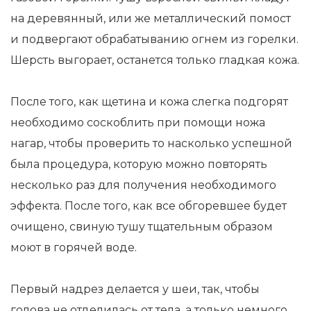
на деревянный, или же металлический помост
и подвергают обрабатыванию огнем из горелки.
Шерсть выгорает, останется только гладкая кожа.
После того, как щетина и кожа слегка подгорят
необходимо соскоблить при помощи ножа
нагар, чтобы проверить то насколько успешной
была процедура, которую можно повторять
несколько раз для получения необходимого
эффекта. После того, как все обгоревшее будет
очищено, свиную тушу тщательным образом
моют в горячей воде.
Первый надрез делается у шеи, так, чтобы
голова не отделилась от тела, а только немного