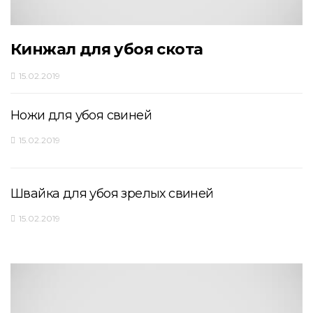
Кинжал для убоя скота
15.02.2019
Ножи для убоя свиней
15.02.2019
Швайка для убоя зрелых свиней
15.02.2019