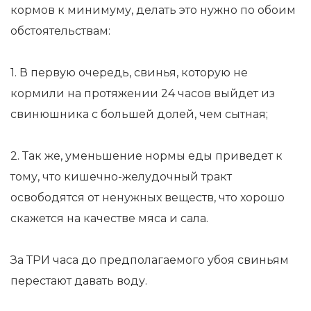
кормов к минимуму, делать это нужно по обоим
обстоятельствам:
1. В первую очередь, свинья, которую не
кормили на протяжении 24 часов выйдет из
свинюшника с большей долей, чем сытная;
2. Так же, уменьшение нормы еды приведет к
тому, что кишечно-желудочный тракт
освободятся от ненужных веществ, что хорошо
скажется на качестве мяса и сала.
За ТРИ часа до предполагаемого убоя свиньям
перестают давать воду.