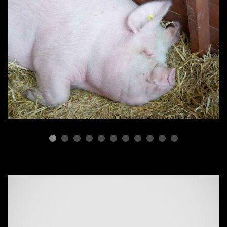
ПОРОДЫ СВИНЕЙ
Породы