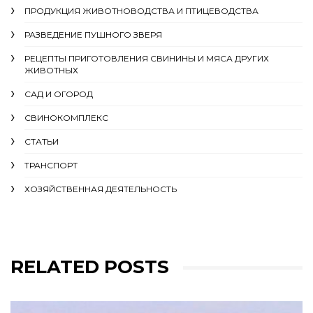
ПРОДУКЦИЯ ЖИВОТНОВОДСТВА И ПТИЦЕВОДСТВА
РАЗВЕДЕНИЕ ПУШНОГО ЗВЕРЯ
РЕЦЕПТЫ ПРИГОТОВЛЕНИЯ СВИНИНЫ И МЯСА ДРУГИХ
ЖИВОТНЫХ
САД И ОГОРОД
СВИНОКОМПЛЕКС
СТАТЬИ
ТРАНСПОРТ
ХОЗЯЙСТВЕННАЯ ДЕЯТЕЛЬНОСТЬ
RELATED POSTS