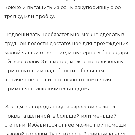
крюке и вытащить из раны закупорившую ее
тряпку, или пробку.
Подвешивать необязательно, можно сделать в
грудной полости достаточное для прохождения
малой чашки отверстие, и вычерпать благодаря
ей всю кровь. Этот метод можно использовать
при отсутствии надобности в большом
количестве крови, вне всякого сомнения
применяют исключительно дома.
Исходя из породы шкура взрослой свиньи
покрыта щетиной, в большей или меньшей
степени. Избавиться от нее можно при помощи
газовой горелки. Тушу взрослой свиньи кладут