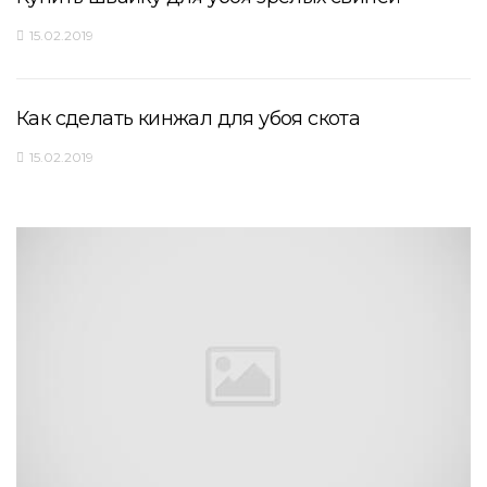
15.02.2019
Как сделать кинжал для убоя скота
15.02.2019