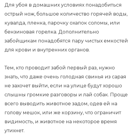
Для убоя в домашних условиях понадобиться
острый нож, большое количество горячей воды,
кувалда, пленка, парочку охапок соломы, или
бензиновая горелка. Дополнительно
забойщикам понадобятся пару чистых емкостей
для крови и внутренних органов.
Тем, кто проводит забой первый раз, нужно
знать, что даже очень голодная свинья из сарая
не захочет выйти, если на улице будут хорошо
слышны громкие разговоры и лай собак. Проще
всего выводить животное задом, одев ей на
голову мешок, или же корзину, что ограничит
видимость, и животное на некоторое время
утихнет.