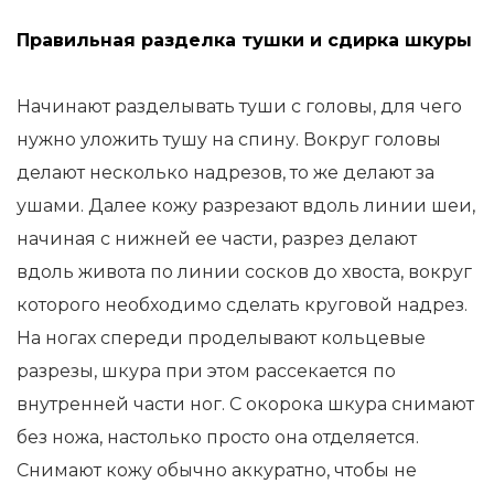
Правильная разделка тушки и сдирка шкуры
Начинают разделывать туши с головы, для чего
нужно уложить тушу на спину. Вокруг головы
делают несколько надрезов, то же делают за
ушами. Далее кожу разрезают вдоль линии шеи,
начиная с нижней ее части, разрез делают
вдоль живота по линии сосков до хвоста, вокруг
которого необходимо сделать круговой надрез.
На ногах спереди проделывают кольцевые
разрезы, шкура при этом рассекается по
внутренней части ног. С окорока шкура снимают
без ножа, настолько просто она отделяется.
Снимают кожу обычно аккуратно, чтобы не