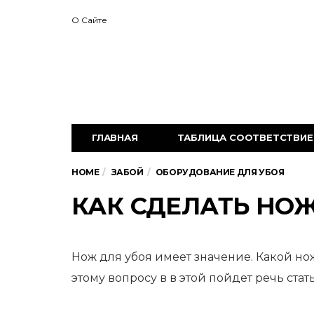
О Сайте
ГЛАВНАЯ
ТАБЛИЦА СООТВЕТСТВИЕ 
HOME
ЗАБОЙ
ОБОРУДОВАНИЕ ДЛЯ УБОЯ
КАК СДЕЛАТЬ НО
Нож для убоя имеет значение. Какой нож
этому вопросу в в этой
пойдет речь стать