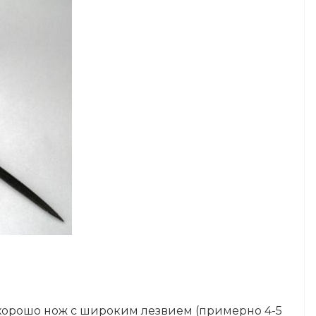
 хорошо нож с широким лезвием (примерно 4-5