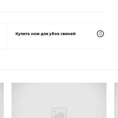
Купить нож для убоя свиней