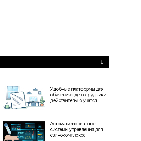
Удобные платформы для
обучения: где сотрудники
действительно учатся
Автоматизированные
системы управления для
свинокомплекса