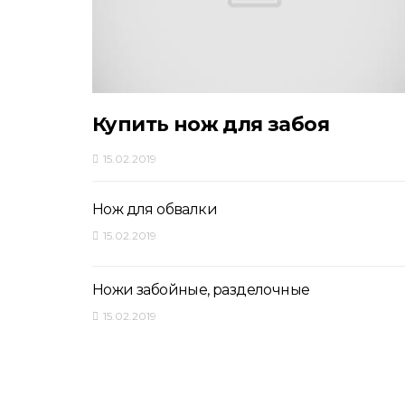
Купить нож для забоя
15.02.2019
Нож для обвалки
15.02.2019
Ножи забойные, разделочные
15.02.2019