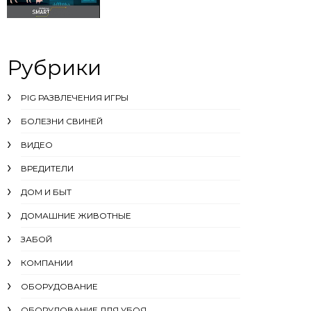
Рубрики
PIG РАЗВЛЕЧЕНИЯ ИГРЫ
БОЛЕЗНИ СВИНЕЙ
ВИДЕО
ВРЕДИТЕЛИ
ДОМ И БЫТ
ДОМАШНИЕ ЖИВОТНЫЕ
ЗАБОЙ
КОМПАНИИ
ОБОРУДОВАНИЕ
ОБОРУДОВАНИЕ ДЛЯ УБОЯ