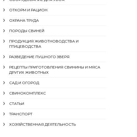
ОТКОРМ И РАЦИОН
ОХРАНА ТРУДА
ПОРОДЫ СВИНЕЙ
ПРОДУКЦИЯ ЖИВОТНОВОДСТВА И
ПТИЦЕВОДСТВА
РАЗВЕДЕНИЕ ПУШНОГО ЗВЕРЯ
РЕЦЕПТЫ ПРИГОТОВЛЕНИЯ СВИНИНЫ И МЯСА
ДРУГИХ ЖИВОТНЫХ
САД И ОГОРОД
СВИНОКОМПЛЕКС
СТАТЬИ
ТРАНСПОРТ
ХОЗЯЙСТВЕННАЯ ДЕЯТЕЛЬНОСТЬ