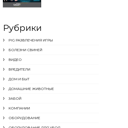
Рубрики
PIG РАЗВЛЕЧЕНИЯ ИГРЫ
БОЛЕЗНИ СВИНЕЙ
ВИДЕО
ВРЕДИТЕЛИ
ДОМ И БЫТ
ДОМАШНИЕ ЖИВОТНЫЕ
ЗАБОЙ
КОМПАНИИ
ОБОРУДОВАНИЕ
ОБОРУДОВАНИЕ ДЛЯ УБОЯ