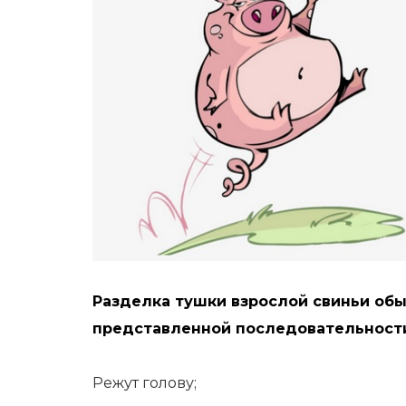
Разделка тушки взрослой свиньи обы
представленной последовательност
Режут голову;