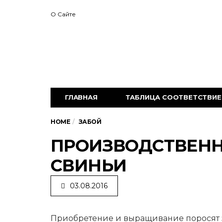
О Сайте
ГЛАВНАЯ
ТАБЛИЦА СООТВЕТСТВИЕ 
HOME
ЗАБОЙ
ПРОИЗВОДСТВЕНН
СВИНЬИ
03.08.2016
Приобретение и выращивание поросят з