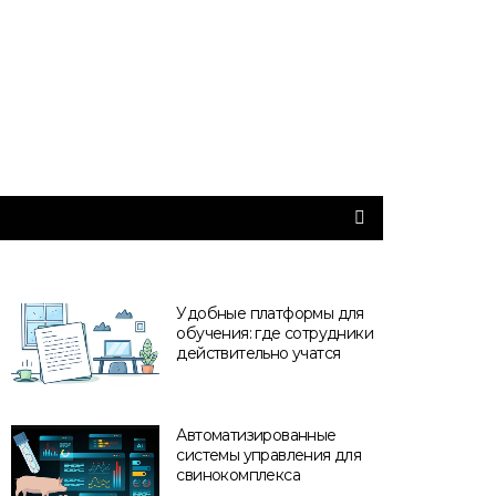
Удобные платформы для
обучения: где сотрудники
действительно учатся
Автоматизированные
системы управления для
свинокомплекса