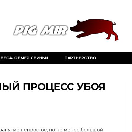
ВЕСА. ОБМЕР СВИНЬИ
ПАРТНЁРСТВО
ЫЙ ПРОЦЕСС УБОЯ
анятие непростое, но не менее большой