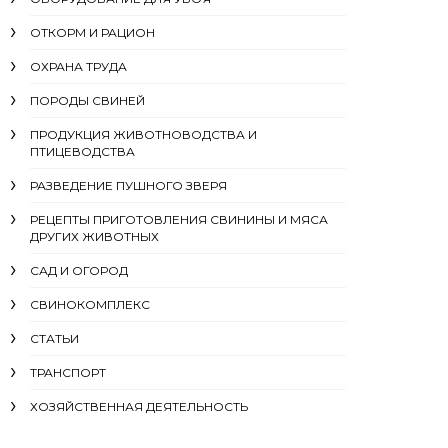
ОТКОРМ И РАЦИОН
ОХРАНА ТРУДА
ПОРОДЫ СВИНЕЙ
ПРОДУКЦИЯ ЖИВОТНОВОДСТВА И
ПТИЦЕВОДСТВА
РАЗВЕДЕНИЕ ПУШНОГО ЗВЕРЯ
РЕЦЕПТЫ ПРИГОТОВЛЕНИЯ СВИНИНЫ И МЯСА
ДРУГИХ ЖИВОТНЫХ
САД И ОГОРОД
СВИНОКОМПЛЕКС
СТАТЬИ
ТРАНСПОРТ
ХОЗЯЙСТВЕННАЯ ДЕЯТЕЛЬНОСТЬ