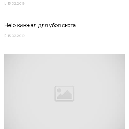
15.02.2019
Help кинжал для убоя скота
15.02.2019