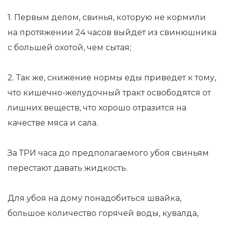
1. Первым делом, свинья, которую не кормили
на протяжении 24 часов выйдет из свинюшника
с большей охотой, чем сытая;
2. Так же, снижение нормы еды приведет к тому,
что кишечно-желудочный тракт освободятся от
лишних веществ, что хорошо отразится на
качестве мяса и сала.
За ТРИ часа до предполагаемого убоя свиньям
перестают давать жидкость.
Для убоя на дому понадобиться швайка,
большое количество горячей воды, кувалда,