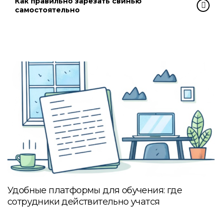
Как правильно зарезать свинью
самостоятельно
Удобные платформы для обучения: где
сотрудники действительно учатся