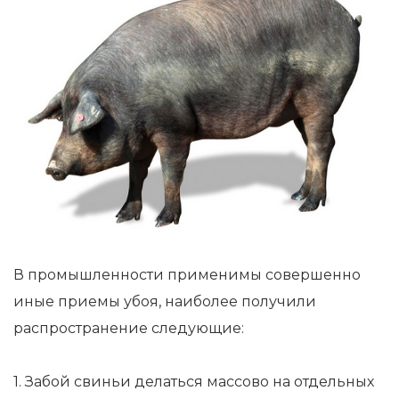
В промышленности применимы совершенно
иные приемы убоя, наиболее получили
распространение следующие:
1. Забой свиньи делаться массово на отдельных