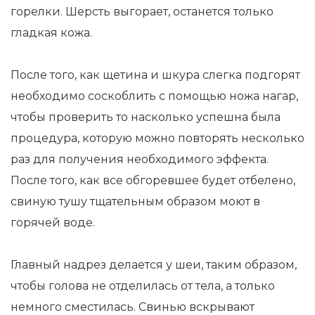
горелки. Шерсть выгорает, останется только
гладкая кожа.
После того, как щетина и шкура слегка подгорят
необходимо соскоблить с помощью ножа нагар,
чтобы проверить то насколько успешна была
процедура, которую можно повторять несколько
раз для получения необходимого эффекта.
После того, как все обгоревшее будет отбелено,
свиную тушу тщательным образом моют в
горячей воде.
Главный надрез делается у шеи, таким образом,
чтобы голова не отделилась от тела, а только
немного сместилась. Свинью вскрывают