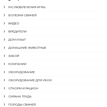
PIG РАЗВЛЕЧЕНИЯ ИГРЫ
БОЛЕЗНИ СВИНЕЙ
ВИДЕО
ВРЕДИТЕЛИ
ДОМ И БЫТ
ДОМАШНИЕ ЖИВОТНЫЕ
ЗАБОЙ
КОМПАНИИ
ОБОРУДОВАНИЕ
ОБОРУДОВАНИЕ ДЛЯ УБОЯ
ОТКОРМ И РАЦИОН
ОХРАНА ТРУДА
ПОРОДЫ СВИНЕЙ