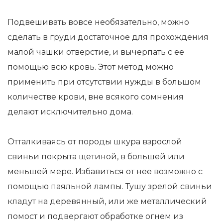
Подвешивать вовсе необязательно, можно
сделать в груди достаточное для прохождения
малой чашки отверстие, и вычерпать с ее
помощью всю кровь. Этот метод можно
применить при отсутствии нужды в большом
количестве крови, вне всякого сомнения
делают исключительно дома.
Отталкиваясь от породы шкура взрослой
свиньи покрыта щетиной, в большей или
меньшей мере. Избавиться от нее возможно с
помощью паяльной лампы. Тушу зрелой свиньи
кладут на деревянный, или же металлический
помост и подвергают обработке огнем из