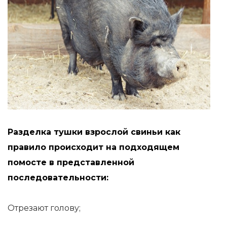
Разделка тушки взрослой свиньи как
правило происходит на подходящем
помосте в представленной
последовательности:
Отрезают голову;