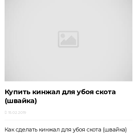
Купить кинжал для убоя скота
(швайка)
15.02.2019
Как сделать кинжал для убоя скота (швайка)