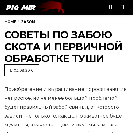
Men
HOME
ЗАБОЙ
СОВЕТЫ ПО ЗАБОЮ
СКОТА И ПЕРВИЧНОЙ
ОБРАБОТКЕ ТУШИ
03.08.2016
Приобретение и выращивание поросят занятие
непростое, но не менее большой проблемой
будет правильный забой свиньи,
от которого
зависит не только то, как долго животное будет
мучиться, а качество, цвет и вкус мяса и сала.