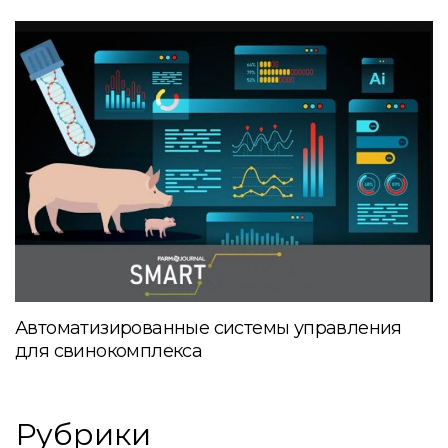
Автоматизированные системы управления
для свинокомплекса
Рубрики