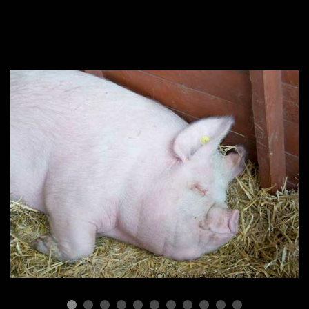
ПОРОДЫ СВИНЕЙ
Породы