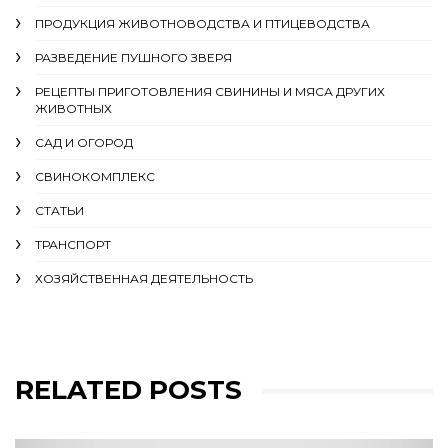
ПРОДУКЦИЯ ЖИВОТНОВОДСТВА И ПТИЦЕВОДСТВА
РАЗВЕДЕНИЕ ПУШНОГО ЗВЕРЯ
РЕЦЕПТЫ ПРИГОТОВЛЕНИЯ СВИНИНЫ И МЯСА ДРУГИХ
ЖИВОТНЫХ
САД И ОГОРОД
СВИНОКОМПЛЕКС
СТАТЬИ
ТРАНСПОРТ
ХОЗЯЙСТВЕННАЯ ДЕЯТЕЛЬНОСТЬ
RELATED POSTS