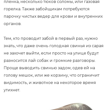
пленка, несколько тюков соломы, или газовая
горелка. Также забойщикам потребуются
парочку чистых ведер для крови и внутренних
органов.
Тем, кто проводит забой в первый раз, нужно
знать, что даже очень голодная свинья из сарая
не захочет выйти, если просто на улице будут
разносится лай собак и громкие разговоры.
Проще выводить свинью задом, одев ей на
голову мешок, или же корзину, что ограничит
видимость, и животное на некоторое время
утихнет.