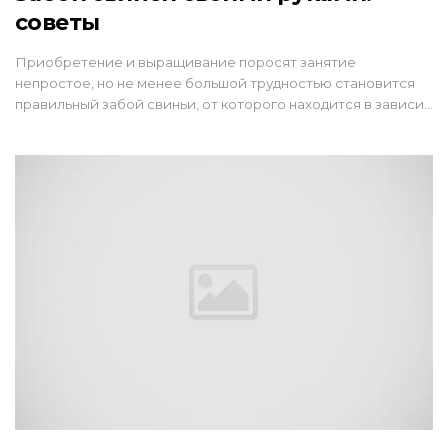
советы
Приобретение и выращивание поросят занятие
непростое, но не менее большой трудностью становится
правильный забой свиньи, от которого находится в зависи…