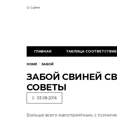
О Сайте
ГЛАВНАЯ
ТАБЛИЦА СООТВЕТСТВИЕ 
HOME
ЗАБОЙ
ЗАБОЙ СВИНЕЙ С
СОВЕТЫ
03.08.2016
Больше всего малоприятным, с психиче