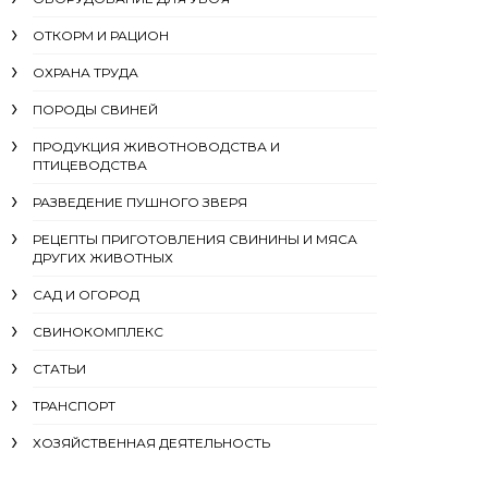
ОТКОРМ И РАЦИОН
ОХРАНА ТРУДА
ПОРОДЫ СВИНЕЙ
ПРОДУКЦИЯ ЖИВОТНОВОДСТВА И
ПТИЦЕВОДСТВА
РАЗВЕДЕНИЕ ПУШНОГО ЗВЕРЯ
РЕЦЕПТЫ ПРИГОТОВЛЕНИЯ СВИНИНЫ И МЯСА
ДРУГИХ ЖИВОТНЫХ
САД И ОГОРОД
СВИНОКОМПЛЕКС
СТАТЬИ
ТРАНСПОРТ
ХОЗЯЙСТВЕННАЯ ДЕЯТЕЛЬНОСТЬ