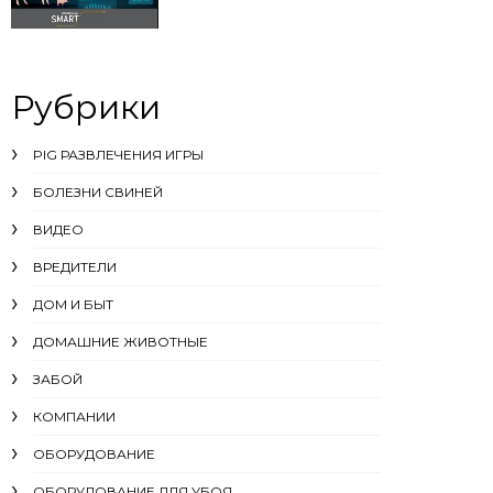
Рубрики
PIG РАЗВЛЕЧЕНИЯ ИГРЫ
БОЛЕЗНИ СВИНЕЙ
ВИДЕО
ВРЕДИТЕЛИ
ДОМ И БЫТ
ДОМАШНИЕ ЖИВОТНЫЕ
ЗАБОЙ
КОМПАНИИ
ОБОРУДОВАНИЕ
ОБОРУДОВАНИЕ ДЛЯ УБОЯ