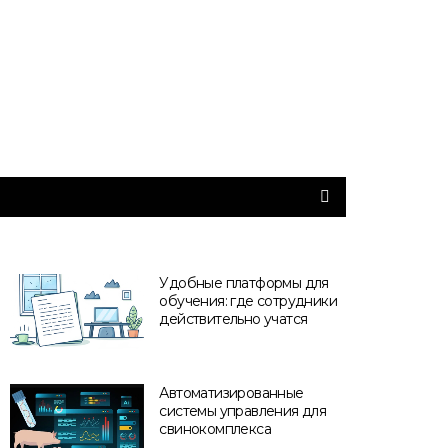
Удобные платформы для
обучения: где сотрудники
действительно учатся
Автоматизированные
системы управления для
свинокомплекса