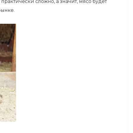
практически сложно, а значит, мясо будет
рынке.