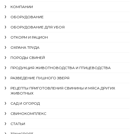
КОМПАНИИ
ОБОРУДОВАНИЕ
ОБОРУДОВАНИЕ ДЛЯ УБОЯ
ОТКОРМ И РАЦИОН
ОХРАНА ТРУДА
ПОРОДЫ СВИНЕЙ
ПРОДУКЦИЯ ЖИВОТНОВОДСТВА И ПТИЦЕВОДСТВА
РАЗВЕДЕНИЕ ПУШНОГО ЗВЕРЯ
РЕЦЕПТЫ ПРИГОТОВЛЕНИЯ СВИНИНЫ И МЯСА ДРУГИХ
ЖИВОТНЫХ
САД И ОГОРОД
СВИНОКОМПЛЕКС
СТАТЬИ
ТРАНСПОРТ