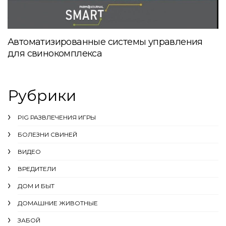
Автоматизированные системы управления
для свинокомплекса
Рубрики
PIG РАЗВЛЕЧЕНИЯ ИГРЫ
БОЛЕЗНИ СВИНЕЙ
ВИДЕО
ВРЕДИТЕЛИ
ДОМ И БЫТ
ДОМАШНИЕ ЖИВОТНЫЕ
ЗАБОЙ