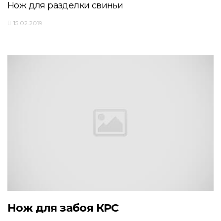
Нож для разделки свиньи
15.02.2019
Нож для забоя КРС