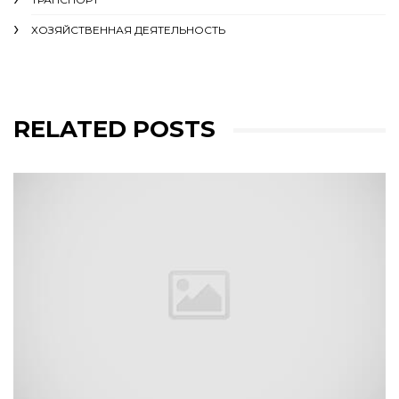
ХОЗЯЙСТВЕННАЯ ДЕЯТЕЛЬНОСТЬ
RELATED POSTS