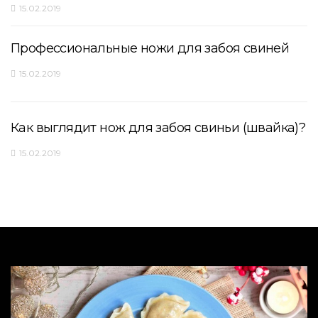
15.02.2019
Профессиональные ножи для забоя свиней
15.02.2019
Как выглядит нож для забоя свиньи (швайка)?
15.02.2019