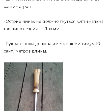
сантиметров.
• Остриё никак не должно гнуться. Оптимальна
толщина лезвия — Два мм.
• Рукоять ножа должна иметь как минимум 10
сантиметров длины.