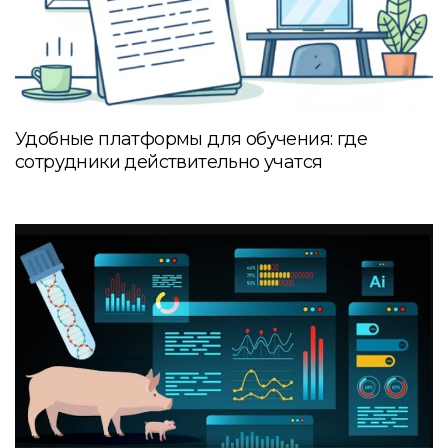
Удобные платформы для обучения: где
сотрудники действительно учатся