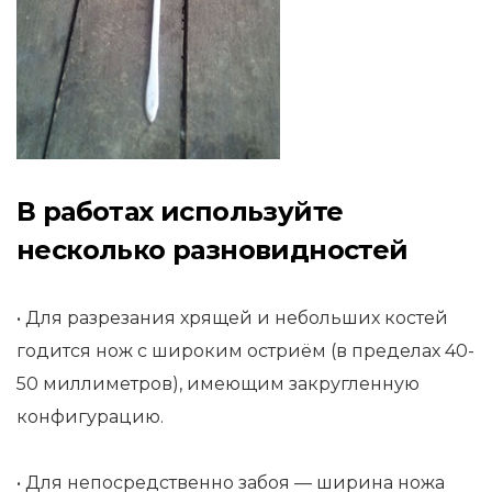
В работах используйте
несколько разновидностей
• Для разрезания хрящей и небольших костей
годится нож с широким остриём (в пределах 40-
50 миллиметров), имеющим закругленную
конфигурацию.
• Для непосредственно забоя — ширина ножа