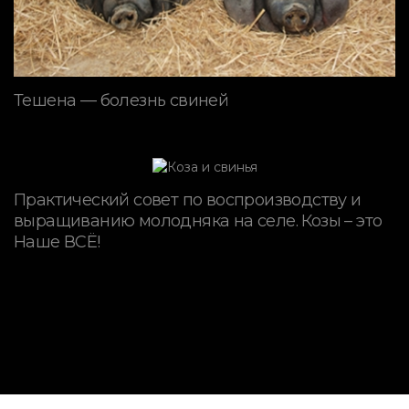
Тешена — болезнь свиней
Практический совет по воспроизводству и
выращиванию молодняка на селе. Козы – это
Наше ВСЁ!