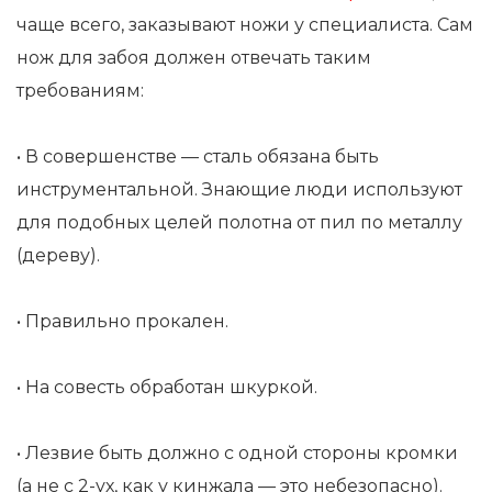
чаще всего, заказывают ножи у специалиста. Сам
нож для забоя должен отвечать таким
требованиям:
• В совершенстве — сталь обязана быть
инструментальной. Знающие люди используют
для подобных целей полотна от пил по металлу
(дереву).
• Правильно прокален.
• На совесть обработан шкуркой.
• Лезвие быть должно с одной стороны кромки
(а не с 2-ух, как у кинжала — это небезопасно).