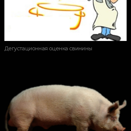
Дегустационная оценка свинины
ПОРОДЫ СВИНЕЙ