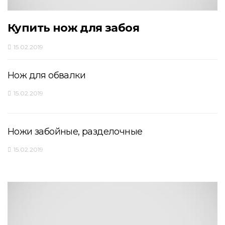
Купить нож для забоя
15.02.2019
Нож для обвалки
15.02.2019
Ножи забойные, разделочные
15.02.2019