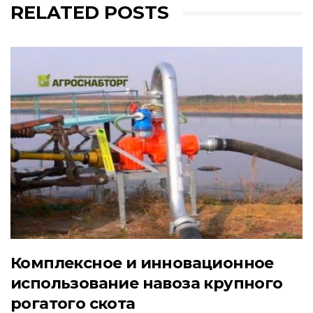
RELATED POSTS
Комплексное и инновационное
использование навоза крупного
рогатого скота