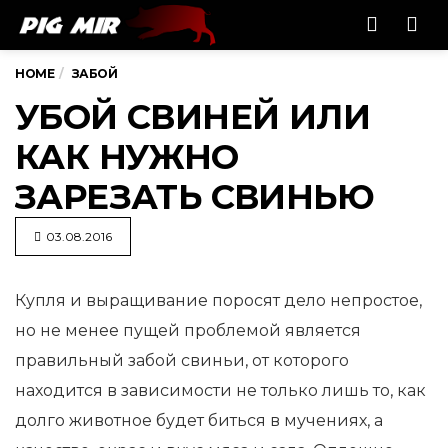
Men
HOME
ЗАБОЙ
УБОЙ СВИНЕЙ ИЛИ
КАК НУЖНО
ЗАРЕЗАТЬ СВИНЬЮ
03.08.2016
Купля и выращивание поросят дело непростое,
но не менее пущей проблемой является
правильный забой свиньи, от которого
находится в зависимости не только лишь то, как
долго животное будет биться в мучениях, а