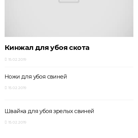
Кинжал для убоя скота
15.02.2019
Ножи для убоя свиней
15.02.2019
Швайка для убоя зрелых свиней
15.02.2019