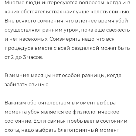
Многие люди интересуются вопросом, когда и в
каких обстоятельствах наилучше колоть свинью.
Вне всякого сомнения, что в летнее время убой
осуществляют ранним утром, пока еще свежесть
и нет насекомых. Соизмерять надо, что вся
процедура вместе с всей разделкой может быть
от 2 до 3 часов.
В зимние месяцы нет особой разницы, когда
забивать свинью.
Важным обстоятельством в момент выбора
момента убоя является ее физиологическое
состояние. Если свинья пребывает в состоянии
охоты, надо выбрать благоприятный момент