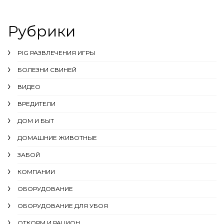
Рубрики
PIG РАЗВЛЕЧЕНИЯ ИГРЫ
БОЛЕЗНИ СВИНЕЙ
ВИДЕО
ВРЕДИТЕЛИ
ДОМ И БЫТ
ДОМАШНИЕ ЖИВОТНЫЕ
ЗАБОЙ
КОМПАНИИ
ОБОРУДОВАНИЕ
ОБОРУДОВАНИЕ ДЛЯ УБОЯ
ОТКОРМ И РАЦИОН