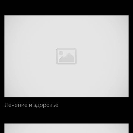
Лечение и здоровье