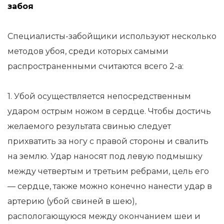
забоя
Специалисты-забойщики используют несколько
методов убоя, среди которых самыми
распространенными считаются всего 2-а:
1. Убой осуществляется непосредственным
ударом острым ножом в сердце. Чтобы достичь
желаемого результата свинью следует
прихватить за ногу с правой стороны и свалить
на землю. Удар наносят под левую подмышку
между четвертым и третьим ребрами, цель его
— сердце, также можно конечно нанести удар в
артерию (убой свиней в шею),
распологающуюся между окончанием шеи и