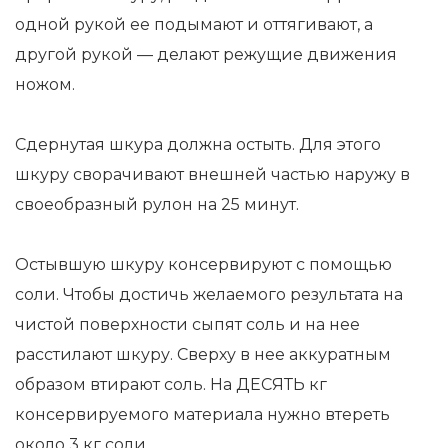
одной рукой ее подымают и оттягивают, а
другой рукой — делают режущие движения
ножом.
Сдернутая шкура должна остыть. Для этого
шкуру сворачивают внешней частью наружу в
своеобразный рулон на 25 минут.
Остывшую шкуру консервируют с помощью
соли. Чтобы достичь желаемого результата на
чистой поверхности сыпят соль и на нее
расстилают шкуру. Сверху в нее аккуратным
образом втирают соль. На ДЕСЯТЬ кг
консервируемого материала нужно втереть
около 3 кг соли.