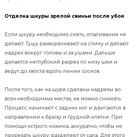
Отделка шкуры зрелой свиньи после убоя
Если шкуру необходимо снять, опаливание не
делают. Тушу разворачивают на спину и делают
надрез вокруг головы и за ушами. Дальше
делается неглубокий разрез по низу шеи и
ведут до хвоста вдоль линии сосков.
После того, как на шуре сделаны надрезы во
всех необходимых местах, ее можно снимать.
Процесс начинают с задних ног и двигаются в
направлении к брюху и грудной клетки. При
помощи острого ножика, аккуратно, чтобы не
прорезать шкуру, разделяют от сала. Для этого