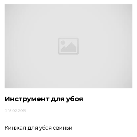
Инструмент для убоя
15.02.2019
Кинжал для убоя свиньи