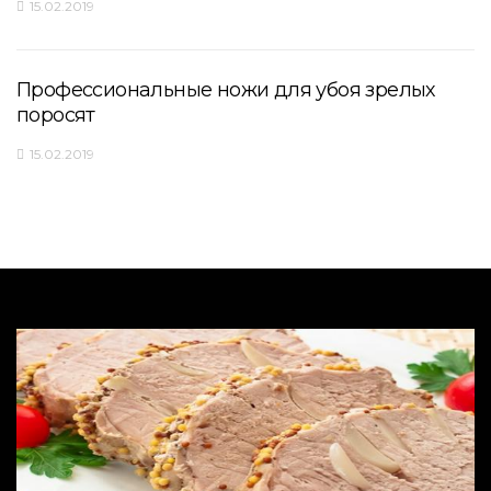
15.02.2019
Профессиональные ножи для убоя зрелых
поросят
15.02.2019