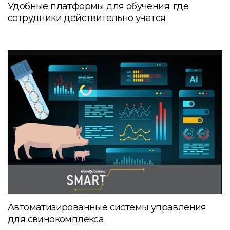
Удобные платформы для обучения: где
сотрудники действительно учатся
Автоматизированные системы управления
для свинокомплекса