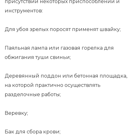
присутствии некоторых приспособлений и
инструментов:
Для убоя зрелых поросят применят швайку;
Паяльная лампа или газовая горелка для
обжигания туши свиньи;
Деревянный поддон или бетонная площадка,
на которой практично осуществлять
разделочные работы;
Веревку;
Бак для сбора крови;