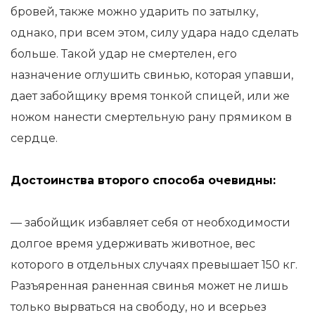
бровей, также можно ударить по затылку,
однако, при всем этом, силу удара надо сделать
больше. Такой удар не смертелен, его
назначение оглушить свинью, которая упавши,
дает забойщику время тонкой спицей, или же
ножом нанести смертельную рану прямиком в
сердце.
Достоинства второго способа очевидны:
— забойщик избавляет себя от необходимости
долгое время удерживать животное, вес
которого в отдельных случаях превышает 150 кг.
Разъяренная раненная свинья может не лишь
только вырваться на свободу, но и всерьез