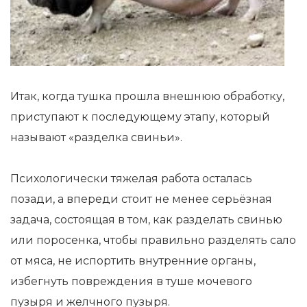
Итак, когда тушка прошла внешнюю обработку,
приступают к последующему этапу, который
называют «разделка свиньи».
Психологически тяжелая работа осталась
позади, а впереди стоит не менее серьёзная
задача, состоящая в том, как разделать свинью
или поросенка, чтобы правильно разделять сало
от мяса, не испортить внутренние органы,
избегнуть повреждения в туше мочевого
пузыря и желчного пузыря.