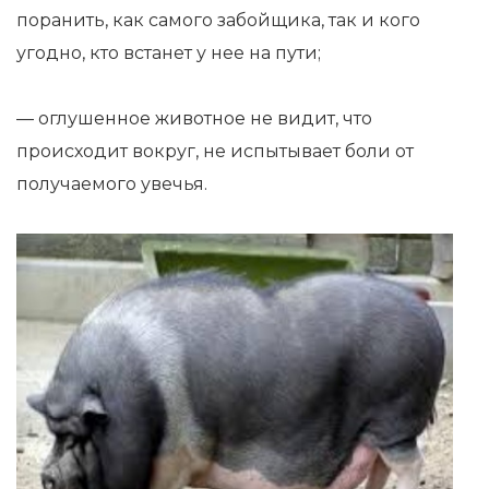
поранить, как самого забойщика, так и кого
угодно, кто встанет у нее на пути;
— оглушенное животное не видит, что
происходит вокруг, не испытывает боли от
получаемого увечья.