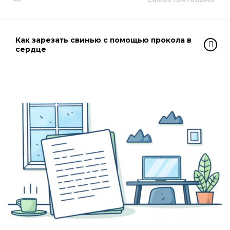
Как зарезать свинью с помощью прокола в
сердце