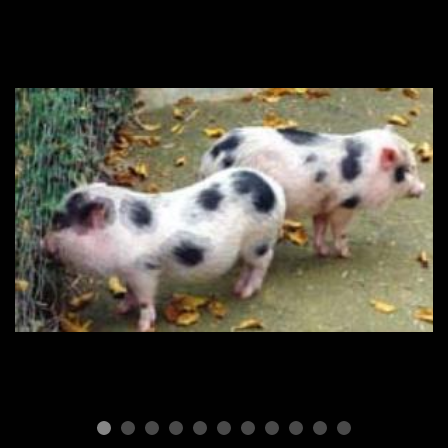
ПОРОДЫ СВИНЕЙ
Мини пиги