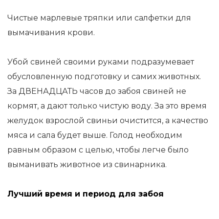
Чистые марлевые тряпки или салфетки для
вымачивания крови.
Убой свиней своими руками подразумевает
обусловленную подготовку и самих животных.
За ДВЕНАДЦАТЬ часов до забоя свиней не
кормят, а дают только чистую воду. За это время
желудок взрослой свиньи очистится, а качество
мяса и сала будет выше. Голод необходим
равным образом с целью, чтобы легче было
выманивать животное из свинарника.
Лучший время и период для забоя