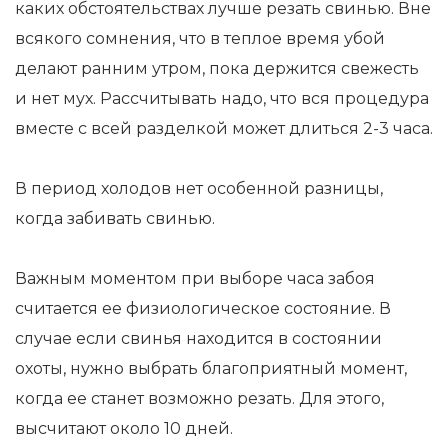
каких обстоятельствах лучше резать свинью. Вне
всякого сомнения, что в теплое время убой
делают ранним утром, пока держится свежесть
и нет мух. Рассчитывать надо, что вся процедура
вместе с всей разделкой может длиться 2-3 часа.
В период холодов нет особенной разницы,
когда забивать свинью.
Важным моментом при выборе часа забоя
считается ее физиологическое состояние. В
случае если свинья находится в состоянии
охоты, нужно выбрать благоприятный момент,
когда ее станет возможно резать. Для этого,
высчитают около 10 дней.