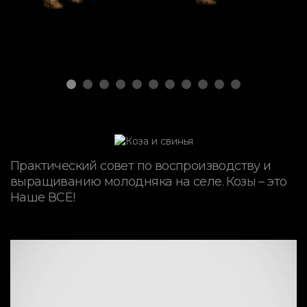
Практический совет по воспроизводству и
выращиванию молодняка на селе. Козы – это
Наше ВСЁ!