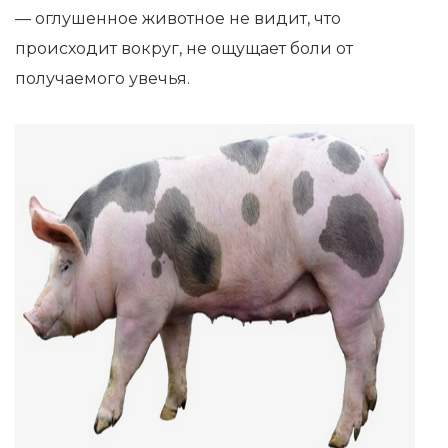
— оглушенное животное не видит, что
происходит вокруг, не ощущает боли от
получаемого увечья.