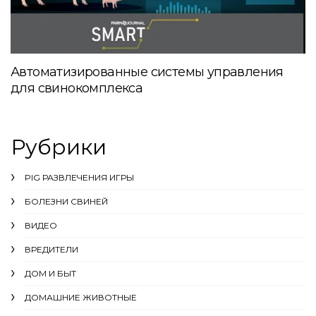
Автоматизированные системы управления
для свинокомплекса
Рубрики
PIG РАЗВЛЕЧЕНИЯ ИГРЫ
БОЛЕЗНИ СВИНЕЙ
ВИДЕО
ВРЕДИТЕЛИ
ДОМ И БЫТ
ДОМАШНИЕ ЖИВОТНЫЕ