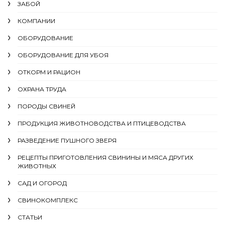
ЗАБОЙ
КОМПАНИИ
ОБОРУДОВАНИЕ
ОБОРУДОВАНИЕ ДЛЯ УБОЯ
ОТКОРМ И РАЦИОН
ОХРАНА ТРУДА
ПОРОДЫ СВИНЕЙ
ПРОДУКЦИЯ ЖИВОТНОВОДСТВА И ПТИЦЕВОДСТВА
РАЗВЕДЕНИЕ ПУШНОГО ЗВЕРЯ
РЕЦЕПТЫ ПРИГОТОВЛЕНИЯ СВИНИНЫ И МЯСА ДРУГИХ
ЖИВОТНЫХ
САД И ОГОРОД
СВИНОКОМПЛЕКС
СТАТЬИ