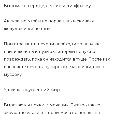
Вынимают сердце, легкие и диафрагму;
Аккуратно, чтобы не порвать вытаскивают
желудок и кишечник;
При отрезании печени необходимо вначале
найти желчный пузырь, который ненужно
повреждать, пока он находится в туше. После как
извлечете печень, пузырь отрезают и кидают в
мусорку;
Удаляют внутренний жир;
Вырезаются почки и мочевик. Пузырь также
аккуратно удаляют, чтобы моча не попала на