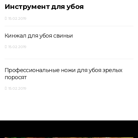
Инструмент для убоя
15.02.2019
Кинжал для убоя свиньи
15.02.2019
Профессиональные ножи для убоя зрелых
поросят
15.02.2019