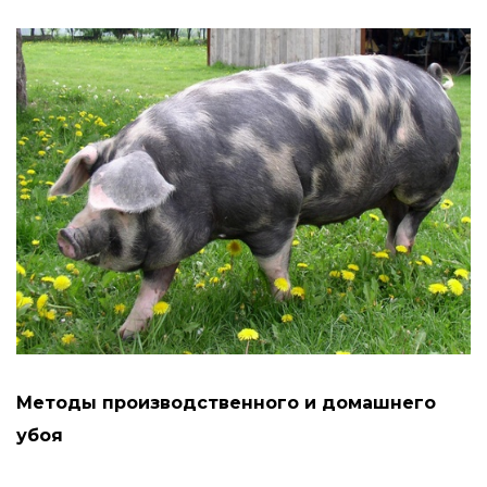
Методы производственного и домашнего
убоя