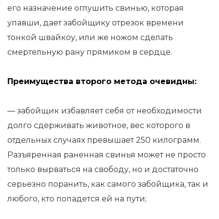
его назначение оглушить свинью, которая
упавши, дает забойщику отрезок времени
тонкой швайкоу, или же ножом сделать
смертельную рану прямиком в сердце.
Преимущества второго метода очевидны:
— забойщик избавляет себя от необходимости
долго сдерживать животное, вес которого в
отдельных случаях превышает 250 килограмм.
Разъяренная раненная свинья может не просто
только вырваться на свободу, но и достаточно
серьезно поранить, как самого забойщика, так и
любого, кто попадется ей на пути;