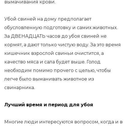
вымачивания крови.
Убой свиней на дому предполагает
обусловленную подготовку и самих животных.
За ДВЕНАДЦАТЬ часов до убоя свиней не
кормят, а дают только чистую воду. За это время
кишечник взрослой свиньи очистится, а
качество мяса и сала будет выше. Голод
необходим помимо прочего с целью, чтобы
легче было выманивать животное из
свинарника.
Лучший время и период для убоя
Многие люди интересуются вопросом, когда и в