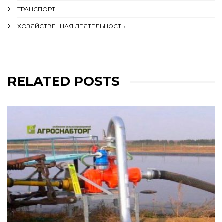
ТРАНСПОРТ
ХОЗЯЙСТВЕННАЯ ДЕЯТЕЛЬНОСТЬ
RELATED POSTS