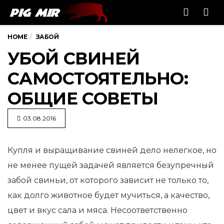
Men
HOME
ЗАБОЙ
УБОЙ СВИНЕЙ
САМОСТОЯТЕЛЬНО:
ОБЩИЕ СОВЕТЫ
03.08.2016
Купля и выращивание свиней дело нелегкое, но
не менее пущей задачей является безупречный
забой свиньи, от которого
зависит не только то,
как долго животное будет мучиться, а качество,
цвет и вкус сала и мяса. Несоответственно