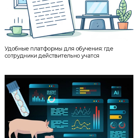
Удобные платформы для обучения: где
сотрудники действительно учатся