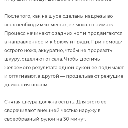
После того, как на шуре сделаны надрезы во
всех необходимых местах, ее можно снимать.
Процесс начинают с задних ног и продвигаются
в направленности к брюху и груди. При помощи
острого ножа, аккуратно, чтобы не прорезать
шкуру, отделяют от сала. Чтобы достичь
желаемого результата одной рукой ее подымают
и оттягивают, а другой — проделывают режущие
движения ножом.
Снятая шкура должна остыть. Для этого ее
сворачивают внешней частью наружу в
своеобразный рулон на 30 минут.