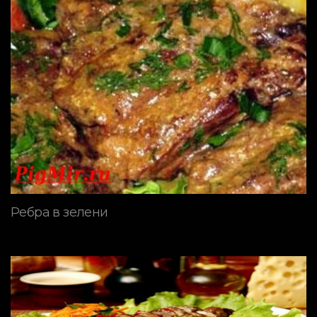
Ребра в зелени