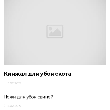
Кинжал для убоя скота
15.02.2019
Ножи для убоя свиней
15.02.2019