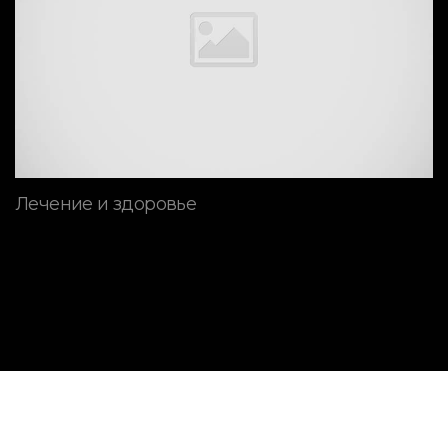
Лечение и здоровье