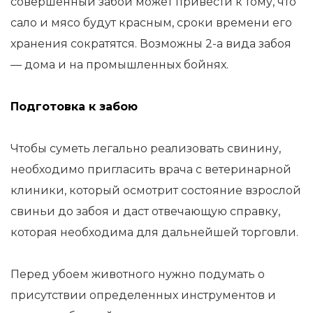
совершенный забой может привести к тому, что
сало и мясо будут красным, сроки времени его
хранения сократятся. Возможны 2-а вида забоя
— дома и на промышленных бойнях.
Подготовка к забою
Чтобы суметь легально реализовать свинину,
необходимо пригласить врача с ветеринарной
клиники, который осмотрит состояние взрослой
свиньи до забоя и даст отвечающую справку,
которая необходима для дальнейшей торговли.
Перед убоем животного нужно подумать о
присутствии определенных инструментов и