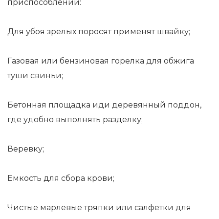
приспособлений:
Для убоя зрелых поросят применят швайку;
Газовая или бензиновая горелка для обжига
туши свиньи;
Бетонная площадка иди деревянный поддон,
где удобно выполнять разделку;
Веревку;
Емкость для сбора крови;
Чистые марлевые тряпки или салфетки для