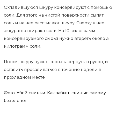
Охладившуюся шкуру консервируют с помощью
соли. Для этого на чистой поверхности сыпят
соль и на нее расстилают шкуру. Сверху в нее
аккуратно втирают соль. На 10 килограмм
консервируемого сырья нужно втереть около 3
килограмм соли.
Потом, шкуру нужно снова завернуть в рулон, и
оставить просаливаться в течение недели в
прохладном месте.
Фото: Убой свиньи. Как забить свинью самому
без хлопот