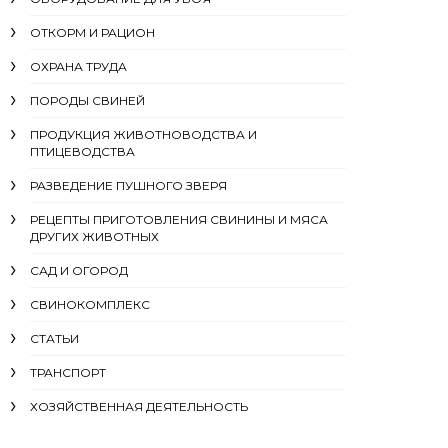
ОТКОРМ И РАЦИОН
ОХРАНА ТРУДА
ПОРОДЫ СВИНЕЙ
ПРОДУКЦИЯ ЖИВОТНОВОДСТВА И
ПТИЦЕВОДСТВА
РАЗВЕДЕНИЕ ПУШНОГО ЗВЕРЯ
РЕЦЕПТЫ ПРИГОТОВЛЕНИЯ СВИНИНЫ И МЯСА
ДРУГИХ ЖИВОТНЫХ
САД И ОГОРОД
СВИНОКОМПЛЕКС
СТАТЬИ
ТРАНСПОРТ
ХОЗЯЙСТВЕННАЯ ДЕЯТЕЛЬНОСТЬ