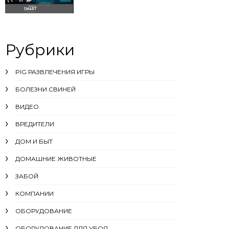
Рубрики
PIG РАЗВЛЕЧЕНИЯ ИГРЫ
БОЛЕЗНИ СВИНЕЙ
ВИДЕО
ВРЕДИТЕЛИ
ДОМ И БЫТ
ДОМАШНИЕ ЖИВОТНЫЕ
ЗАБОЙ
КОМПАНИИ
ОБОРУДОВАНИЕ
ОБОРУДОВАНИЕ ДЛЯ УБОЯ