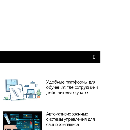
Удобные платформы для
обучения: где сотрудники
действительно учатся
Автоматизированные
системы управления для
свинокомплекса